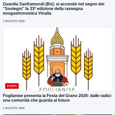
Guardia Sanframondi (Bn): si accende nel segno dei
“Sostegni” la 33ª edizione della rassegna
enogastronomica Vinalia
3 AGOSTO 2026
EVENTI
Foglianise presenta la Festa del Grano 2026: dalle radici
una comunità che guarda al futuro
1 AGOSTO 2026