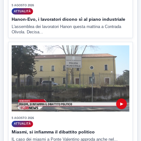
5 AGOSTO 2026
ATTUALITÀ
Hanon-Evo, i lavoratori dicono sì al piano industriale
L'assemblea dei lavoratori Hanon questa mattina a Contrada
Olivola. Decisa...
▶
5 AGOSTO 2026
ATTUALITÀ
Miasmi, si infiamma il dibattito politico
lL caso dei miasmi a Ponte Valentino approda anche nel...