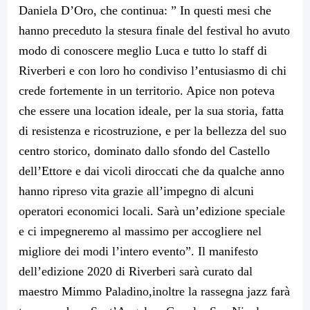
Daniela D’Oro, che continua: ” In questi mesi che
hanno preceduto la stesura finale del festival ho avuto
modo di conoscere meglio Luca e tutto lo staff di
Riverberi e con loro ho condiviso l’entusiasmo di chi
crede fortemente in un territorio. Apice non poteva
che essere una location ideale, per la sua storia, fatta
di resistenza e ricostruzione, e per la bellezza del suo
centro storico, dominato dallo sfondo del Castello
dell’Ettore e dai vicoli diroccati che da qualche anno
hanno ripreso vita grazie all’impegno di alcuni
operatori economici locali. Sarà un’edizione speciale
e ci impegneremo al massimo per accogliere nel
migliore dei modi l’intero evento”. Il manifesto
dell’edizione 2020 di Riverberi sarà curato dal
maestro Mimmo Paladino,inoltre la rassegna jazz farà