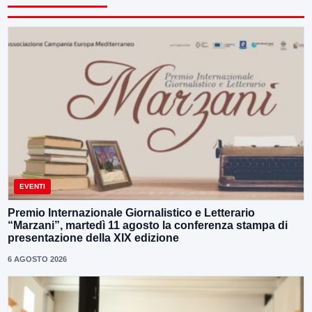
EVENTI
Premio Internazionale Giornalistico e Letterario
“Marzani”, martedì 11 agosto la conferenza stampa di
presentazione della XIX edizione
6 AGOSTO 2026