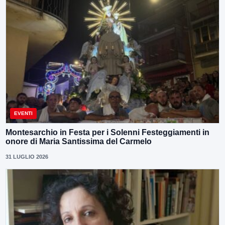
EVENTI
Montesarchio in Festa per i Solenni Festeggiamenti in
onore di Maria Santissima del Carmelo
31 LUGLIO 2026