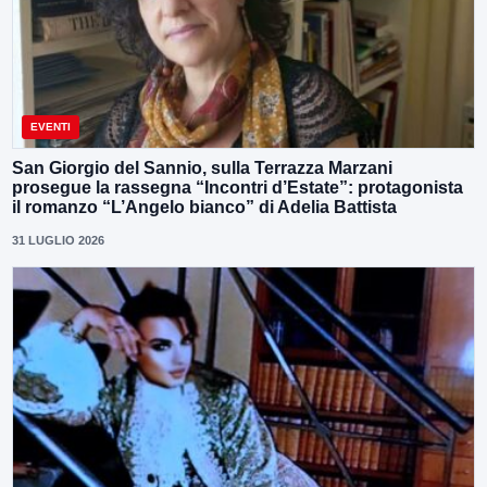
EVENTI
San Giorgio del Sannio, sulla Terrazza Marzani
prosegue la rassegna “Incontri d’Estate”: protagonista
il romanzo “L’Angelo bianco” di Adelia Battista
31 LUGLIO 2026