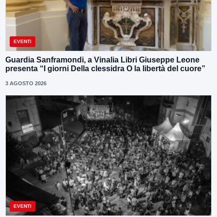
EVENTI
Guardia Sanframondi, a Vinalia Libri Giuseppe Leone
presenta “I giorni Della clessidra O la libertà del cuore”
3 AGOSTO 2026
EVENTI