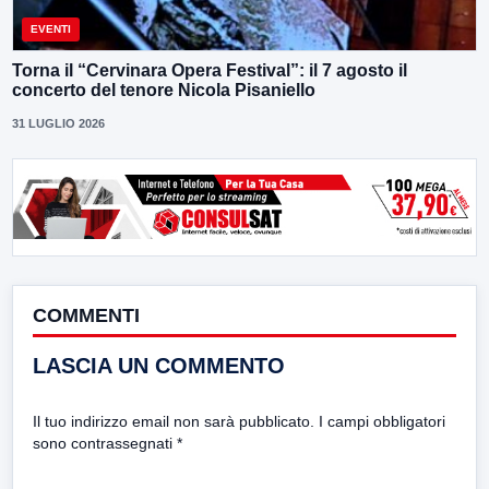
EVENTI
Torna il “Cervinara Opera Festival”: il 7 agosto il
concerto del tenore Nicola Pisaniello
31 LUGLIO 2026
COMMENTI
LASCIA UN COMMENTO
Il tuo indirizzo email non sarà pubblicato.
I campi obbligatori
sono contrassegnati
*