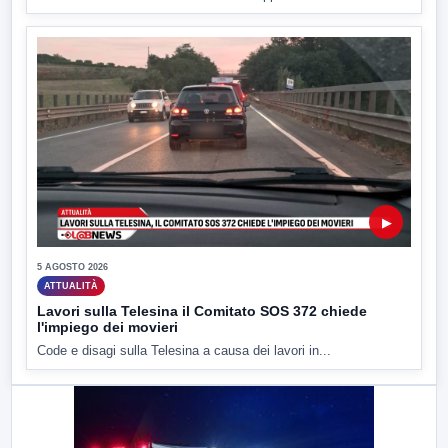
▶
5 AGOSTO 2026
ATTUALITÀ
Lavori sulla Telesina il Comitato SOS 372 chiede
l'impiego dei movieri
Code e disagi sulla Telesina a causa dei lavori in...