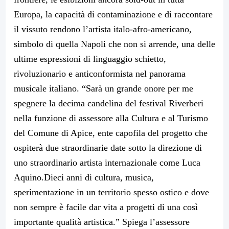
Europa, la capacità di contaminazione e di raccontare
il vissuto rendono l’artista italo-afro-americano,
simbolo di quella Napoli che non si arrende, una delle
ultime espressioni di linguaggio schietto,
rivoluzionario e anticonformista nel panorama
musicale italiano. “Sarà un grande onore per me
spegnere la decima candelina del festival Riverberi
nella funzione di assessore alla Cultura e al Turismo
del Comune di Apice, ente capofila del progetto che
ospiterà due straordinarie date sotto la direzione di
uno straordinario artista internazionale come Luca
Aquino.Dieci anni di cultura, musica,
sperimentazione in un territorio spesso ostico e dove
non sempre è facile dar vita a progetti di una così
importante qualità artistica.” Spiega l’assessore