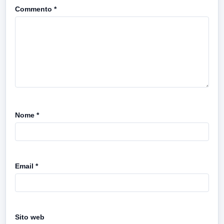
Commento
*
Nome
*
Email
*
Sito web