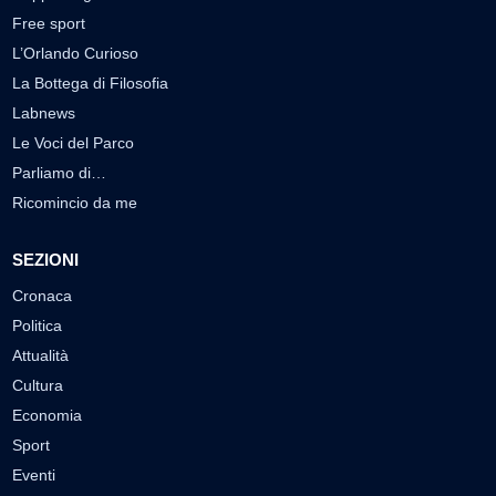
Free sport
L’Orlando Curioso
La Bottega di Filosofia
Labnews
Le Voci del Parco
Parliamo di…
Ricomincio da me
SEZIONI
Cronaca
Politica
Attualità
Cultura
Economia
Sport
Eventi