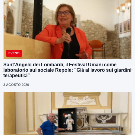
EVENTI
Sant’Angelo dei Lombardi, il Festival Umani come
laboratorio sul sociale Repole: “Già al lavoro sui giardini
terapeutici”
3 AGOSTO 2026