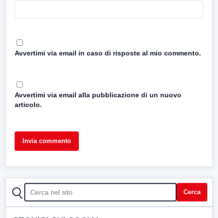
Avvertimi via email in caso di risposte al mio commento.
Avvertimi via email alla pubblicazione di un nuovo
articolo.
CERCA
Cerca