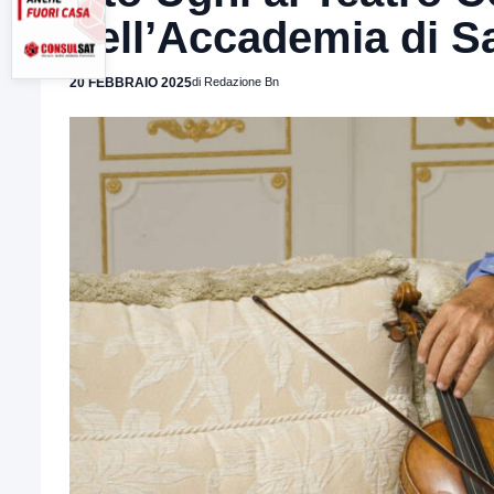
dell’Accademia di S
20 FEBBRAIO 2025
di Redazione Bn