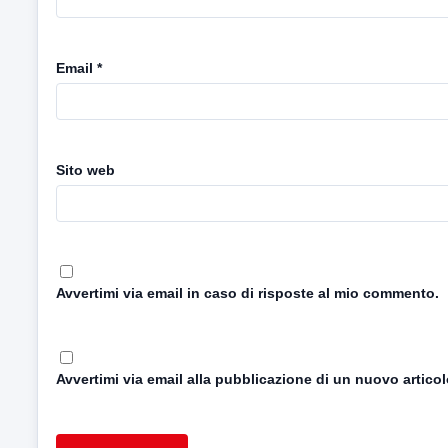
Email
*
Sito web
Avvertimi via email in caso di risposte al mio commento.
Avvertimi via email alla pubblicazione di un nuovo articol