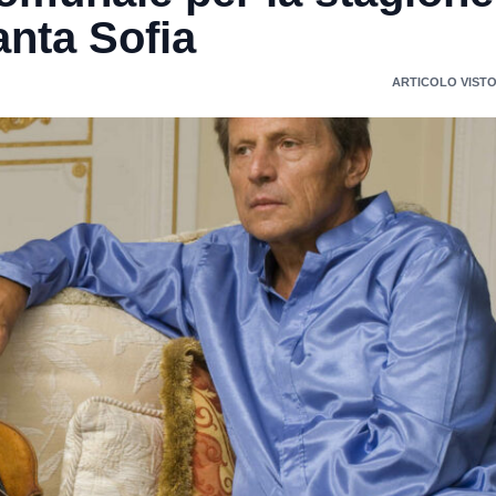
anta Sofia
ARTICOLO VISTO