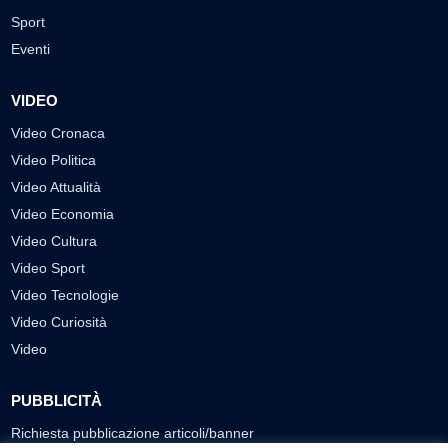
Sport
Eventi
VIDEO
Video Cronaca
Video Politica
Video Attualità
Video Economia
Video Cultura
Video Sport
Video Tecnologie
Video Curiosità
Video
PUBBLICITÀ
Richiesta pubblicazione articoli/banner