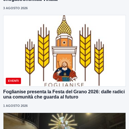
3 AGOSTO 2026
EVENTI
Foglianise presenta la Festa del Grano 2026: dalle radici
una comunità che guarda al futuro
1 AGOSTO 2026