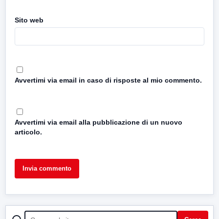
Sito web
Avvertimi via email in caso di risposte al mio commento.
Avvertimi via email alla pubblicazione di un nuovo
articolo.
CERCA