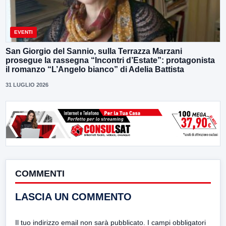
EVENTI
San Giorgio del Sannio, sulla Terrazza Marzani
prosegue la rassegna “Incontri d’Estate”: protagonista
il romanzo “L’Angelo bianco” di Adelia Battista
31 LUGLIO 2026
COMMENTI
LASCIA UN COMMENTO
Il tuo indirizzo email non sarà pubblicato.
I campi obbligatori