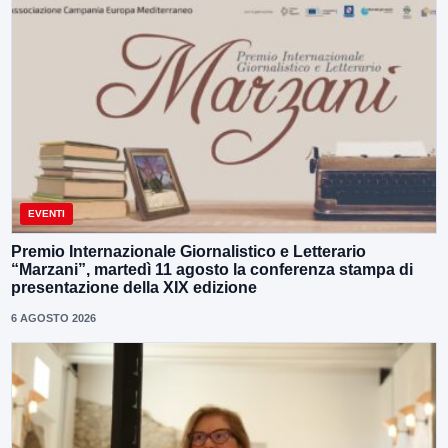
EVENTI
Premio Internazionale Giornalistico e Letterario
“Marzani”, martedì 11 agosto la conferenza stampa di
presentazione della XIX edizione
6 AGOSTO 2026