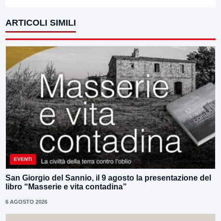
ARTICOLI SIMILI
EVENTI
San Giorgio del Sannio, il 9 agosto la presentazione del
libro “Masserie e vita contadina”
6 AGOSTO 2026