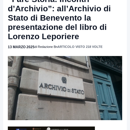
d’Archivio”: all’Archivio di
Stato di Benevento la
presentazione del libro di
Lorenzo Leporiere
13 MARZO 2025
di Redazione Bn
ARTICOLO VISTO 218 VOLTE