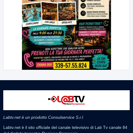
Labtv.net è un prodotto Consulservice S.r.l.
Labtv.net è il sito ufficiale del canale televisivo di Lab Tv canale 84