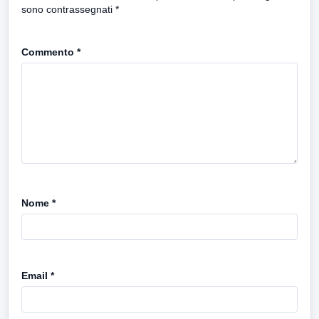
sono contrassegnati
*
Commento
*
Nome
*
Email
*