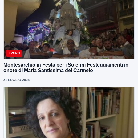
EVENTI
Montesarchio in Festa per i Solenni Festeggiamenti in
onore di Maria Santissima del Carmelo
31 LUGLIO 2026