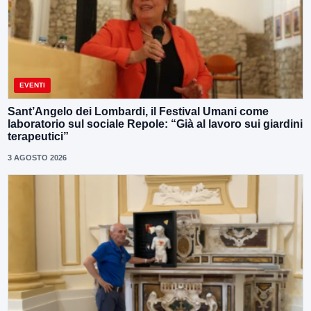
EVENTI
Sant’Angelo dei Lombardi, il Festival Umani come
laboratorio sul sociale Repole: “Già al lavoro sui giardini
terapeutici”
3 AGOSTO 2026