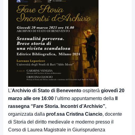
L’
Archivio di Stato di Benevento
ospiterà
giovedì 20
marzo alle ore 16:00
l’ultimo appuntamento della
II
rassegna “Fare Storia. Incontri d’Archivio”
,
organizzata dalla
prof.ssa Cristina Ciancio
, docente
di Storia del diritto medievale e moderno presso il
Corso di Laurea Magistrale in Giurisprudenza