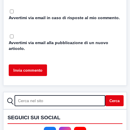
Avvertimi via email in caso di risposte al mio commento.
Avvertimi via email alla pubblicazione di un nuovo
articolo.
CERCA
Cerca
SEGUICI SUI SOCIAL