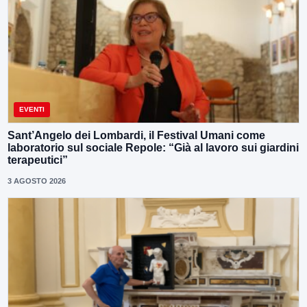
EVENTI
Sant’Angelo dei Lombardi, il Festival Umani come
laboratorio sul sociale Repole: “Già al lavoro sui giardini
terapeutici”
3 AGOSTO 2026