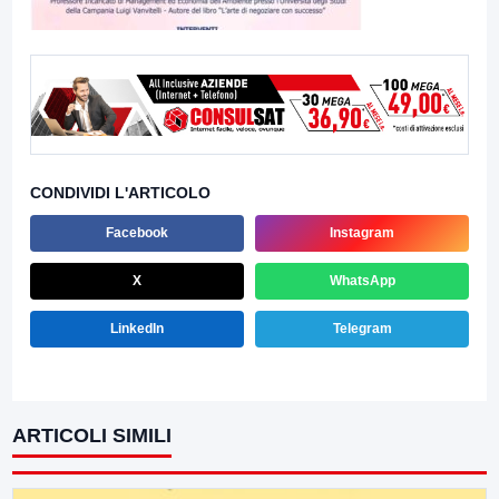
CONDIVIDI L'ARTICOLO
Facebook
Instagram
X
WhatsApp
LinkedIn
Telegram
ARTICOLI SIMILI