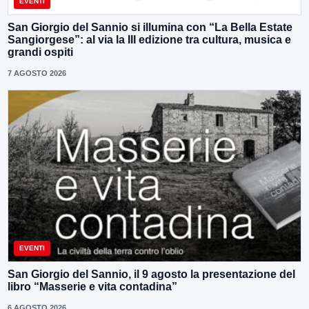
EVENTI
San Giorgio del Sannio si illumina con “La Bella Estate
Sangiorgese”: al via la III edizione tra cultura, musica e
grandi ospiti
7 AGOSTO 2026
EVENTI
San Giorgio del Sannio, il 9 agosto la presentazione del
libro “Masserie e vita contadina”
6 AGOSTO 2026