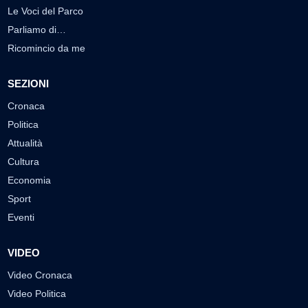
Le Voci del Parco
Parliamo di…
Ricomincio da me
SEZIONI
Cronaca
Politica
Attualità
Cultura
Economia
Sport
Eventi
VIDEO
Video Cronaca
Video Politica