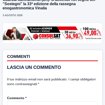
“Sostegni” la 33ª edizione della rassegna
enogastronomica Vinalia
3 AGOSTO 2026
COMMENTI
LASCIA UN COMMENTO
Il tuo indirizzo email non sarà pubblicato.
I campi obbligatori
sono contrassegnati
*
Commento
*