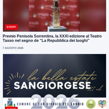
EVENTI
Premio Penisola Sorrentina, la XXXI edizione al Teatro
Tasso nel segno de “La Repubblica dei luoghi”
7 AGOSTO 2026