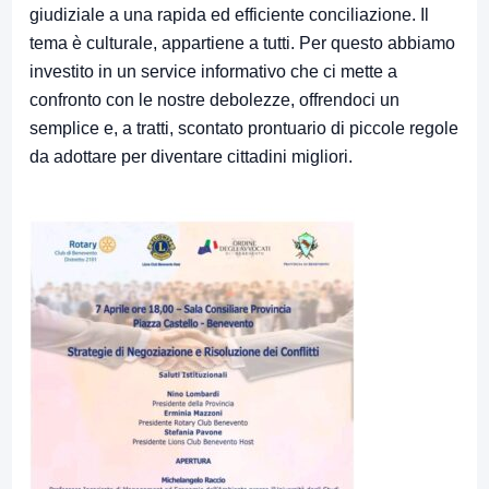
giudiziale a una rapida ed efficiente conciliazione. Il
tema è culturale, appartiene a tutti. Per questo abbiamo
investito in un service informativo che ci mette a
confronto con le nostre debolezze, offrendoci un
semplice e, a tratti, scontato prontuario di piccole regole
da adottare per diventare cittadini migliori.