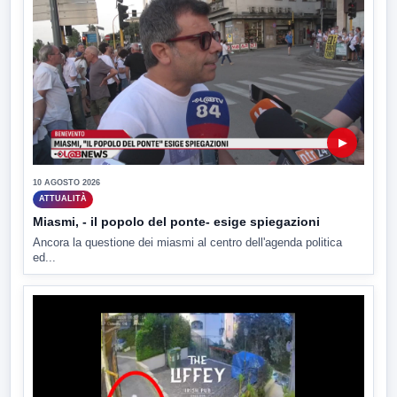
▶
10 AGOSTO 2026
ATTUALITÀ
Miasmi, - il popolo del ponte- esige spiegazioni
Ancora la questione dei miasmi al centro dell'agenda politica
ed...