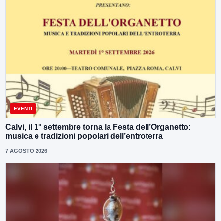
EVENTI
Calvi, il 1° settembre torna la Festa dell’Organetto:
musica e tradizioni popolari dell’entroterra
7 AGOSTO 2026