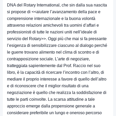
DNA del Rotary International, che sin dalla sua nascita
si propose di <<aiutare l’avanzamento della pace e
comprensione internazionale e la buona volontà
attraverso relazioni amichevoli tra uomini d’affari e
professionisti di tutte le nazioni uniti nell’ideale di
servizio del Rotary>>. Oggi più che mai si fa pressante
l’esigenza di sensibilizzare ciascuno al dialogo perché
le guerre trovano alimento nel clima di scontro e di
contrapposizione sociale. L’arte di negoziare,
tratteggiata sapientemente dal Prof. Raccio nel suo
libro, è la capacità di ricercare l’incontro con l’altro, di
mediare il proprio interesse a favore di quello dell’altro
e di riconoscere che il miglior risultato di una
negoziazione è quello che realizza la soddisfazione di
tutte le parti coinvolte. La scarsa attitudine a tale
approccio emerge dalla propensione generale a
considerare preferibile un lungo e oneroso percorso