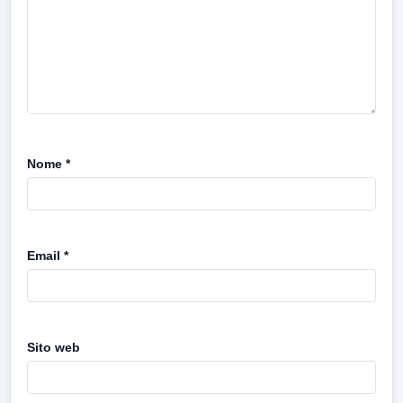
Nome
*
Email
*
Sito web