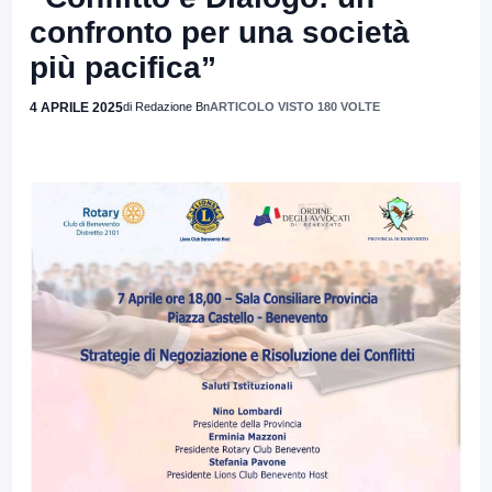
confronto per una società
più pacifica”
4 APRILE 2025
di Redazione Bn
ARTICOLO VISTO 180 VOLTE