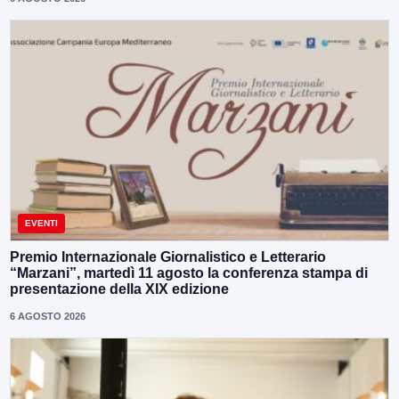
EVENTI
Premio Internazionale Giornalistico e Letterario
“Marzani”, martedì 11 agosto la conferenza stampa di
presentazione della XIX edizione
6 AGOSTO 2026