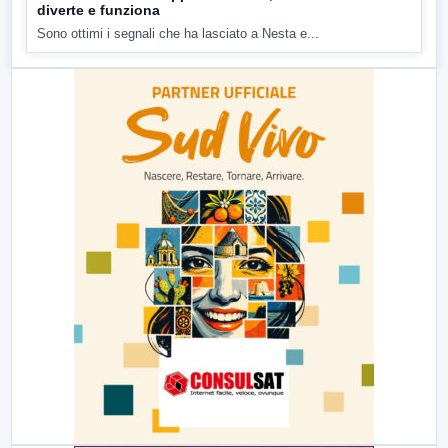
diverte e funziona
Sono ottimi i segnali che ha lasciato a Nesta e...