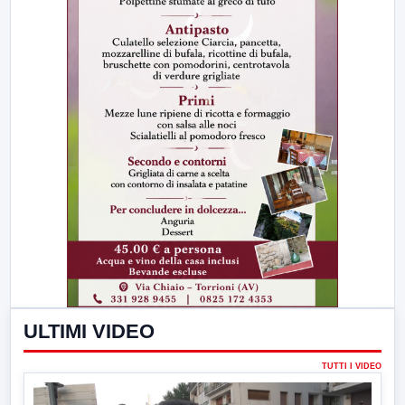
ULTIMI VIDEO
TUTTI I VIDEO