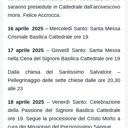
saranno presiedute in Cattedrale dall’arcivescovo
mons. Felice Accrocca.
16 aprile 2025 –
Mercoledì Santo: Santa Messa
Crismale Basilica Cattedrale ore 19
17 aprile 2025
– Giovedì Santo: Santa Messa
nella Cena del Signore Basilica Cattedrale ore 19
Dalla chiesa del Santissimo Salvatore –
Pellegrinaggio delle sette chiese dalle ore 20,30
alle 23
18 aprile 2025
– Venerdì Santo: Celebrazione
della Passione del Signore Basilica Cattedrale
ore 19. Segue la processione del Cristo Morto a
cura dei Missionari del Preziosissimo Sangue