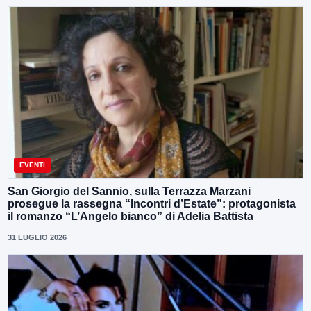
EVENTI
San Giorgio del Sannio, sulla Terrazza Marzani
prosegue la rassegna “Incontri d’Estate”: protagonista
il romanzo “L’Angelo bianco” di Adelia Battista
31 LUGLIO 2026