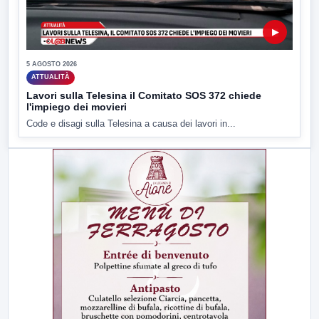
▶
5 AGOSTO 2026
ATTUALITÀ
Lavori sulla Telesina il Comitato SOS 372 chiede
l'impiego dei movieri
Code e disagi sulla Telesina a causa dei lavori in...