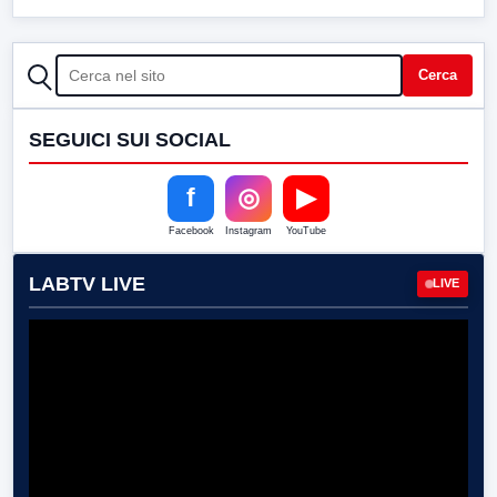
CERCA
Cerca
SEGUICI SUI SOCIAL
f
◎
▶
Facebook
Instagram
YouTube
LABTV LIVE
LIVE