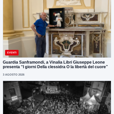
EVENTI
Guardia Sanframondi, a Vinalia Libri Giuseppe Leone
presenta “I giorni Della clessidra O la libertà del cuore”
3 AGOSTO 2026