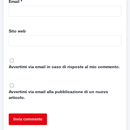
Email
*
Sito web
Avvertimi via email in caso di risposte al mio commento.
Avvertimi via email alla pubblicazione di un nuovo
articolo.