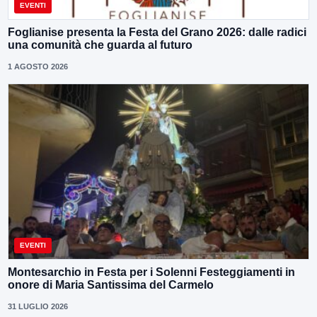
EVENTI
Foglianise presenta la Festa del Grano 2026: dalle radici
una comunità che guarda al futuro
1 AGOSTO 2026
EVENTI
Montesarchio in Festa per i Solenni Festeggiamenti in
onore di Maria Santissima del Carmelo
31 LUGLIO 2026