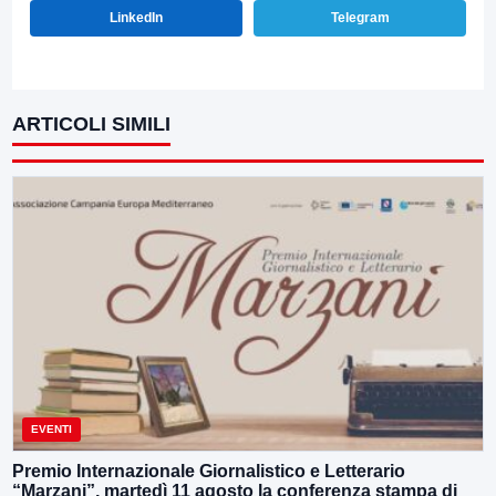
LinkedIn
Telegram
ARTICOLI SIMILI
EVENTI
Premio Internazionale Giornalistico e Letterario
“Marzani”, martedì 11 agosto la conferenza stampa di