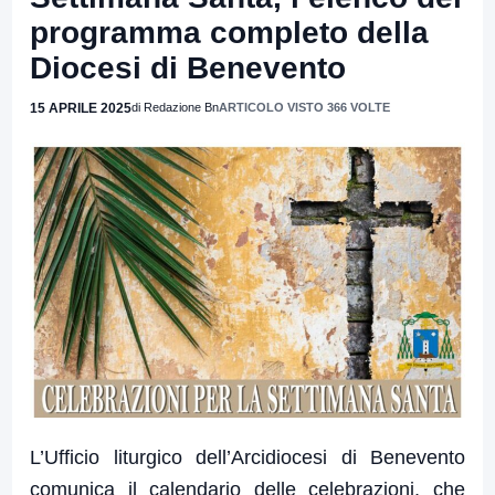
programma completo della
Diocesi di Benevento
15 APRILE 2025
di Redazione Bn
ARTICOLO VISTO 366 VOLTE
L’Ufficio liturgico dell’Arcidiocesi di Benevento
comunica il calendario delle celebrazioni, che