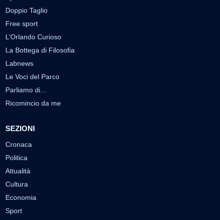
Doppio Taglio
Free sport
L’Orlando Curioso
La Bottega di Filosofia
Labnews
Le Voci del Parco
Parliamo di…
Ricomincio da me
SEZIONI
Cronaca
Politica
Attualità
Cultura
Economia
Sport