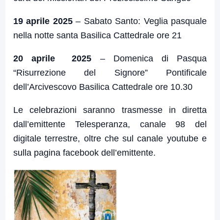
19 aprile 2025
– Sabato Santo: Veglia pasquale
nella notte santa Basilica Cattedrale ore 21
20 aprile 2025
– Domenica di Pasqua
“Risurrezione del Signore” Pontificale
dell’Arcivescovo Basilica Cattedrale ore 10.30
Le celebrazioni saranno trasmesse in diretta
dall’emittente Telesperanza, canale 98 del
digitale terrestre, oltre che sul canale youtube e
sulla pagina facebook dell’emittente.