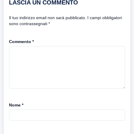
LASCIA UN COMMENTO
Il tuo indirizzo email non sarà pubblicato.
I campi obbligatori
sono contrassegnati
*
Commento
*
Nome
*