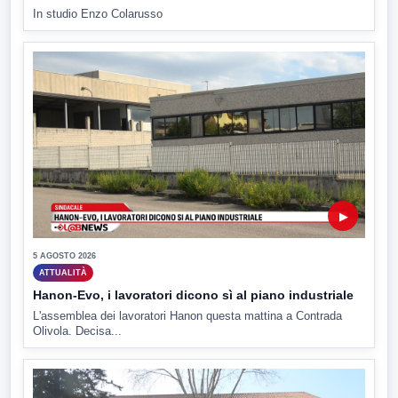
In studio Enzo Colarusso
▶
5 AGOSTO 2026
ATTUALITÀ
Hanon-Evo, i lavoratori dicono sì al piano industriale
L'assemblea dei lavoratori Hanon questa mattina a Contrada
Olivola. Decisa...