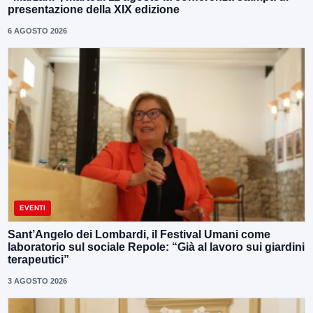
presentazione della XIX edizione
6 AGOSTO 2026
EVENTI
Sant’Angelo dei Lombardi, il Festival Umani come
laboratorio sul sociale Repole: “Già al lavoro sui giardini
terapeutici”
3 AGOSTO 2026