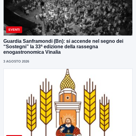
EVENTI
Guardia Sanframondi (Bn): si accende nel segno dei
“Sostegni” la 33ª edizione della rassegna
enogastronomica Vinalia
3 AGOSTO 2026