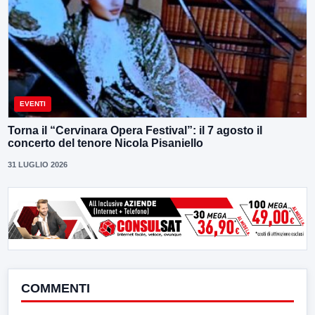
EVENTI
Torna il “Cervinara Opera Festival”: il 7 agosto il
concerto del tenore Nicola Pisaniello
31 LUGLIO 2026
COMMENTI