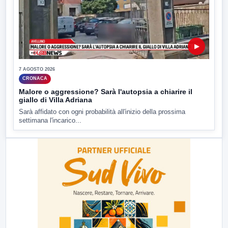
▶
7 AGOSTO 2026
CRONACA
Malore o aggressione? Sarà l'autopsia a chiarire il
giallo di Villa Adriana
Sarà affidato con ogni probabilità all'inizio della prossima
settimana l'incarico...