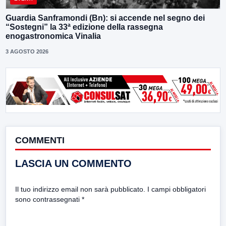
Guardia Sanframondi (Bn): si accende nel segno dei
“Sostegni” la 33ª edizione della rassegna
enogastronomica Vinalia
3 AGOSTO 2026
COMMENTI
LASCIA UN COMMENTO
Il tuo indirizzo email non sarà pubblicato.
I campi obbligatori
sono contrassegnati
*