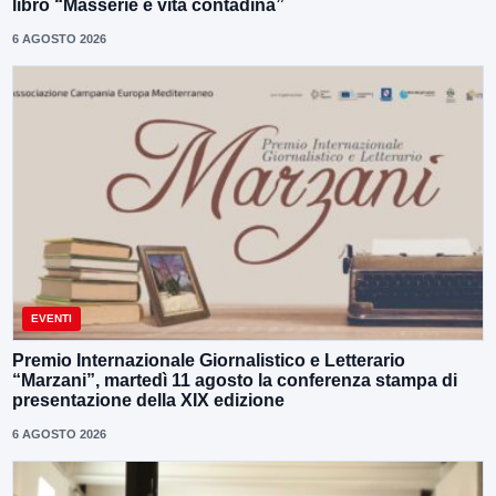
libro “Masserie e vita contadina”
6 AGOSTO 2026
EVENTI
Premio Internazionale Giornalistico e Letterario
“Marzani”, martedì 11 agosto la conferenza stampa di
presentazione della XIX edizione
6 AGOSTO 2026