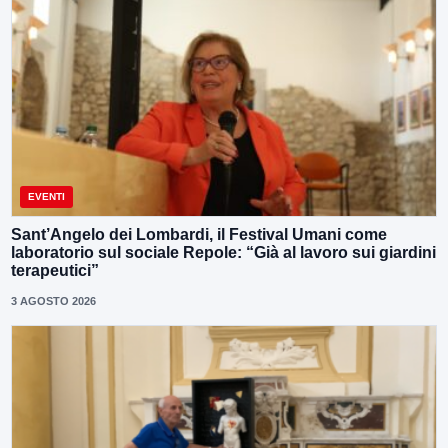
EVENTI
Sant’Angelo dei Lombardi, il Festival Umani come
laboratorio sul sociale Repole: “Già al lavoro sui giardini
terapeutici”
3 AGOSTO 2026