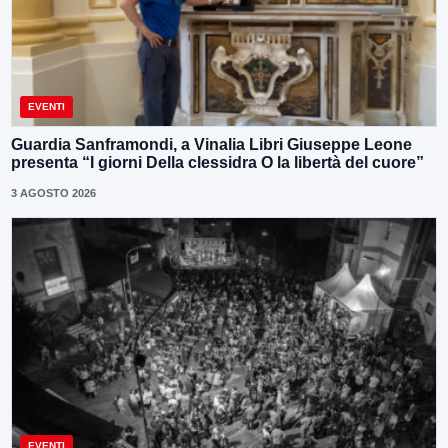
EVENTI
Guardia Sanframondi, a Vinalia Libri Giuseppe Leone
presenta “I giorni Della clessidra O la libertà del cuore”
3 AGOSTO 2026
EVENTI