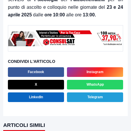
punto di ascolto e colloquio nelle giornate del
23 e 24
aprile 2025
dalle
ore 10:00
alle ore
13:00.
CONDIVIDI L'ARTICOLO
Facebook
Instagram
X
WhatsApp
LinkedIn
Telegram
ARTICOLI SIMILI