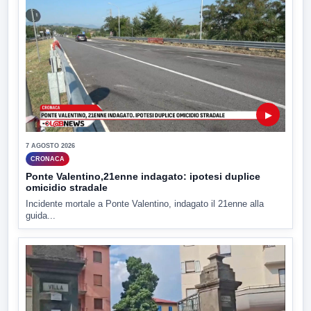
▶
7 AGOSTO 2026
CRONACA
Ponte Valentino,21enne indagato: ipotesi duplice
omicidio stradale
Incidente mortale a Ponte Valentino, indagato il 21enne alla
guida...