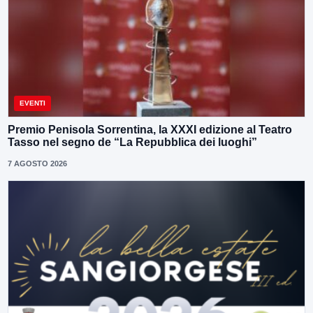
EVENTI
Premio Penisola Sorrentina, la XXXI edizione al Teatro
Tasso nel segno de “La Repubblica dei luoghi”
7 AGOSTO 2026