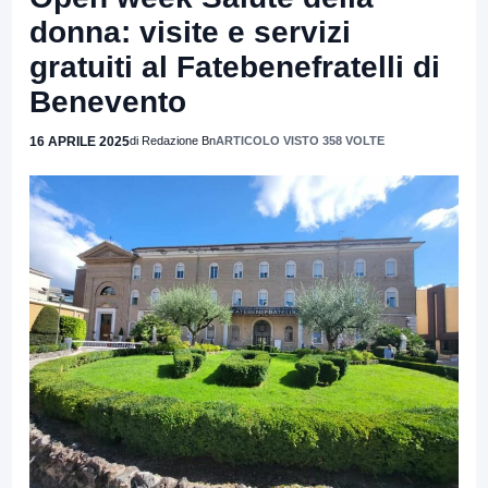
donna: visite e servizi
gratuiti al Fatebenefratelli di
Benevento
16 APRILE 2025
di Redazione Bn
ARTICOLO VISTO 358 VOLTE