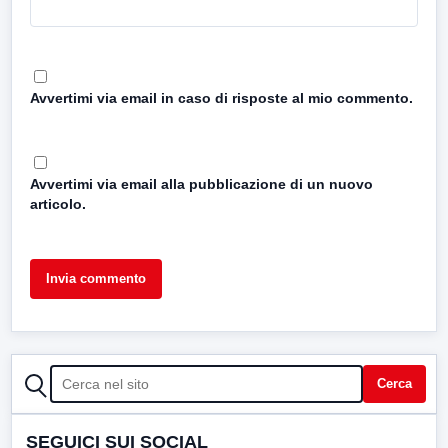
Avvertimi via email in caso di risposte al mio commento.
Avvertimi via email alla pubblicazione di un nuovo
articolo.
CERCA
Cerca
SEGUICI SUI SOCIAL