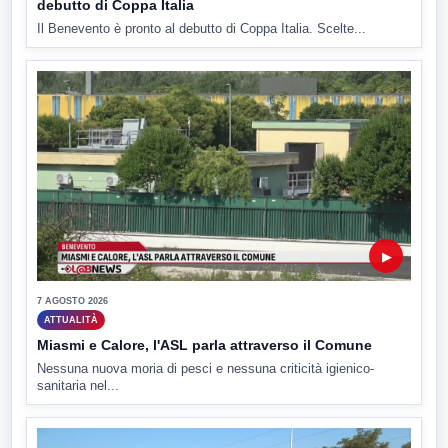
debutto di Coppa Italia
Il Benevento è pronto al debutto di Coppa Italia. Scelte...
▶
7 AGOSTO 2026
ATTUALITÀ
Miasmi e Calore, l'ASL parla attraverso il Comune
Nessuna nuova moria di pesci e nessuna criticità igienico-
sanitaria nel...