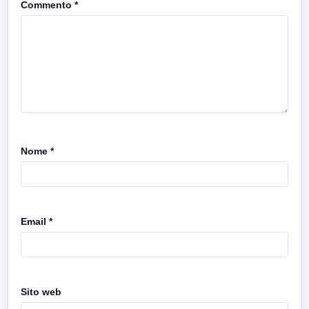
Commento
*
Nome
*
Email
*
Sito web