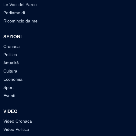
Le Voci del Parco
Parliamo di…
Ricomincio da me
SEZIONI
Cronaca
Politica
Attualità
Cultura
Economia
Sport
Eventi
VIDEO
Video Cronaca
Video Politica