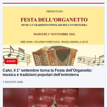
EVENTI
Calvi, il 1° settembre torna la Festa dell’Organetto:
musica e tradizioni popolari dell’entroterra
7 AGOSTO 2026