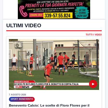
ULTIMI VIDEO
TUTTI I VIDEO
▶
7 AGOSTO 2026
SPORT BENEVENTO
Benevento Calcio: Le scelte di Floro Flores per il