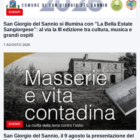
EVENTI
San Giorgio del Sannio si illumina con “La Bella Estate
Sangiorgese”: al via la III edizione tra cultura, musica e
grandi ospiti
7 AGOSTO 2026
EVENTI
San Giorgio del Sannio, il 9 agosto la presentazione del