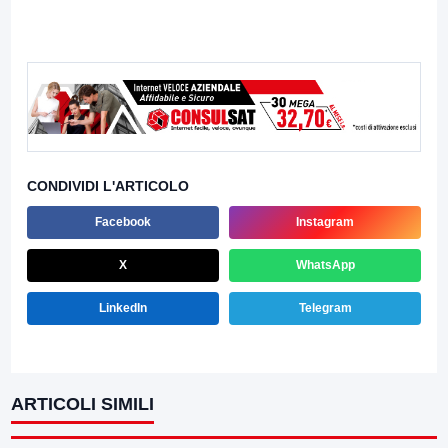
CONDIVIDI L'ARTICOLO
Facebook
Instagram
X
WhatsApp
LinkedIn
Telegram
ARTICOLI SIMILI