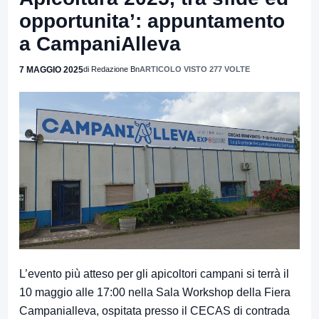
opportunita’: appuntamento
a CampaniAlleva
7 MAGGIO 2025
di Redazione Bn
ARTICOLO VISTO 277 VOLTE
L’evento più atteso per gli apicoltori campani si terrà il
10 maggio alle 17:00 nella Sala Workshop della Fiera
Campanialleva, ospitata presso il CECAS di contrada