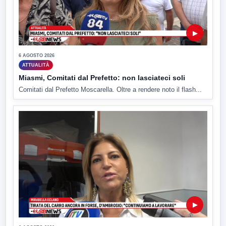
▶
6 AGOSTO 2026
ATTUALITÀ
Miasmi, Comitati dal Prefetto: non lasciateci soli
Comitati dal Prefetto Moscarella. Oltre a rendere noto il flash...
▶