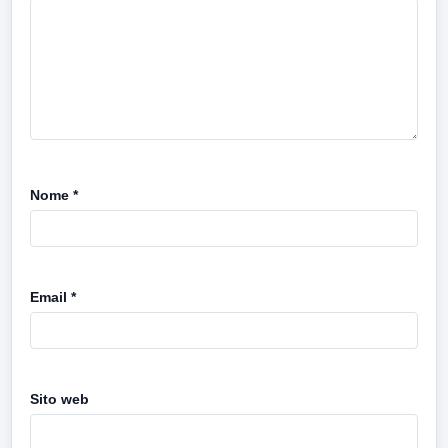
Nome
*
Email
*
Sito web