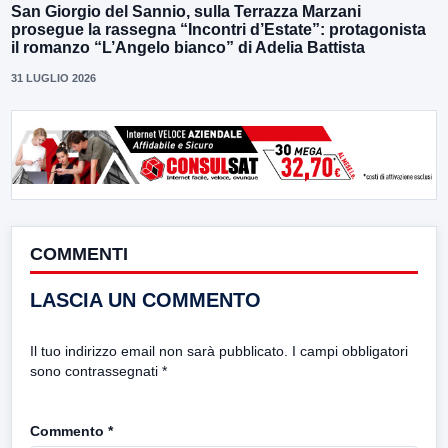
San Giorgio del Sannio, sulla Terrazza Marzani
prosegue la rassegna “Incontri d’Estate”: protagonista
il romanzo “L’Angelo bianco” di Adelia Battista
31 LUGLIO 2026
COMMENTI
LASCIA UN COMMENTO
Il tuo indirizzo email non sarà pubblicato.
I campi obbligatori
sono contrassegnati
*
Commento
*