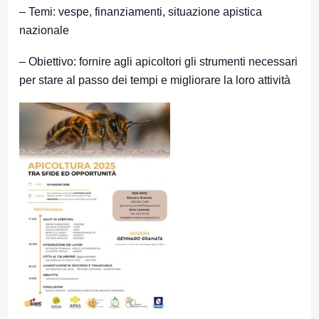
– Temi: vespe, finanziamenti, situazione apistica
nazionale
– Obiettivo: fornire agli apicoltori gli strumenti necessari
per stare al passo dei tempi e migliorare la loro attività