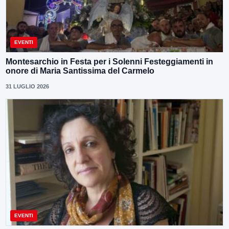
EVENTI
Montesarchio in Festa per i Solenni Festeggiamenti in
onore di Maria Santissima del Carmelo
31 LUGLIO 2026
EVENTI