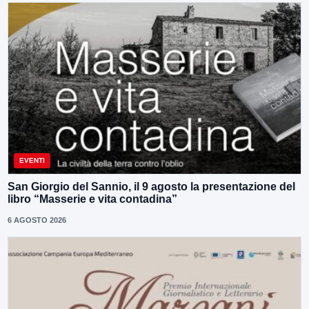
EVENTI
San Giorgio del Sannio, il 9 agosto la presentazione del
libro “Masserie e vita contadina”
6 AGOSTO 2026