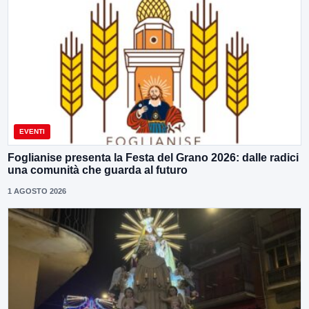
EVENTI
Foglianise presenta la Festa del Grano 2026: dalle radici
una comunità che guarda al futuro
1 AGOSTO 2026