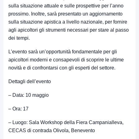
sulla situazione attuale e sulle prospettive per l’anno
prossimo. Inoltre, sarà presentato un aggiornamento
sulla situazione apistica a livello nazionale, per fornire
agli apicoltori gli strumenti necessari per stare al passo
dei tempi.
L’evento sarà un’opportunità fondamentale per gli
apicoltori moderni e consapevoli di scoprire le ultime
novità e di confrontarsi con gli esperti del settore.
Dettagli dell’evento
– Data: 10 maggio
– Ora: 17
– Luogo: Sala Workshop della Fiera Campanialleva,
CECAS di contrada Olivola, Benevento