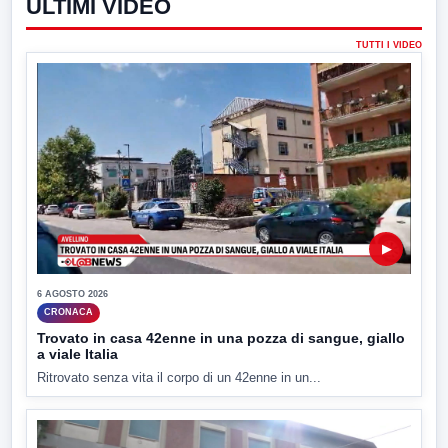
ULTIMI VIDEO
TUTTI I VIDEO
▶
6 AGOSTO 2026
CRONACA
Trovato in casa 42enne in una pozza di sangue, giallo
a viale Italia
Ritrovato senza vita il corpo di un 42enne in un...