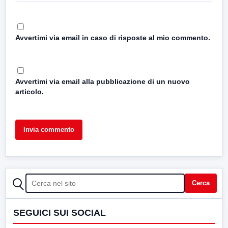
Avvertimi via email in caso di risposte al mio commento.
Avvertimi via email alla pubblicazione di un nuovo
articolo.
CERCA
Cerca
SEGUICI SUI SOCIAL