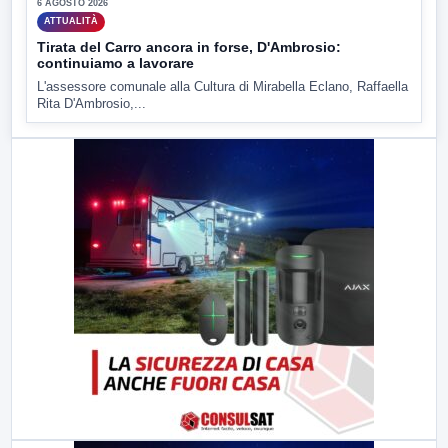
6 AGOSTO 2026
ATTUALITÀ
Tirata del Carro ancora in forse, D'Ambrosio:
continuiamo a lavorare
L'assessore comunale alla Cultura di Mirabella Eclano, Raffaella
Rita D'Ambrosio,...