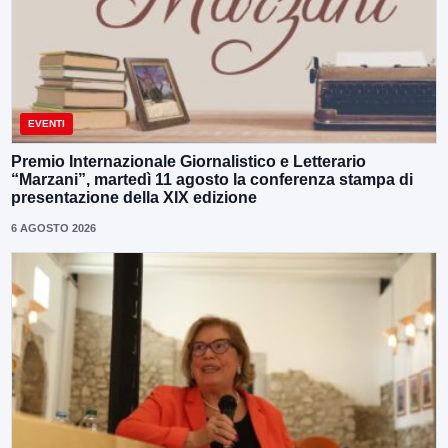
EVENTI
Premio Internazionale Giornalistico e Letterario
“Marzani”, martedì 11 agosto la conferenza stampa di
presentazione della XIX edizione
6 AGOSTO 2026