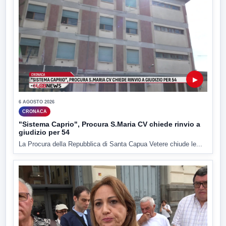
▶
6 AGOSTO 2026
CRONACA
"Sistema Caprio", Procura S.Maria CV chiede rinvio a
giudizio per 54
La Procura della Repubblica di Santa Capua Vetere chiude le...