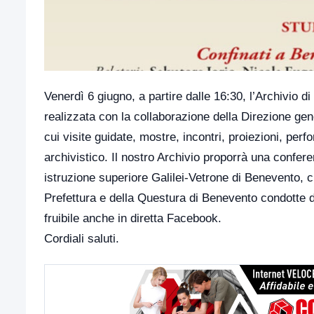
Venerdì 6 giugno, a partire dalle 16:30, l’Archivio d
realizzata con la collaborazione della Direzione gen
cui visite guidate, mostre, incontri, proiezioni, per
archivistico. Il nostro Archivio proporrà una confere
istruzione superiore Galilei-Vetrone di Benevento, c
Prefettura e della Questura di Benevento condotte da
fruibile anche in diretta Facebook.
Cordiali saluti.