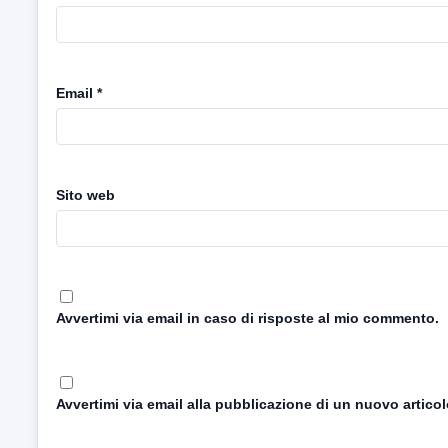
Email
*
Sito web
Avvertimi via email in caso di risposte al mio commento.
Avvertimi via email alla pubblicazione di un nuovo articol