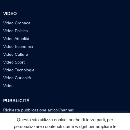
VIDEO
Video Cronaca
Video Politica
Video Attualità
Video Economia
Video Cultura
Video Sport
Video Tecnologie
Video Curiosità
Video
PUBBLICITÀ
Richiesta pubblicazione articoli/banner
Questo sito utilizza cookie, anche di terze parti, per
SEGUICI SUI SOCIAL
personalizzare i contenuti come widget per ampliare le