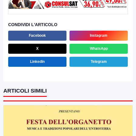
CONDIVIDI L'ARTICOLO
Facebook
Instagram
X
WhatsApp
LinkedIn
Telegram
ARTICOLI SIMILI