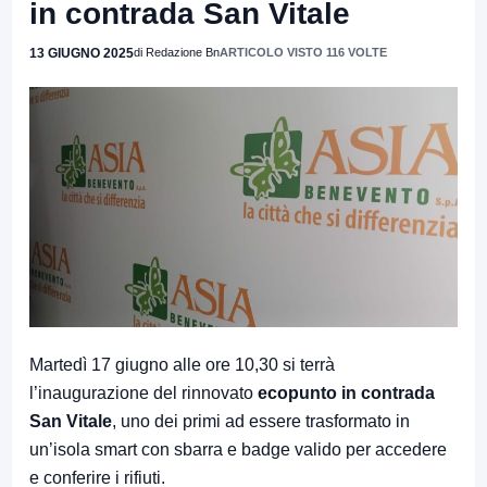
in contrada San Vitale
13 GIUGNO 2025
di Redazione Bn
ARTICOLO VISTO 116 VOLTE
Martedì 17 giugno alle ore 10,30 si terrà
l’inaugurazione del rinnovato
ecopunto in contrada
San Vitale
, uno dei primi ad essere trasformato in
un’isola smart con sbarra e badge valido per accedere
e conferire i rifiuti.