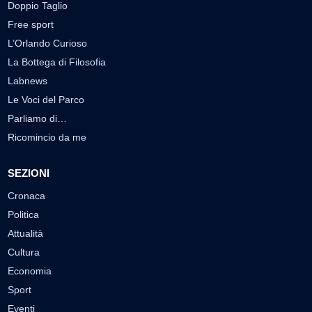
Doppio Taglio
Free sport
L’Orlando Curioso
La Bottega di Filosofia
Labnews
Le Voci del Parco
Parliamo di…
Ricomincio da me
SEZIONI
Cronaca
Politica
Attualità
Cultura
Economia
Sport
Eventi