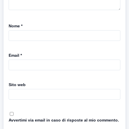
Nome
*
Email
*
Sito web
Avvertimi via email in caso di risposte al mio commento.