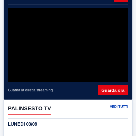
Guarda ora
Guarda la diretta streaming
VEDI TUTTI
PALINSESTO TV
LUNEDI 03/08