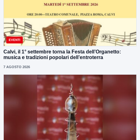
EVENTI
Calvi, il 1° settembre torna la Festa dell’Organetto:
musica e tradizioni popolari dell’entroterra
7 AGOSTO 2026