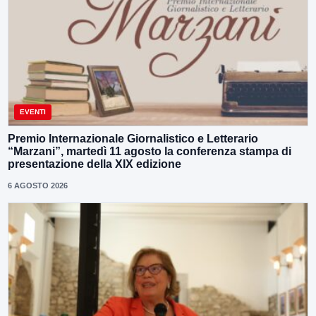
EVENTI
Premio Internazionale Giornalistico e Letterario
“Marzani”, martedì 11 agosto la conferenza stampa di
presentazione della XIX edizione
6 AGOSTO 2026