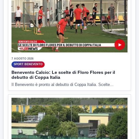
▶
7 AGOSTO 2026
SPORT BENEVENTO
Benevento Calcio: Le scelte di Floro Flores per il
debutto di Coppa Italia
Il Benevento è pronto al debutto di Coppa Italia. Scelte...