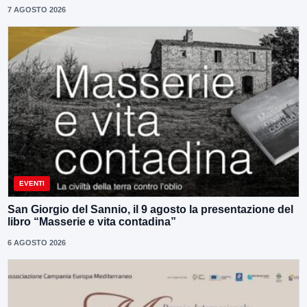
7 AGOSTO 2026
EVENTI
San Giorgio del Sannio, il 9 agosto la presentazione del
libro “Masserie e vita contadina”
6 AGOSTO 2026