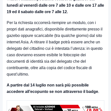
lunedì al venerdì dalle ore 7 alle 10 e dalle ore 17 alle
19 ed il sabato dalle ore 7 alle 12.
Per la richiesta occorrerà riempire un modulo, con i
propri dati anagrafici, disponibile direttamente presso il
gazebo oppure scaricabile (tra qualche giorno) dal sito
internet Asia. A ritirare il badge potrà essere anche un
delegato del cittadino cui è intestata l’utenza: in questo
caso dovranno essere esibite le fotocopie dei
documenti di identità sia del delegato che del
contribuente, oltre alla copia del codice fiscale di
quest’ultimo.
A partire dal 14 luglio non sarà più possibile
accedere all’ecopunto se non attraverso il badge
.