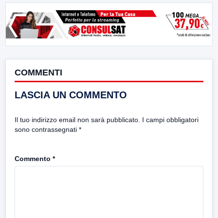
COMMENTI
LASCIA UN COMMENTO
Il tuo indirizzo email non sarà pubblicato.
I campi obbligatori
sono contrassegnati
*
Commento
*