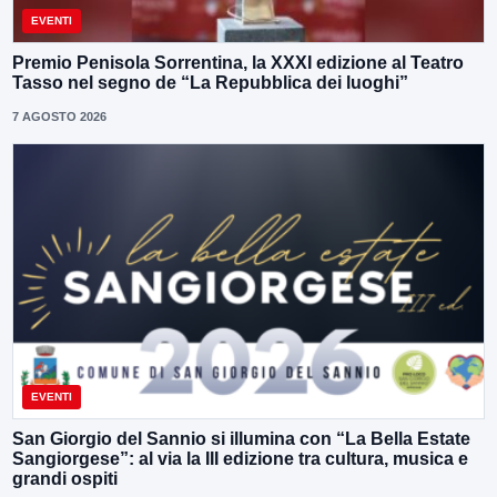
EVENTI
Premio Penisola Sorrentina, la XXXI edizione al Teatro
Tasso nel segno de “La Repubblica dei luoghi”
7 AGOSTO 2026
EVENTI
San Giorgio del Sannio si illumina con “La Bella Estate
Sangiorgese”: al via la III edizione tra cultura, musica e
grandi ospiti