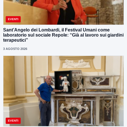
EVENTI
Sant’Angelo dei Lombardi, il Festival Umani come
laboratorio sul sociale Repole: “Già al lavoro sui giardini
terapeutici”
3 AGOSTO 2026
EVENTI