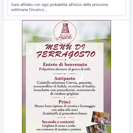
Sarà affidato con ogni probabilità all'inizio della prossima
settimana l'incarico...