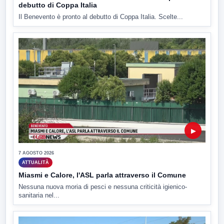
debutto di Coppa Italia
Il Benevento è pronto al debutto di Coppa Italia. Scelte...
▶
7 AGOSTO 2026
ATTUALITÀ
Miasmi e Calore, l'ASL parla attraverso il Comune
Nessuna nuova moria di pesci e nessuna criticità igienico-
sanitaria nel...