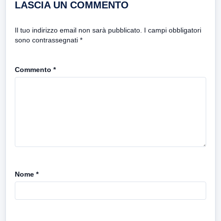
LASCIA UN COMMENTO
Il tuo indirizzo email non sarà pubblicato.
I campi obbligatori
sono contrassegnati
*
Commento
*
Nome
*