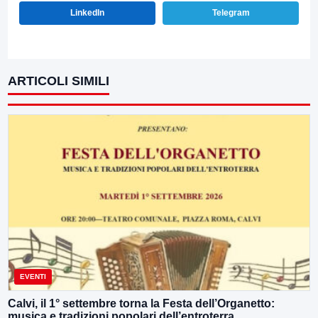
LinkedIn
Telegram
ARTICOLI SIMILI
EVENTI
Calvi, il 1° settembre torna la Festa dell’Organetto:
musica e tradizioni popolari dell’entroterra