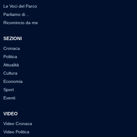
Le Voci del Parco
Parliamo di…
Ricomincio da me
SEZIONI
Cronaca
Politica
Attualità
Cultura
Economia
Sport
Eventi
VIDEO
Video Cronaca
Video Politica