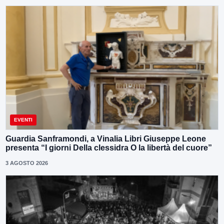
EVENTI
Guardia Sanframondi, a Vinalia Libri Giuseppe Leone
presenta “I giorni Della clessidra O la libertà del cuore”
3 AGOSTO 2026