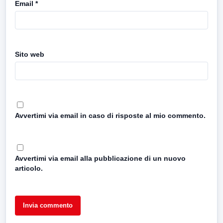
Email
*
Sito web
Avvertimi via email in caso di risposte al mio commento.
Avvertimi via email alla pubblicazione di un nuovo
articolo.