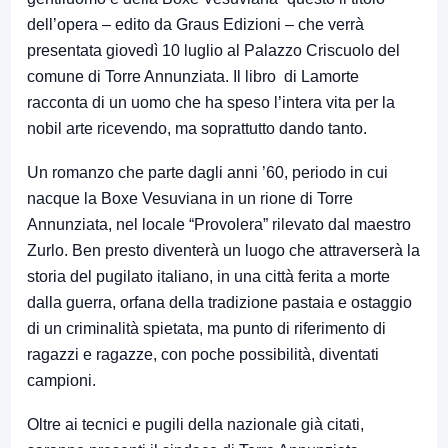
dell’opera – edito da Graus Edizioni – che verrà
presentata giovedì 10 luglio al Palazzo Criscuolo del
comune di Torre Annunziata. Il libro
di Lamorte
racconta di un uomo che ha speso l’intera vita per la
nobil arte ricevendo, ma soprattutto dando tanto.
Un romanzo che parte dagli anni ’60, periodo in cui
nacque la Boxe Vesuviana in un rione di Torre
Annunziata, nel locale “Provolera” rilevato dal maestro
Zurlo. Ben presto diventerà un luogo che attraverserà la
storia del pugilato italiano, in una città ferita a morte
dalla guerra, orfana della tradizione pastaia e ostaggio
di un criminalità spietata, ma punto di riferimento di
ragazzi e ragazze, con poche possibilità, diventati
campioni.
Oltre ai tecnici e pugili della nazionale già citati,