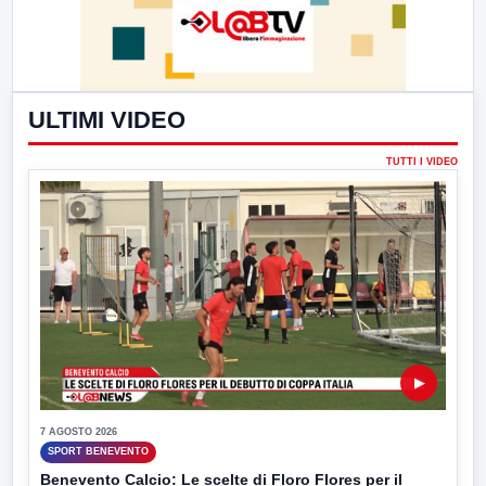
ULTIMI VIDEO
TUTTI I VIDEO
▶
7 AGOSTO 2026
SPORT BENEVENTO
Benevento Calcio: Le scelte di Floro Flores per il