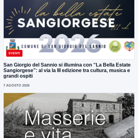
EVENTI
San Giorgio del Sannio si illumina con “La Bella Estate
Sangiorgese”: al via la III edizione tra cultura, musica e
grandi ospiti
7 AGOSTO 2026