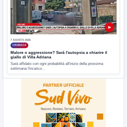
▶
7 AGOSTO 2026
CRONACA
Malore o aggressione? Sarà l'autopsia a chiarire il
giallo di Villa Adriana
Sarà affidato con ogni probabilità all'inizio della prossima
settimana l'incarico...