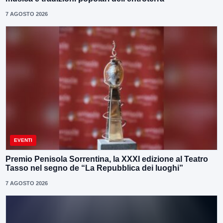
7 AGOSTO 2026
EVENTI
Premio Penisola Sorrentina, la XXXI edizione al Teatro
Tasso nel segno de “La Repubblica dei luoghi”
7 AGOSTO 2026