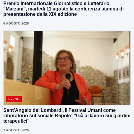
Premio Internazionale Giornalistico e Letterario
“Marzani”, martedì 11 agosto la conferenza stampa di
presentazione della XIX edizione
6 AGOSTO 2026
EVENTI
Sant’Angelo dei Lombardi, il Festival Umani come
laboratorio sul sociale Repole: “Già al lavoro sui giardini
terapeutici”
3 AGOSTO 2026