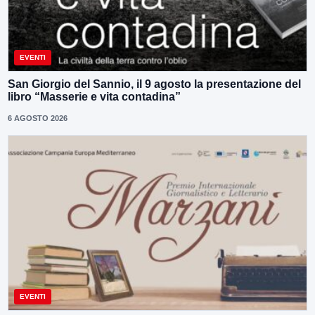
EVENTI
San Giorgio del Sannio, il 9 agosto la presentazione del
libro “Masserie e vita contadina”
6 AGOSTO 2026
EVENTI