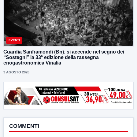
EVENTI
Guardia Sanframondi (Bn): si accende nel segno dei
“Sostegni” la 33ª edizione della rassegna
enogastronomica Vinalia
3 AGOSTO 2026
COMMENTI