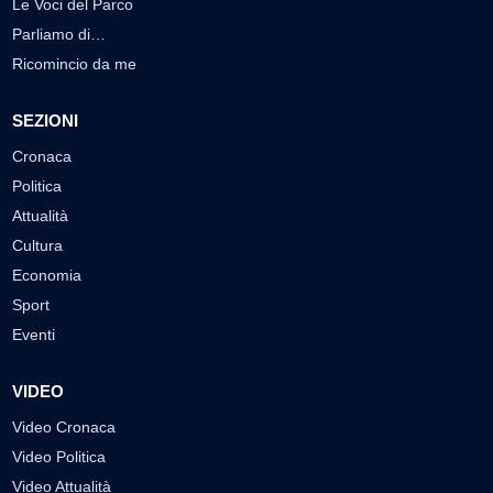
Le Voci del Parco
Parliamo di…
Ricomincio da me
SEZIONI
Cronaca
Politica
Attualità
Cultura
Economia
Sport
Eventi
VIDEO
Video Cronaca
Video Politica
Video Attualità