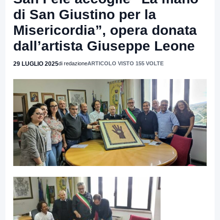
di San Giustino per la
Misericordia”, opera donata
dall’artista Giuseppe Leone
29 LUGLIO 2025
di redazione
ARTICOLO VISTO 155 VOLTE