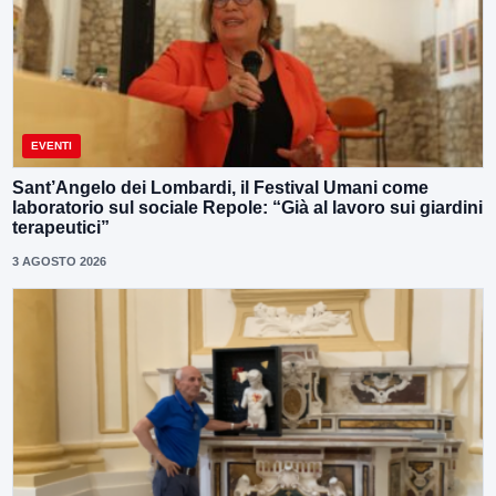
EVENTI
Sant’Angelo dei Lombardi, il Festival Umani come
laboratorio sul sociale Repole: “Già al lavoro sui giardini
terapeutici”
3 AGOSTO 2026