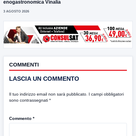
enogastronomica Vinalia
3 AGOSTO 2026
COMMENTI
LASCIA UN COMMENTO
Il tuo indirizzo email non sarà pubblicato.
I campi obbligatori
sono contrassegnati
*
Commento
*