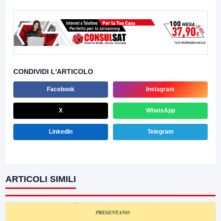
CONDIVIDI L'ARTICOLO
Facebook
Instagram
X
WhatsApp
LinkedIn
Telegram
ARTICOLI SIMILI