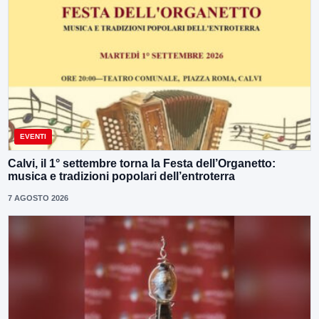
EVENTI
Calvi, il 1° settembre torna la Festa dell’Organetto:
musica e tradizioni popolari dell’entroterra
7 AGOSTO 2026