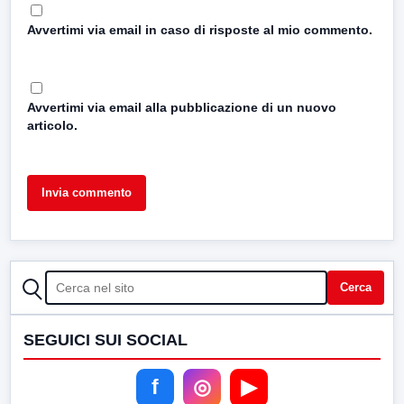
Avvertimi via email in caso di risposte al mio commento.
Avvertimi via email alla pubblicazione di un nuovo
articolo.
CERCA
Cerca
SEGUICI SUI SOCIAL
f
◎
▶