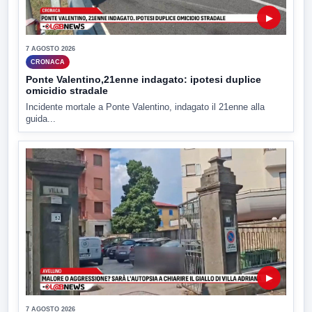
▶
7 AGOSTO 2026
CRONACA
Ponte Valentino,21enne indagato: ipotesi duplice
omicidio stradale
Incidente mortale a Ponte Valentino, indagato il 21enne alla
guida...
▶
7 AGOSTO 2026