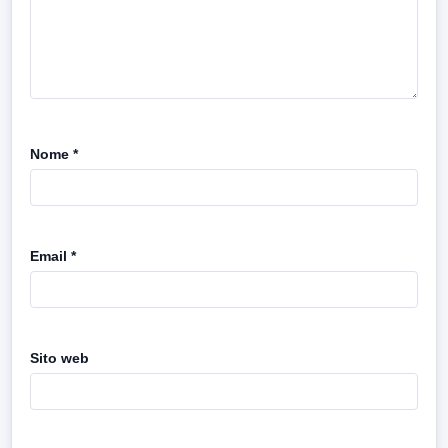
Nome
*
Email
*
Sito web