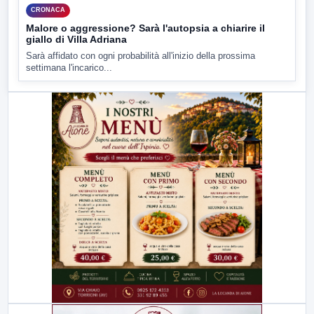
CRONACA
Malore o aggressione? Sarà l'autopsia a chiarire il
giallo di Villa Adriana
Sarà affidato con ogni probabilità all'inizio della prossima
settimana l'incarico...