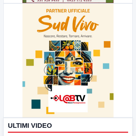
ULTIMI VIDEO