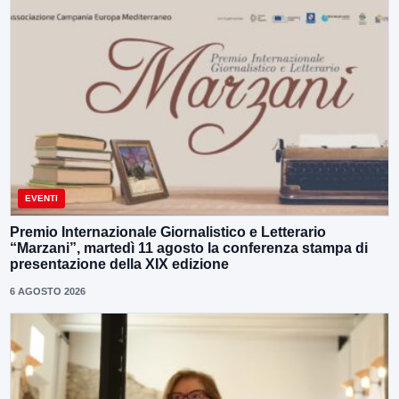
EVENTI
Premio Internazionale Giornalistico e Letterario
“Marzani”, martedì 11 agosto la conferenza stampa di
presentazione della XIX edizione
6 AGOSTO 2026