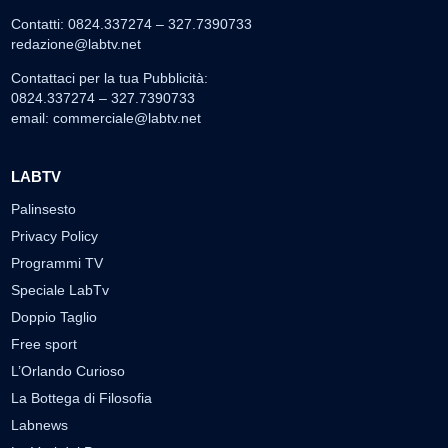
Contatti: 0824.337274 – 327.7390733
redazione@labtv.net
Contattaci per la tua Pubblicità:
0824.337274 – 327.7390733
email:
commerciale@labtv.net
LABTV
Palinsesto
Privacy Policy
Programmi TV
Speciale LabTv
Doppio Taglio
Free sport
L’Orlando Curioso
La Bottega di Filosofia
Labnews