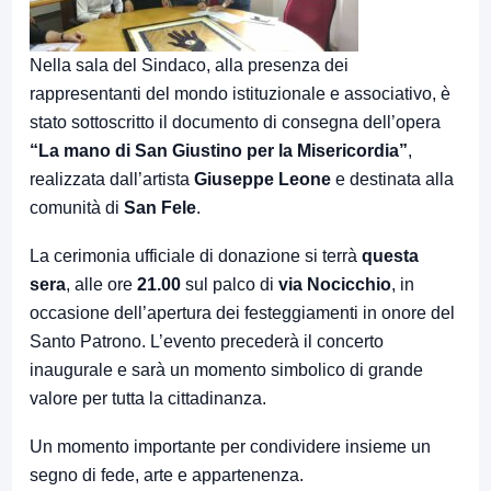
Nella sala del Sindaco, alla presenza dei
rappresentanti del mondo istituzionale e associativo, è
stato sottoscritto il documento di consegna dell’opera
“La mano di San Giustino per la Misericordia”
,
realizzata dall’artista
Giuseppe Leone
e destinata alla
comunità di
San Fele
.
La cerimonia ufficiale di donazione si terrà
questa
sera
, alle ore
21.00
sul palco di
via Nocicchio
, in
occasione dell’apertura dei festeggiamenti in onore del
Santo Patrono. L’evento precederà il concerto
inaugurale e sarà un momento simbolico di grande
valore per tutta la cittadinanza.
Un momento importante per condividere insieme un
segno di fede, arte e appartenenza.