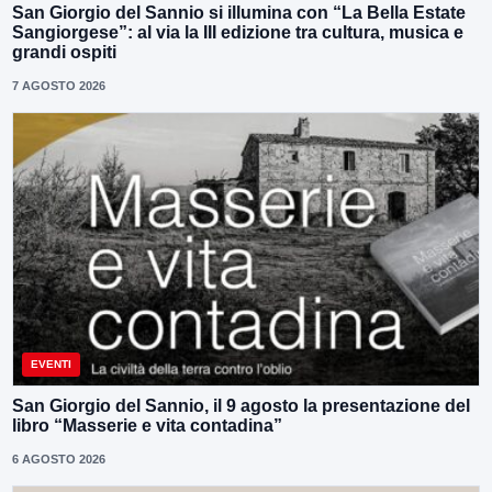
San Giorgio del Sannio si illumina con “La Bella Estate
Sangiorgese”: al via la III edizione tra cultura, musica e
grandi ospiti
7 AGOSTO 2026
EVENTI
San Giorgio del Sannio, il 9 agosto la presentazione del
libro “Masserie e vita contadina”
6 AGOSTO 2026