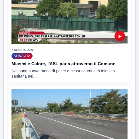
▶
7 AGOSTO 2026
ATTUALITÀ
Miasmi e Calore, l'ASL parla attraverso il Comune
Nessuna nuova moria di pesci e nessuna criticità igienico-
sanitaria nel...