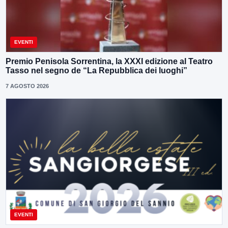
EVENTI
Premio Penisola Sorrentina, la XXXI edizione al Teatro
Tasso nel segno de “La Repubblica dei luoghi”
7 AGOSTO 2026
EVENTI