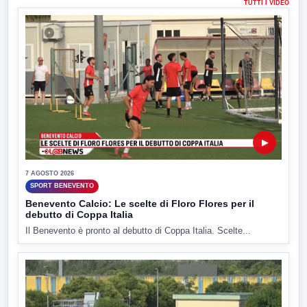
TUTTI I VIDEO
▶
7 AGOSTO 2026
SPORT BENEVENTO
Benevento Calcio: Le scelte di Floro Flores per il
debutto di Coppa Italia
Il Benevento è pronto al debutto di Coppa Italia. Scelte...