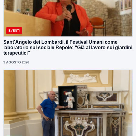
EVENTI
Sant’Angelo dei Lombardi, il Festival Umani come
laboratorio sul sociale Repole: “Già al lavoro sui giardini
terapeutici”
3 AGOSTO 2026