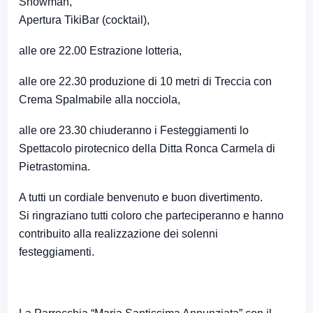
Showman,
Apertura TikiBar (cocktail),
alle ore 22.00 Estrazione lotteria,
alle ore 22.30 produzione di 10 metri di Treccia con
Crema Spalmabile alla nocciola,
alle ore 23.30 chiuderanno i Festeggiamenti lo
Spettacolo pirotecnico della Ditta Ronca Carmela di
Pietrastomina.
A tutti un cordiale benvenuto e buon divertimento.
Si ringraziano tutti coloro che parteciperanno e hanno
contribuito alla realizzazione dei solenni
festeggiamenti.