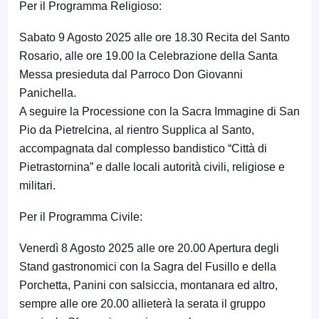
Per il Programma Religioso:
Sabato 9 Agosto 2025 alle ore 18.30 Recita del Santo
Rosario, alle ore 19.00 la Celebrazione della Santa
Messa presieduta dal Parroco Don Giovanni
Panichella.
A seguire la Processione con la Sacra Immagine di San
Pio da Pietrelcina, al rientro Supplica al Santo,
accompagnata dal complesso bandistico “Città di
Pietrastornina” e dalle locali autorità civili, religiose e
militari.
Per il Programma Civile:
Venerdì 8 Agosto 2025 alle ore 20.00 Apertura degli
Stand gastronomici con la Sagra del Fusillo e della
Porchetta, Panini con salsiccia, montanara ed altro,
sempre alle ore 20.00 allieterà la serata il gruppo