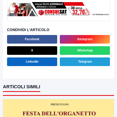
CONDIVIDI L'ARTICOLO
Facebook
Instagram
X
WhatsApp
LinkedIn
Telegram
ARTICOLI SIMILI