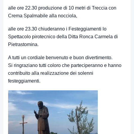
alle ore 22.30 produzione di 10 metri di Treccia con
Crema Spalmabile alla nocciola,
alle ore 23.30 chiuderanno i Festeggiamenti lo
Spettacolo pirotecnico della Ditta Ronca Carmela di
Pietrastomina.
A tutti un cordiale benvenuto e buon divertimento.
Si ringraziano tutti coloro che parteciperanno e hanno
contribuito alla realizzazione dei solenni
festeggiamenti.