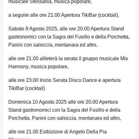
musicale Sfessania, musica popolare,
a seguire alle ore 21.00 Apertura TikiBar (cocktail),
Sabato 9 Agosto 2025, alle ore 20.00 Apertura Stand
gastronomici con la Sagra del Fusillo e della Porchetta,
Panini con salsiccia, montanara ed altro,
alle ore 21.00 allieterà la serata il gruppo musicale Mix
Harmony, musica popolare,
alle ore 23.00 Inizio Serata Disco Dance e apertura
TikiBar (cocktail)
Domenica 10 Agosto 2025 alle ore 20.00 Apertura
Stand gastronomici con la Sagra del Fusillo e della
Porchetta, Panini con salsiccia, montanara ed altro,
alle ore 21.00 Esibizione di Angelo Della Pia