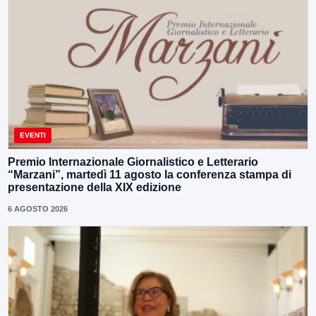
EVENTI
Premio Internazionale Giornalistico e Letterario
“Marzani”, martedì 11 agosto la conferenza stampa di
presentazione della XIX edizione
6 AGOSTO 2026