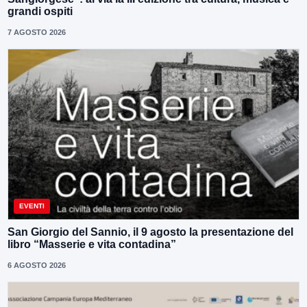
grandi ospiti
7 AGOSTO 2026
EVENTI
San Giorgio del Sannio, il 9 agosto la presentazione del
libro “Masserie e vita contadina”
6 AGOSTO 2026