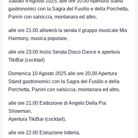
Sabato 9 Agosto 2025, alle ore 20.00 Apertura Stand
gastronomici con la Sagra del Fusillo e della Porchetta,
Panini con salsiccia, montanara ed altro,
alle ore 21.00 allieterà la serata il gruppo musicale Mix
Harmony, musica popolare,
alle ore 23.00 Inizio Serata Disco Dance e apertura
TikiBar (cocktail)
Domenica 10 Agosto 2025 alle ore 20.00 Apertura
Stand gastronomici con la Sagra del Fusillo e della
Porchetta, Panini con salsiccia, montanara ed altro,
alle ore 21.00 Esibizione di Angelo Della Pia
Showman,
Apertura TikiBar (cocktail),
alle ore 22.00 Estrazione lotteria,