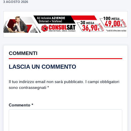
3 AGOSTO 2026
COMMENTI
LASCIA UN COMMENTO
Il tuo indirizzo email non sarà pubblicato.
I campi obbligatori
sono contrassegnati
*
Commento
*