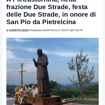
frazione Due Strade, festa
delle Due Strade, in onore di
San Pio da Pietrelcina
4 AGOSTO 2025
di Redazione Bn
ARTICOLO VISTO 428 VOLTE