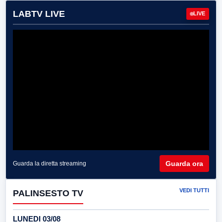
LABTV LIVE
LIVE
Guarda ora
Guarda la diretta streaming
VEDI TUTTI
PALINSESTO TV
LUNEDI 03/08