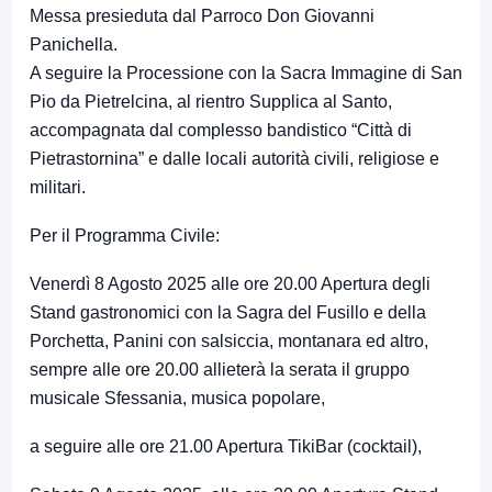
Messa presieduta dal Parroco Don Giovanni
Panichella.
A seguire la Processione con la Sacra Immagine di San
Pio da Pietrelcina, al rientro Supplica al Santo,
accompagnata dal complesso bandistico “Città di
Pietrastornina” e dalle locali autorità civili, religiose e
militari.
Per il Programma Civile:
Venerdì 8 Agosto 2025 alle ore 20.00 Apertura degli
Stand gastronomici con la Sagra del Fusillo e della
Porchetta, Panini con salsiccia, montanara ed altro,
sempre alle ore 20.00 allieterà la serata il gruppo
musicale Sfessania, musica popolare,
a seguire alle ore 21.00 Apertura TikiBar (cocktail),