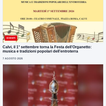
EVENTI
Calvi, il 1° settembre torna la Festa dell’Organetto:
musica e tradizioni popolari dell’entroterra
7 AGOSTO 2026