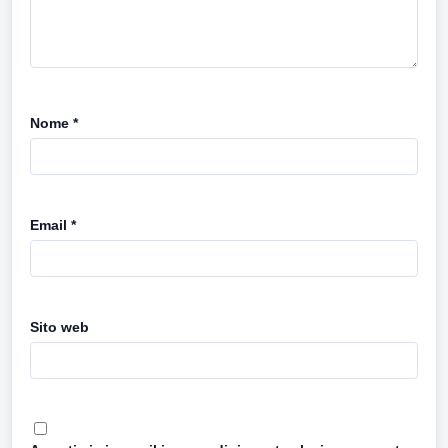
Nome
*
Email
*
Sito web