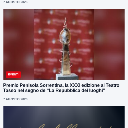
7 AGOSTO 2026
EVENTI
Premio Penisola Sorrentina, la XXXI edizione al Teatro
Tasso nel segno de “La Repubblica dei luoghi”
7 AGOSTO 2026