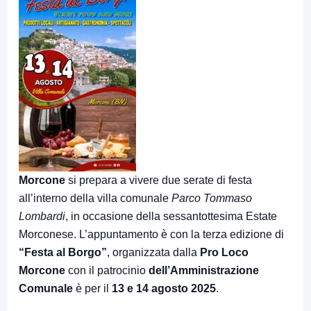
Morcone
si prepara a vivere due serate di festa
all’interno della villa comunale
Parco Tommaso
Lombardi
, in occasione della sessantottesima Estate
Morconese. L’appuntamento è con la terza edizione di
“Festa al Borgo”
, organizzata dalla
Pro Loco
Morcone
con il patrocinio
dell’Amministrazione
Comunale
è per il
13 e 14 agosto 2025
.