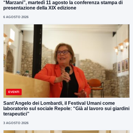
“Marzani”, martedì 11 agosto la conferenza stampa di
presentazione della XIX edizione
6 AGOSTO 2026
EVENTI
Sant’Angelo dei Lombardi, il Festival Umani come
laboratorio sul sociale Repole: “Già al lavoro sui giardini
terapeutici”
3 AGOSTO 2026