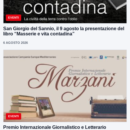
EVENTI
San Giorgio del Sannio, il 9 agosto la presentazione del
libro “Masserie e vita contadina”
6 AGOSTO 2026
EVENTI
Premio Internazionale Giornalistico e Letterario