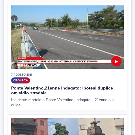
▶
7 AGOSTO 2026
CRONACA
Ponte Valentino,21enne indagato: ipotesi duplice
omicidio stradale
Incidente mortale a Ponte Valentino, indagato il 21enne alla
guida...