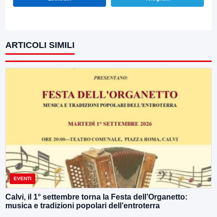
ARTICOLI SIMILI
EVENTI
Calvi, il 1° settembre torna la Festa dell’Organetto:
musica e tradizioni popolari dell’entroterra