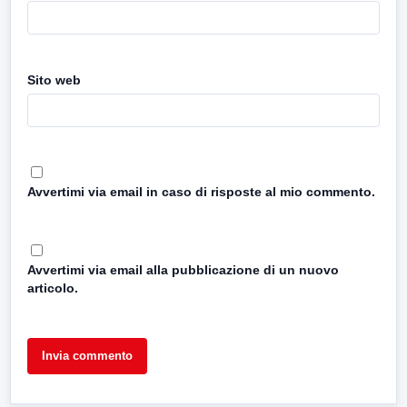
Sito web
Avvertimi via email in caso di risposte al mio commento.
Avvertimi via email alla pubblicazione di un nuovo
articolo.