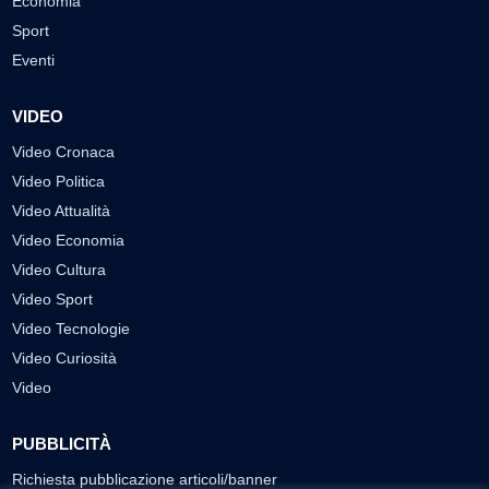
Economia
Sport
Eventi
VIDEO
Video Cronaca
Video Politica
Video Attualità
Video Economia
Video Cultura
Video Sport
Video Tecnologie
Video Curiosità
Video
PUBBLICITÀ
Richiesta pubblicazione articoli/banner