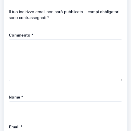
Il tuo indirizzo email non sarà pubblicato.
I campi obbligatori
sono contrassegnati
*
Commento
*
Nome
*
Email
*