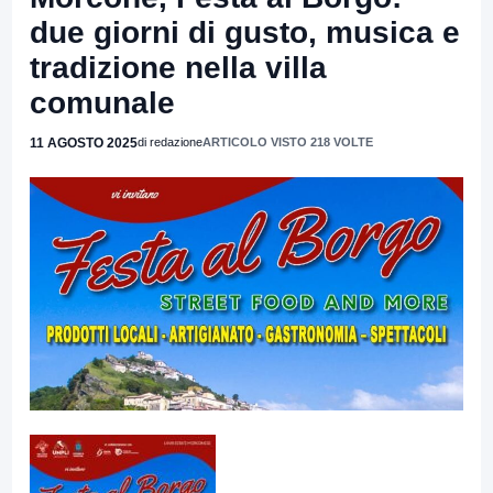
due giorni di gusto, musica e
tradizione nella villa
comunale
11 AGOSTO 2025
di redazione
ARTICOLO VISTO 218 VOLTE