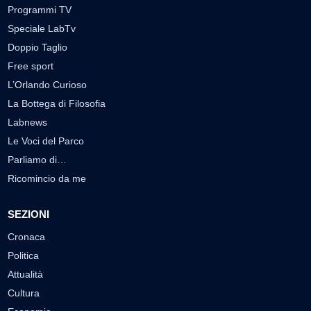
Programmi TV
Speciale LabTv
Doppio Taglio
Free sport
L’Orlando Curioso
La Bottega di Filosofia
Labnews
Le Voci del Parco
Parliamo di…
Ricomincio da me
SEZIONI
Cronaca
Politica
Attualità
Cultura