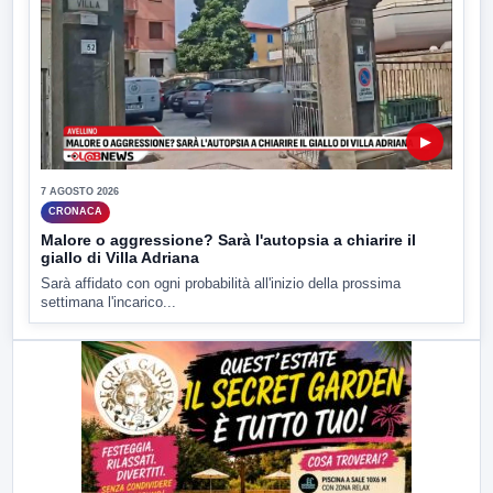
▶
7 AGOSTO 2026
CRONACA
Malore o aggressione? Sarà l'autopsia a chiarire il
giallo di Villa Adriana
Sarà affidato con ogni probabilità all'inizio della prossima
settimana l'incarico...