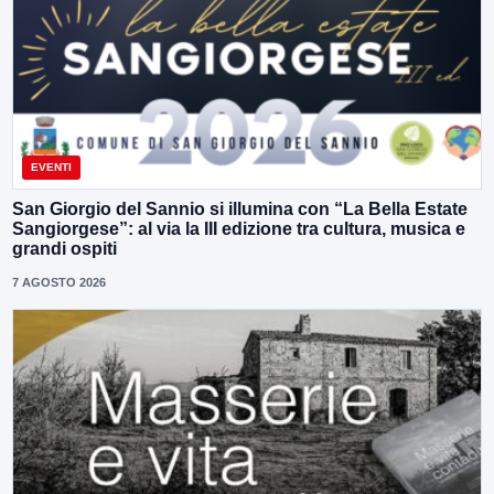
EVENTI
San Giorgio del Sannio si illumina con “La Bella Estate
Sangiorgese”: al via la III edizione tra cultura, musica e
grandi ospiti
7 AGOSTO 2026