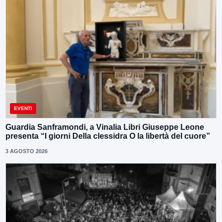
EVENTI
Guardia Sanframondi, a Vinalia Libri Giuseppe Leone
presenta “I giorni Della clessidra O la libertà del cuore”
3 AGOSTO 2026