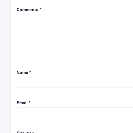
Commento
*
Nome
*
Email
*