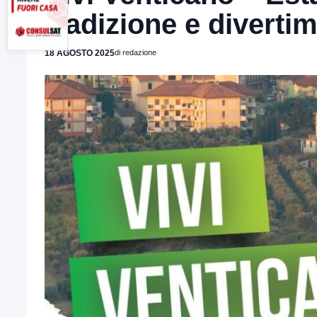
tradizione e diverti
18 AGOSTO 2025
di redazione