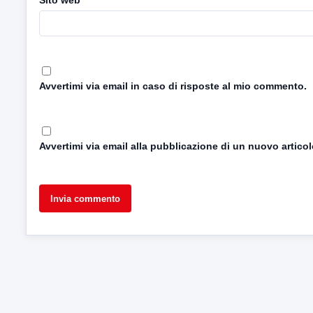
Sito web
Avvertimi via email in caso di risposte al mio commento.
Avvertimi via email alla pubblicazione di un nuovo articol