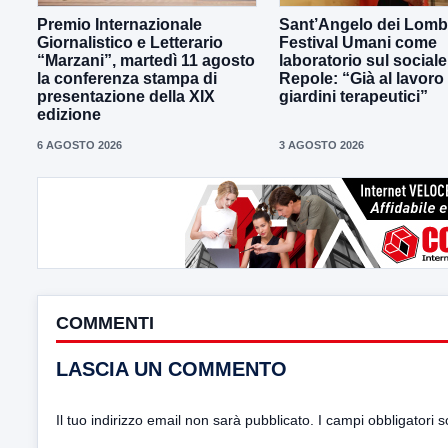
Premio Internazionale
Sant’Angelo dei Lombar
Giornalistico e Letterario
Festival Umani come
“Marzani”, martedì 11 agosto
laboratorio sul sociale
la conferenza stampa di
Repole: “Già al lavoro
presentazione della XIX
giardini terapeutici”
edizione
6 AGOSTO 2026
3 AGOSTO 2026
COMMENTI
LASCIA UN COMMENTO
Il tuo indirizzo email non sarà pubblicato.
I campi obbligatori 