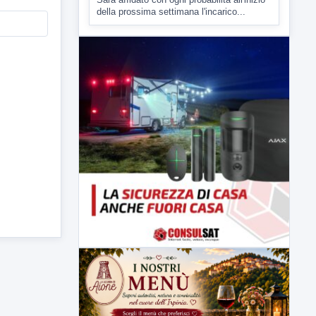
della prossima settimana l'incarico...