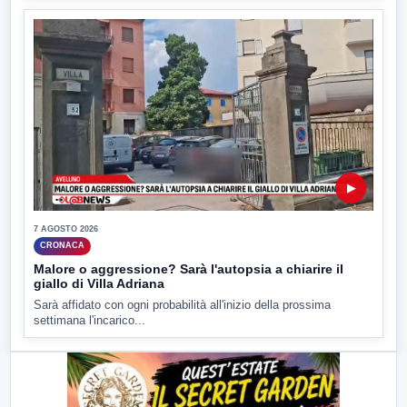
▶
7 AGOSTO 2026
CRONACA
Malore o aggressione? Sarà l'autopsia a chiarire il
giallo di Villa Adriana
Sarà affidato con ogni probabilità all'inizio della prossima
settimana l'incarico...