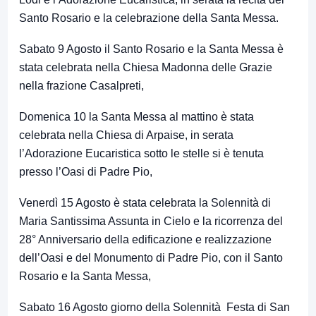
Santo Rosario e la celebrazione della Santa Messa.
Sabato 9 Agosto il Santo Rosario e la Santa Messa è
stata celebrata nella Chiesa Madonna delle Grazie
nella frazione Casalpreti,
Domenica 10 la Santa Messa al mattino è stata
celebrata nella Chiesa di Arpaise, in serata
l’Adorazione Eucaristica sotto le stelle si è tenuta
presso l’Oasi di Padre Pio,
Venerdì 15 Agosto è stata celebrata la Solennità di
Maria Santissima Assunta in Cielo e la ricorrenza del
28° Anniversario della edificazione e realizzazione
dell’Oasi e del Monumento di Padre Pio, con il Santo
Rosario e la Santa Messa,
Sabato 16 Agosto giorno della Solennità Festa di San