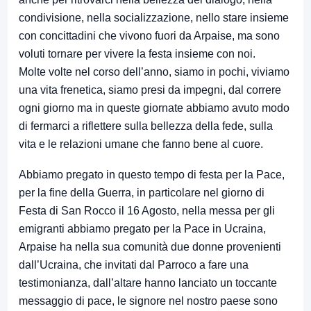
condivisione, nella socializzazione, nello stare insieme
con concittadini che vivono fuori da Arpaise, ma sono
voluti tornare per vivere la festa insieme con noi.
Molte volte nel corso dell’anno, siamo in pochi, viviamo
una vita frenetica, siamo presi da impegni, dal correre
ogni giorno ma in queste giornate abbiamo avuto modo
di fermarci a riflettere sulla bellezza della fede, sulla
vita e le relazioni umane che fanno bene al cuore.
Abbiamo pregato in questo tempo di festa per la Pace,
per la fine della Guerra, in particolare nel giorno di
Festa di San Rocco il 16 Agosto, nella messa per gli
emigranti abbiamo pregato per la Pace in Ucraina,
Arpaise ha nella sua comunità due donne provenienti
dall’Ucraina, che invitati dal Parroco a fare una
testimonianza, dall’altare hanno lanciato un toccante
messaggio di pace, le signore nel nostro paese sono