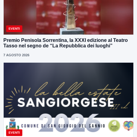
EVENTI
Premio Penisola Sorrentina, la XXXI edizione al Teatro
Tasso nel segno de “La Repubblica dei luoghi”
7 AGOSTO 2026
EVENTI