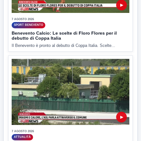
▶
7 AGOSTO 2026
SPORT BENEVENTO
Benevento Calcio: Le scelte di Floro Flores per il
debutto di Coppa Italia
Il Benevento è pronto al debutto di Coppa Italia. Scelte...
▶
7 AGOSTO 2026
ATTUALITÀ