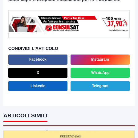
CONDIVIDI L'ARTICOLO
Facebook
Instagram
X
WhatsApp
LinkedIn
Telegram
ARTICOLI SIMILI