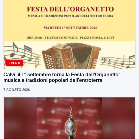
EVENTI
Calvi, il 1° settembre torna la Festa dell’Organetto:
musica e tradizioni popolari dell’entroterra
7 AGOSTO 2026