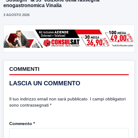
enogastronomica Vinalia
3 AGOSTO 2026
COMMENTI
LASCIA UN COMMENTO
Il tuo indirizzo email non sarà pubblicato.
I campi obbligatori
sono contrassegnati
*
Commento
*