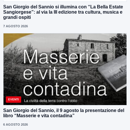
San Giorgio del Sannio si illumina con “La Bella Estate
Sangiorgese”: al via la III edizione tra cultura, musica e
grandi ospiti
7 AGOSTO 2026
EVENTI
San Giorgio del Sannio, il 9 agosto la presentazione del
libro “Masserie e vita contadina”
6 AGOSTO 2026