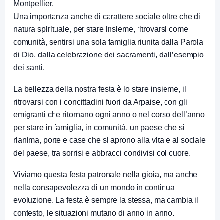
Montpellier.
Una importanza anche di carattere sociale oltre che di
natura spirituale, per stare insieme, ritrovarsi come
comunità, sentirsi una sola famiglia riunita dalla Parola
di Dio, dalla celebrazione dei sacramenti, dall’esempio
dei santi.
La bellezza della nostra festa è lo stare insieme, il
ritrovarsi con i concittadini fuori da Arpaise, con gli
emigranti che ritornano ogni anno o nel corso dell’anno
per stare in famiglia, in comunità, un paese che si
rianima, porte e case che si aprono alla vita e al sociale
del paese, tra sorrisi e abbracci condivisi col cuore.
Viviamo questa festa patronale nella gioia, ma anche
nella consapevolezza di un mondo in continua
evoluzione. La festa è sempre la stessa, ma cambia il
contesto, le situazioni mutano di anno in anno.