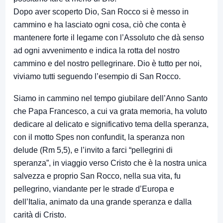
Dopo aver scoperto Dio, San Rocco si è messo in
cammino e ha lasciato ogni cosa, ciò che conta è
mantenere forte il legame con l’Assoluto che dà senso
ad ogni avvenimento e indica la rotta del nostro
cammino e del nostro pellegrinare. Dio è tutto per noi,
viviamo tutti seguendo l’esempio di San Rocco.
Siamo in cammino nel tempo giubilare dell’Anno Santo
che Papa Francesco, a cui va grata memoria, ha voluto
dedicare al delicato e significativo tema della speranza,
con il motto Spes non confundit, la speranza non
delude (Rm 5,5), e l’invito a farci “pellegrini di
speranza”, in viaggio verso Cristo che è la nostra unica
salvezza e proprio San Rocco, nella sua vita, fu
pellegrino, viandante per le strade d’Europa e
dell’Italia, animato da una grande speranza e dalla
carità di Cristo.