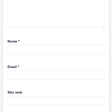
Nome
*
Email
*
Sito web