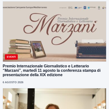
EVENTI
Premio Internazionale Giornalistico e Letterario
“Marzani”, martedì 11 agosto la conferenza stampa di
presentazione della XIX edizione
6 AGOSTO 2026