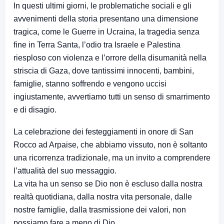
In questi ultimi giorni, le problematiche sociali e gli
avvenimenti della storia presentano una dimensione
tragica, come le Guerre in Ucraina, la tragedia senza
fine in Terra Santa, l’odio tra Israele e Palestina
riesploso con violenza e l’orrore della disumanità nella
striscia di Gaza, dove tantissimi innocenti, bambini,
famiglie, stanno soffrendo e vengono uccisi
ingiustamente, avvertiamo tutti un senso di smarrimento
e di disagio.
La celebrazione dei festeggiamenti in onore di San
Rocco ad Arpaise, che abbiamo vissuto, non è soltanto
una ricorrenza tradizionale, ma un invito a comprendere
l’attualità del suo messaggio.
La vita ha un senso se Dio non è escluso dalla nostra
realtà quotidiana, dalla nostra vita personale, dalle
nostre famiglie, dalla trasmissione dei valori, non
possiamo fare a meno di Dio.