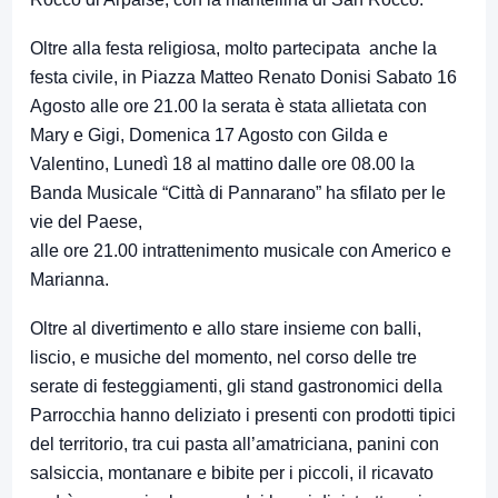
Oltre alla festa religiosa, molto partecipata anche la
festa civile, in Piazza Matteo Renato Donisi Sabato 16
Agosto alle ore 21.00 la serata è stata allietata con
Mary e Gigi, Domenica 17 Agosto con Gilda e
Valentino, Lunedì 18 al mattino dalle ore 08.00 la
Banda Musicale “Città di Pannarano” ha sfilato per le
vie del Paese,
alle ore 21.00 intrattenimento musicale con Americo e
Marianna.
Oltre al divertimento e allo stare insieme con balli,
liscio, e musiche del momento, nel corso delle tre
serate di festeggiamenti, gli stand gastronomici della
Parrocchia hanno deliziato i presenti con prodotti tipici
del territorio, tra cui pasta all’amatriciana, panini con
salsiccia, montanare e bibite per i piccoli, il ricavato