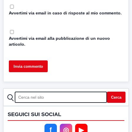
Avvertimi via email in caso di risposte al mio commento.
Avvertimi via email alla pubblicazione di un nuovo
articolo.
CERCA
Cerca
SEGUICI SUI SOCIAL
f
◎
▶