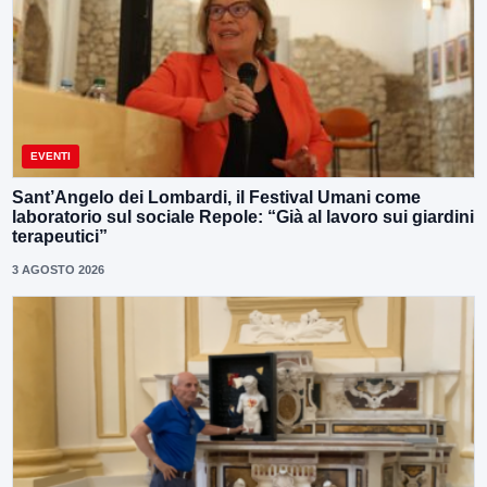
EVENTI
Sant’Angelo dei Lombardi, il Festival Umani come
laboratorio sul sociale Repole: “Già al lavoro sui giardini
terapeutici”
3 AGOSTO 2026