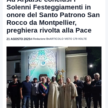
Solenni Festeggiamenti in
onore del Santo Patrono San
Rocco da Montpellier,
preghiera rivolta alla Pace
21 AGOSTO 2025
di Redazione Bn
ARTICOLO VISTO 179 VOLTE