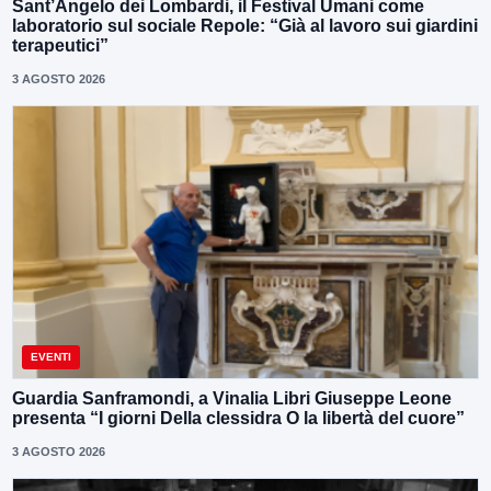
Sant’Angelo dei Lombardi, il Festival Umani come
laboratorio sul sociale Repole: “Già al lavoro sui giardini
terapeutici”
3 AGOSTO 2026
EVENTI
Guardia Sanframondi, a Vinalia Libri Giuseppe Leone
presenta “I giorni Della clessidra O la libertà del cuore”
3 AGOSTO 2026