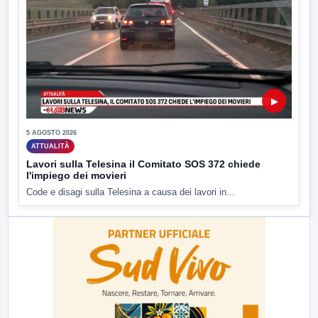
▶
5 AGOSTO 2026
ATTUALITÀ
Lavori sulla Telesina il Comitato SOS 372 chiede
l'impiego dei movieri
Code e disagi sulla Telesina a causa dei lavori in...