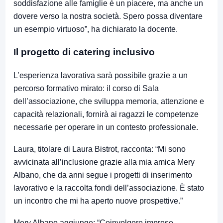
soddisfazione alle famiglie è un piacere, ma anche un
dovere verso la nostra società. Spero possa diventare
un esempio virtuoso”, ha dichiarato la docente.
Il progetto di catering inclusivo
L’esperienza lavorativa sarà possibile grazie a un
percorso formativo mirato: il corso di Sala
dell’associazione, che sviluppa memoria, attenzione e
capacità relazionali, fornirà ai ragazzi le competenze
necessarie per operare in un contesto professionale.
Laura, titolare di Laura Bistrot, racconta: “Mi sono
avvicinata all’inclusione grazie alla mia amica Mery
Albano, che da anni segue i progetti di inserimento
lavorativo e la raccolta fondi dell’associazione. È stato
un incontro che mi ha aperto nuove prospettive.”
Mery Albano aggiunge: “Coinvolgere imprese