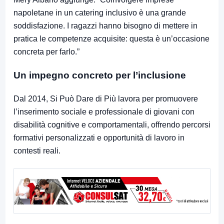
napoletane in un catering inclusivo è una grande
soddisfazione. I ragazzi hanno bisogno di mettere in
pratica le competenze acquisite: questa è un’occasione
concreta per farlo.”
Un impegno concreto per l’inclusione
Dal 2014, Si Può Dare di Più lavora per promuovere
l’inserimento sociale e professionale di giovani con
disabilità cognitive e comportamentali, offrendo percorsi
formativi personalizzati e opportunità di lavoro in
contesti reali.