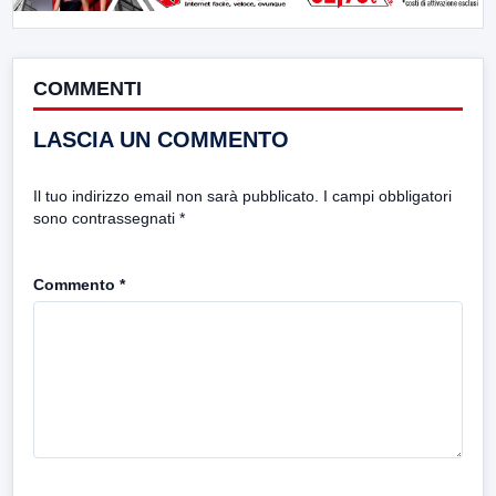
COMMENTI
LASCIA UN COMMENTO
Il tuo indirizzo email non sarà pubblicato.
I campi obbligatori
sono contrassegnati
*
Commento
*