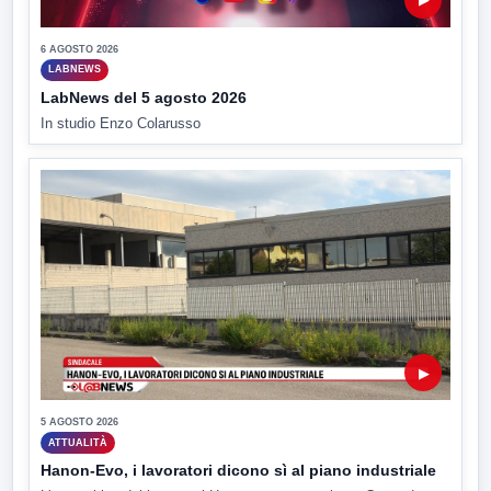
6 AGOSTO 2026
LABNEWS
LabNews del 5 agosto 2026
In studio Enzo Colarusso
▶
5 AGOSTO 2026
ATTUALITÀ
Hanon-Evo, i lavoratori dicono sì al piano industriale