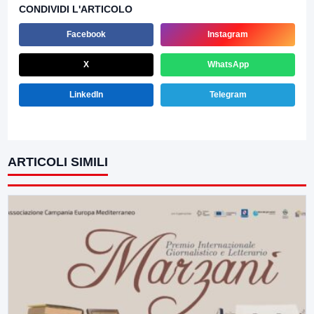
CONDIVIDI L'ARTICOLO
Facebook
Instagram
X
WhatsApp
LinkedIn
Telegram
ARTICOLI SIMILI