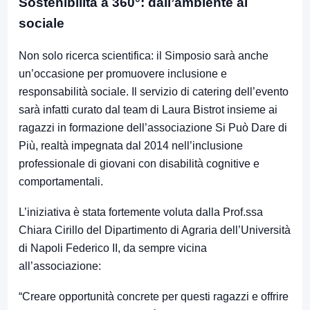
Sostenibilità a 360°: dall’ambiente al
sociale
Non solo ricerca scientifica: il Simposio sarà anche
un’occasione per promuovere inclusione e
responsabilità sociale. Il servizio di catering dell’evento
sarà infatti curato dal team di Laura Bistrot insieme ai
ragazzi in formazione dell’associazione Si Può Dare di
Più, realtà impegnata dal 2014 nell’inclusione
professionale di giovani con disabilità cognitive e
comportamentali.
L’iniziativa è stata fortemente voluta dalla Prof.ssa
Chiara Cirillo del Dipartimento di Agraria dell’Università
di Napoli Federico II, da sempre vicina
all’associazione:
“Creare opportunità concrete per questi ragazzi e offrire