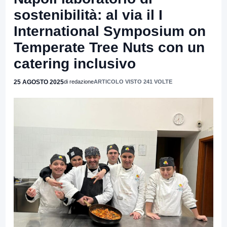
sostenibilità: al via il I
International Symposium on
Temperate Tree Nuts con un
catering inclusivo
25 AGOSTO 2025
di redazione
ARTICOLO VISTO 241 VOLTE