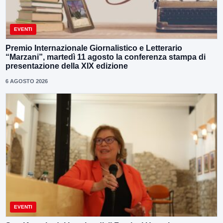
EVENTI
Premio Internazionale Giornalistico e Letterario
“Marzani”, martedì 11 agosto la conferenza stampa di
presentazione della XIX edizione
6 AGOSTO 2026
EVENTI