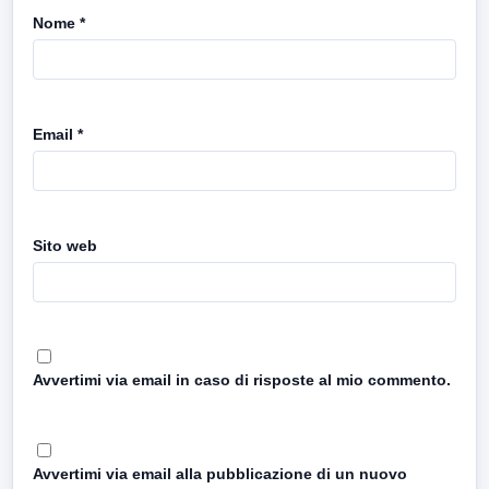
Nome
*
Email
*
Sito web
Avvertimi via email in caso di risposte al mio commento.
Avvertimi via email alla pubblicazione di un nuovo