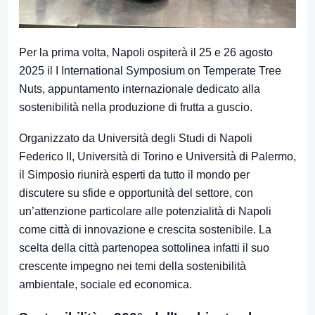
Per la prima volta, Napoli ospiterà il 25 e 26 agosto
2025 il I International Symposium on Temperate Tree
Nuts, appuntamento internazionale dedicato alla
sostenibilità nella produzione di frutta a guscio.
Organizzato da Università degli Studi di Napoli
Federico II, Università di Torino e Università di Palermo,
il Simposio riunirà esperti da tutto il mondo per
discutere su sfide e opportunità del settore, con
un’attenzione particolare alle potenzialità di Napoli
come città di innovazione e crescita sostenibile. La
scelta della città partenopea sottolinea infatti il suo
crescente impegno nei temi della sostenibilità
ambientale, sociale ed economica.