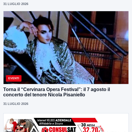
31 LUGLIO 2026
EVENTI
Torna il “Cervinara Opera Festival”: il 7 agosto il
concerto del tenore Nicola Pisaniello
31 LUGLIO 2026