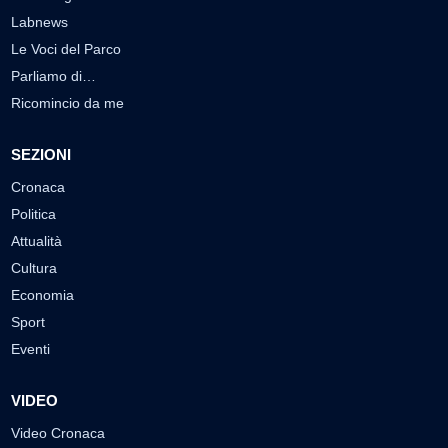
Labnews
Le Voci del Parco
Parliamo di…
Ricomincio da me
SEZIONI
Cronaca
Politica
Attualità
Cultura
Economia
Sport
Eventi
VIDEO
Video Cronaca