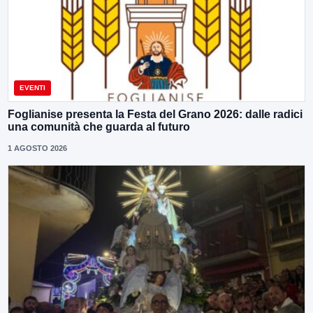
EVENTI
Foglianise presenta la Festa del Grano 2026: dalle radici
una comunità che guarda al futuro
1 AGOSTO 2026