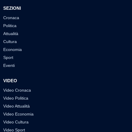
SEZIONI
Cronaca
Politica
Attualità
Cultura
Economia
Sport
Eventi
VIDEO
Video Cronaca
Video Politica
Video Attualità
Video Economia
Video Cultura
Video Sport