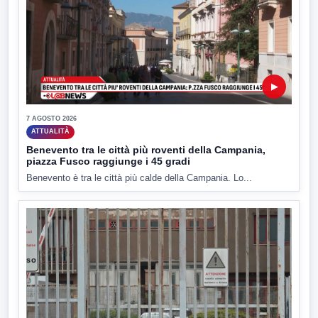
▶
7 AGOSTO 2026
ATTUALITÀ
Benevento tra le città più roventi della Campania,
piazza Fusco raggiunge i 45 gradi
Benevento è tra le città più calde della Campania. Lo...