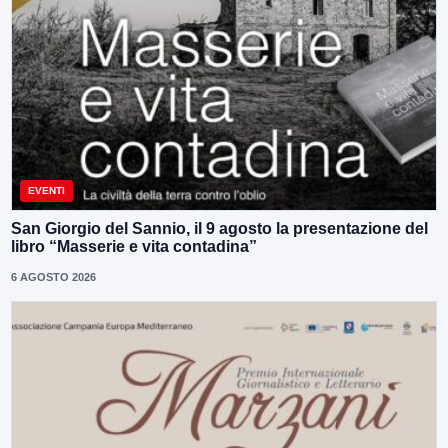
EVENTI
San Giorgio del Sannio, il 9 agosto la presentazione del
libro “Masserie e vita contadina”
6 AGOSTO 2026