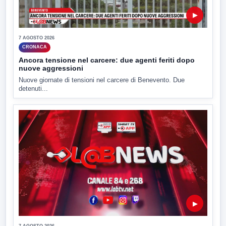
▶
7 AGOSTO 2026
CRONACA
Ancora tensione nel carcere: due agenti feriti dopo
nuove aggressioni
Nuove giornate di tensioni nel carcere di Benevento. Due
detenuti...
▶