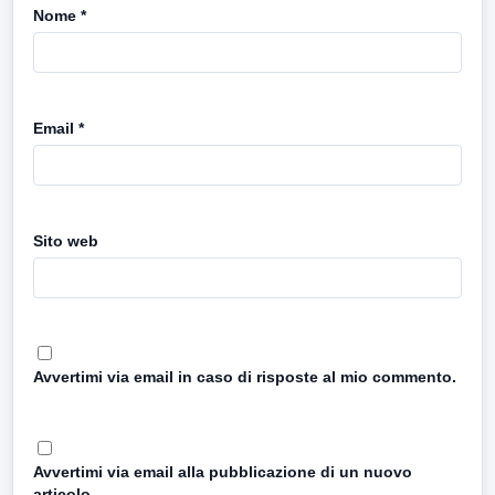
Nome
*
Email
*
Sito web
Avvertimi via email in caso di risposte al mio commento.
Avvertimi via email alla pubblicazione di un nuovo
articolo.