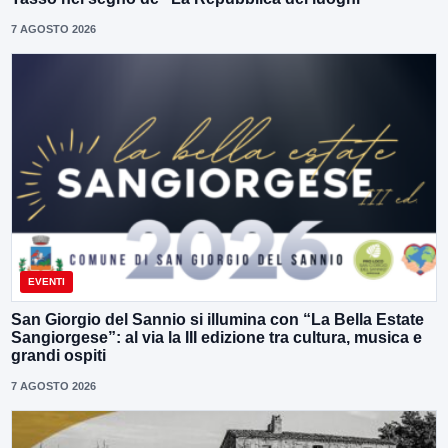
7 AGOSTO 2026
EVENTI
San Giorgio del Sannio si illumina con “La Bella Estate
Sangiorgese”: al via la III edizione tra cultura, musica e
grandi ospiti
7 AGOSTO 2026