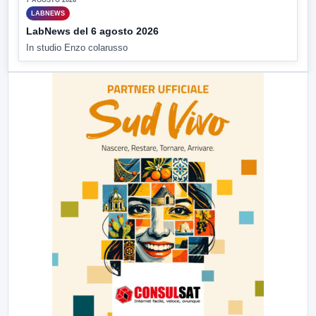
7 AGOSTO 2026
LABNEWS
LabNews del 6 agosto 2026
In studio Enzo colarusso