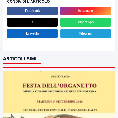
CONDIVIDI L'ARTICOLO
Facebook
Instagram
X
WhatsApp
LinkedIn
Telegram
ARTICOLI SIMILI