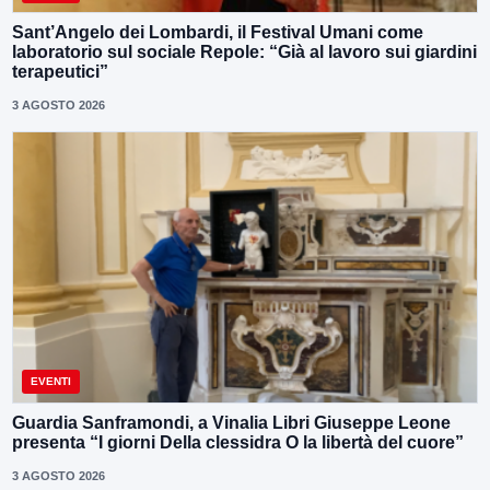
Sant’Angelo dei Lombardi, il Festival Umani come
laboratorio sul sociale Repole: “Già al lavoro sui giardini
terapeutici”
3 AGOSTO 2026
EVENTI
Guardia Sanframondi, a Vinalia Libri Giuseppe Leone
presenta “I giorni Della clessidra O la libertà del cuore”
3 AGOSTO 2026