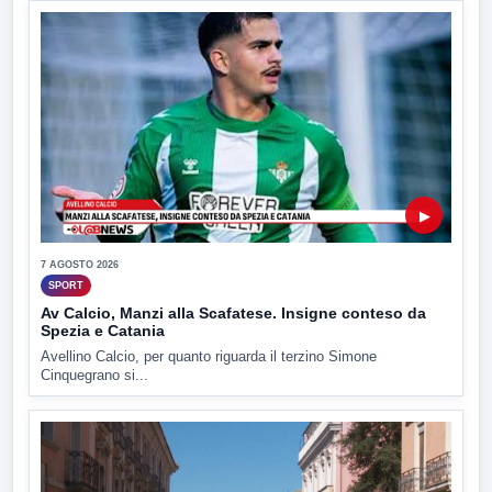
▶
7 AGOSTO 2026
SPORT
Av Calcio, Manzi alla Scafatese. Insigne conteso da
Spezia e Catania
Avellino Calcio, per quanto riguarda il terzino Simone
Cinquegrano si...