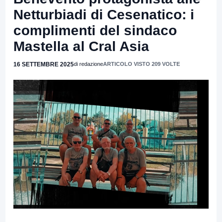
Netturbiadi di Cesenatico: i
complimenti del sindaco
Mastella al Cral Asia
16 SETTEMBRE 2025
di redazione
ARTICOLO VISTO 209 VOLTE