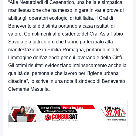
“Alle Netturbiadi di Cesenatico, una bella e simpatica
manifestazione che ha messo in gara in varie prove di
abilità gli operatori ecologici di tutt’Italia, il Cral di
Benevento si è distinta portando a casa risultati di
valore. Complimenti al presidente del Cral Asia Fabio
Savoia e a tutti coloro che hanno partecipato alla
manifestazione in Emilia-Romagna, portando in alto
l’immagine dell’azienda per cui lavorano e della Città.
Gli ottimi risultati evidenziano intrinsecamente anche la
qualità del personale che lavoro per l’igiene urbana
cittadina”, lo scrive in una nota il sindaco di Benevento
Clemente Mastella.