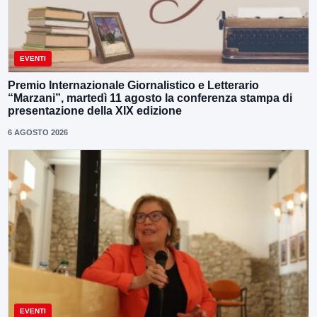
EVENTI
Premio Internazionale Giornalistico e Letterario
“Marzani”, martedì 11 agosto la conferenza stampa di
presentazione della XIX edizione
6 AGOSTO 2026
EVENTI