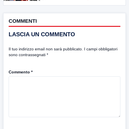
COMMENTI
LASCIA UN COMMENTO
Il tuo indirizzo email non sarà pubblicato.
I campi obbligatori
sono contrassegnati
*
Commento
*