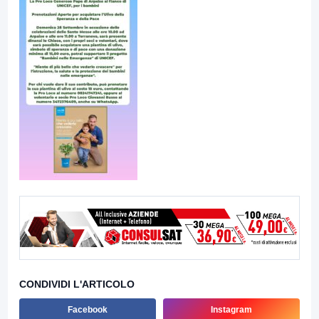
CONDIVIDI L'ARTICOLO
Facebook
Instagram