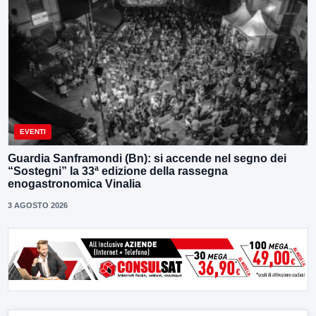
EVENTI
Guardia Sanframondi (Bn): si accende nel segno dei
“Sostegni” la 33ª edizione della rassegna
enogastronomica Vinalia
3 AGOSTO 2026