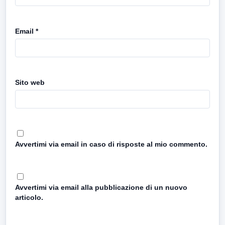
Email
*
Sito web
Avvertimi via email in caso di risposte al mio commento.
Avvertimi via email alla pubblicazione di un nuovo
articolo.