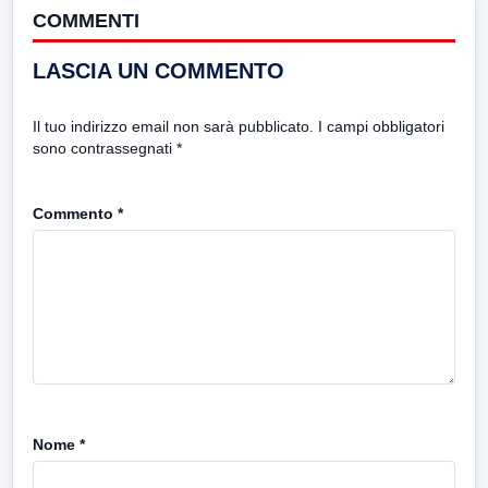
COMMENTI
LASCIA UN COMMENTO
Il tuo indirizzo email non sarà pubblicato.
I campi obbligatori
sono contrassegnati
*
Commento
*
Nome
*