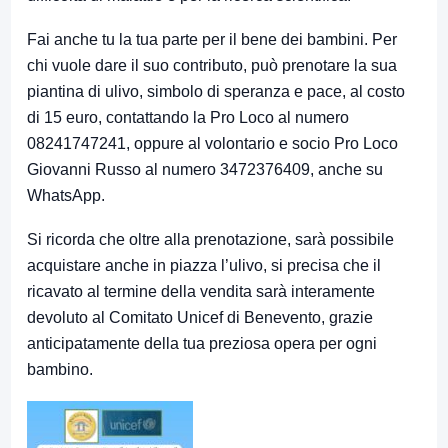
Fai anche tu la tua parte per il bene dei bambini. Per
chi vuole dare il suo contributo, può prenotare la sua
piantina di ulivo, simbolo di speranza e pace, al costo
di 15 euro, contattando la Pro Loco al numero
08241747241, oppure al volontario e socio Pro Loco
Giovanni Russo al numero 3472376409, anche su
WhatsApp.
Si ricorda che oltre alla prenotazione, sarà possibile
acquistare anche in piazza l’ulivo, si precisa che il
ricavato al termine della vendita sarà interamente
devoluto al Comitato Unicef di Benevento, grazie
anticipatamente della tua preziosa opera per ogni
bambino.