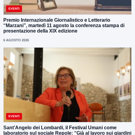
EVENTI
Premio Internazionale Giornalistico e Letterario
“Marzani”, martedì 11 agosto la conferenza stampa di
presentazione della XIX edizione
6 AGOSTO 2026
EVENTI
Sant’Angelo dei Lombardi, il Festival Umani come
laboratorio sul sociale Repole: “Già al lavoro sui giardini