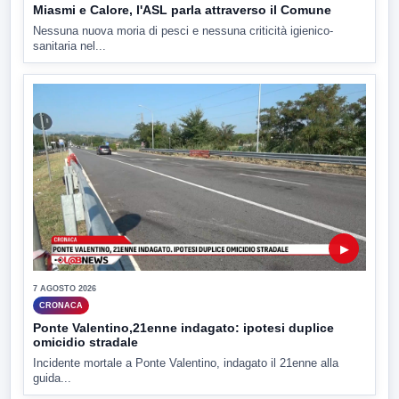
Miasmi e Calore, l'ASL parla attraverso il Comune
Nessuna nuova moria di pesci e nessuna criticità igienico-
sanitaria nel...
▶
7 AGOSTO 2026
CRONACA
Ponte Valentino,21enne indagato: ipotesi duplice
omicidio stradale
Incidente mortale a Ponte Valentino, indagato il 21enne alla
guida...