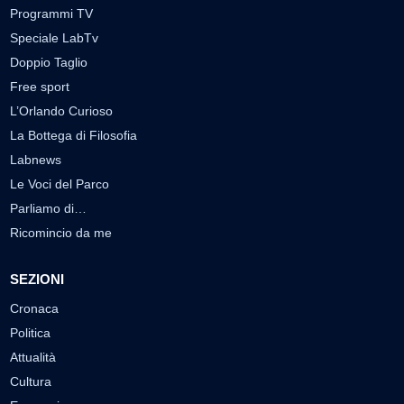
Programmi TV
Speciale LabTv
Doppio Taglio
Free sport
L’Orlando Curioso
La Bottega di Filosofia
Labnews
Le Voci del Parco
Parliamo di…
Ricomincio da me
SEZIONI
Cronaca
Politica
Attualità
Cultura