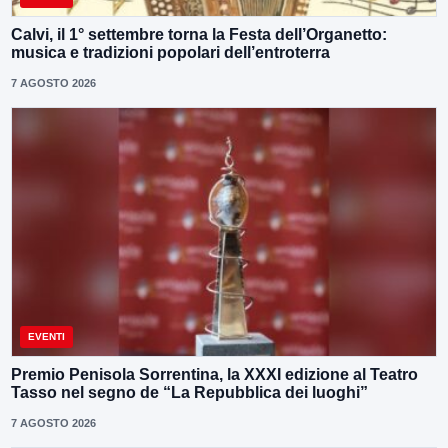
Calvi, il 1° settembre torna la Festa dell’Organetto:
musica e tradizioni popolari dell’entroterra
7 AGOSTO 2026
EVENTI
Premio Penisola Sorrentina, la XXXI edizione al Teatro
Tasso nel segno de “La Repubblica dei luoghi”
7 AGOSTO 2026