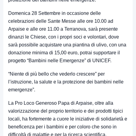
Domenica 28 Settembre in occasione delle
celebrazioni delle Sante Messe alle ore 10.00 ad
Arpaise e alle ore 11.00 a Terranova, sarà presente
dinanzi le Chiese, con i propri soci e volontari, dove
sarà possibile acquistare una piantina di ulivo, con una
donazione minima di 15,00 euro, potrai supportare il
progetto “Bambini nelle Emergenze” di UNICEF.
“Niente di più bello che vederlo crescere” per
l’istruzione, la salute e la protezione dei bambini nelle
emergenze”.
La Pro Loco Generoso Papa di Arpaise, oltre alla
valorizzazione del proprio territorio e dei prodotti tipici
locali, ha fortemente a cuore le iniziative di solidarietà e
beneficenza per i bambini e per coloro che sono in
difficoltà di malattie e per la ricerca scientifica.