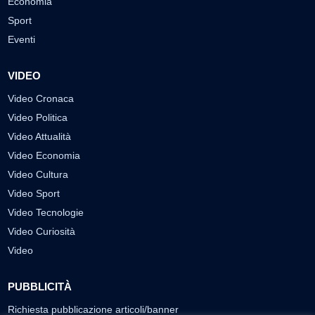
Economia
Sport
Eventi
VIDEO
Video Cronaca
Video Politica
Video Attualità
Video Economia
Video Cultura
Video Sport
Video Tecnologie
Video Curiosità
Video
PUBBLICITÀ
Richiesta pubblicazione articoli/banner