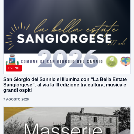
EVENTI
San Giorgio del Sannio si illumina con “La Bella Estate
Sangiorgese”: al via la III edizione tra cultura, musica e
grandi ospiti
7 AGOSTO 2026