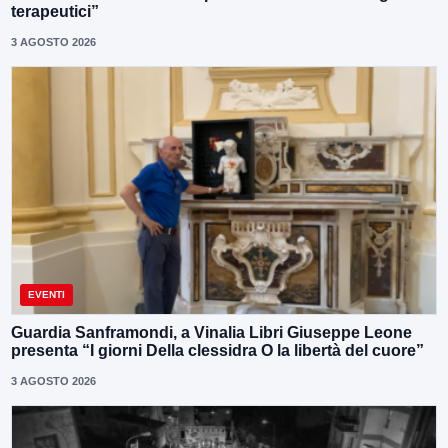
terapeutici”
3 AGOSTO 2026
EVENTI
Guardia Sanframondi, a Vinalia Libri Giuseppe Leone
presenta “I giorni Della clessidra O la libertà del cuore”
3 AGOSTO 2026