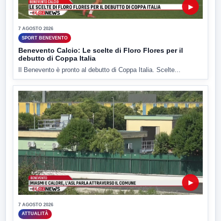
▶
7 AGOSTO 2026
SPORT BENEVENTO
Benevento Calcio: Le scelte di Floro Flores per il
debutto di Coppa Italia
Il Benevento è pronto al debutto di Coppa Italia. Scelte...
▶
7 AGOSTO 2026
ATTUALITÀ