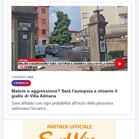
▶
7 AGOSTO 2026
CRONACA
Malore o aggressione? Sarà l'autopsia a chiarire il
giallo di Villa Adriana
Sarà affidato con ogni probabilità all'inizio della prossima
settimana l'incarico...