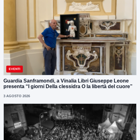
EVENTI
Guardia Sanframondi, a Vinalia Libri Giuseppe Leone
presenta “I giorni Della clessidra O la libertà del cuore”
3 AGOSTO 2026