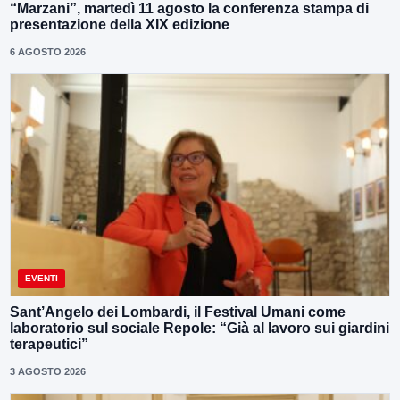
“Marzani”, martedì 11 agosto la conferenza stampa di
presentazione della XIX edizione
6 AGOSTO 2026
EVENTI
Sant’Angelo dei Lombardi, il Festival Umani come
laboratorio sul sociale Repole: “Già al lavoro sui giardini
terapeutici”
3 AGOSTO 2026