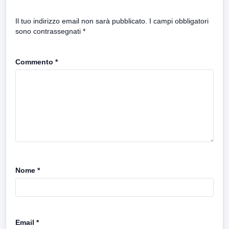
Il tuo indirizzo email non sarà pubblicato.
I campi obbligatori
sono contrassegnati
*
Commento
*
Nome
*
Email
*