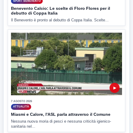
SPORT BENEVENTO
Benevento Calcio: Le scelte di Floro Flores per il
debutto di Coppa Italia
Il Benevento è pronto al debutto di Coppa Italia. Scelte...
▶
7 AGOSTO 2026
ATTUALITÀ
Miasmi e Calore, l'ASL parla attraverso il Comune
Nessuna nuova moria di pesci e nessuna criticità igienico-
sanitaria nel...