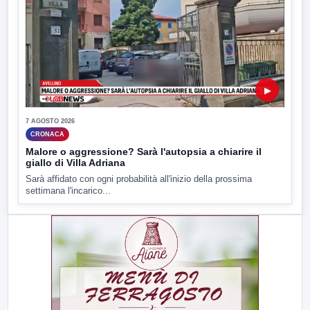
▶
7 AGOSTO 2026
CRONACA
Malore o aggressione? Sarà l'autopsia a chiarire il
giallo di Villa Adriana
Sarà affidato con ogni probabilità all'inizio della prossima
settimana l'incarico...