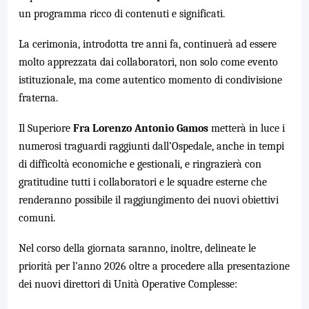
un programma ricco di contenuti e significati.
La cerimonia, introdotta tre anni fa, continuerà ad essere
molto apprezzata dai collaboratori, non solo come evento
istituzionale, ma come autentico momento di condivisione
fraterna.
Il Superiore
Fra Lorenzo Antonio Gamos
metterà in luce i
numerosi traguardi raggiunti dall’Ospedale, anche in tempi
di difficoltà economiche e gestionali, e ringrazierà con
gratitudine tutti i collaboratori e le squadre esterne che
renderanno possibile il raggiungimento dei nuovi obiettivi
comuni.
Nel corso della giornata saranno, inoltre, delineate le
priorità per l’anno 2026 oltre a procedere alla presentazione
dei nuovi direttori di Unità Operative Complesse: