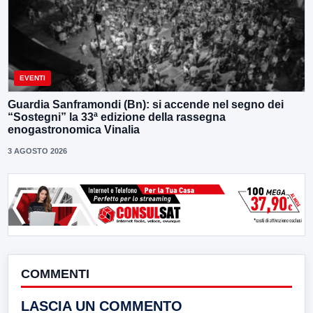
EVENTI
Guardia Sanframondi (Bn): si accende nel segno dei
“Sostegni” la 33ª edizione della rassegna
enogastronomica Vinalia
3 AGOSTO 2026
COMMENTI
LASCIA UN COMMENTO