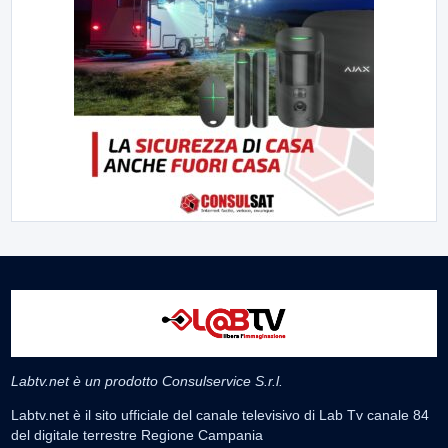
Labtv.net è un prodotto Consulservice S.r.l.
Labtv.net è il sito ufficiale del canale televisivo di Lab Tv canale 84
del digitale terrestre Regione Campania