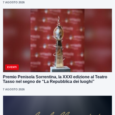
7 AGOSTO 2026
EVENTI
Premio Penisola Sorrentina, la XXXI edizione al Teatro
Tasso nel segno de “La Repubblica dei luoghi”
7 AGOSTO 2026