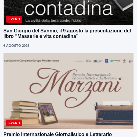
EVENTI
San Giorgio del Sannio, il 9 agosto la presentazione del
libro “Masserie e vita contadina”
6 AGOSTO 2026
EVENTI
Premio Internazionale Giornalistico e Letterario