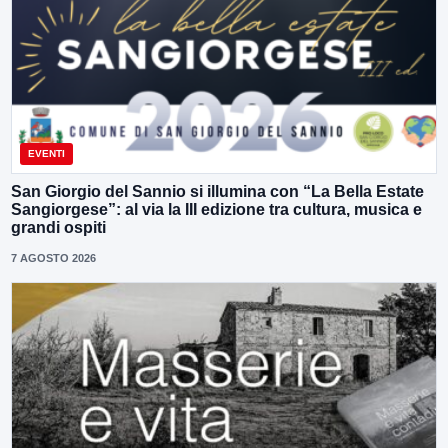
EVENTI
San Giorgio del Sannio si illumina con “La Bella Estate
Sangiorgese”: al via la III edizione tra cultura, musica e
grandi ospiti
7 AGOSTO 2026