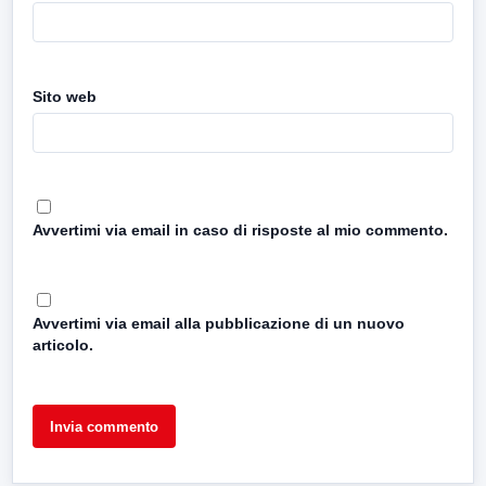
Sito web
Avvertimi via email in caso di risposte al mio commento.
Avvertimi via email alla pubblicazione di un nuovo
articolo.