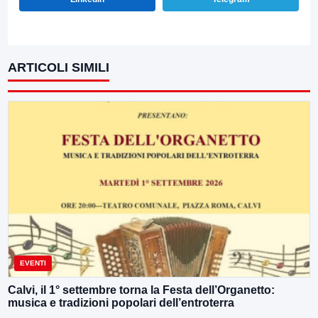
ARTICOLI SIMILI
EVENTI
Calvi, il 1° settembre torna la Festa dell’Organetto:
musica e tradizioni popolari dell’entroterra