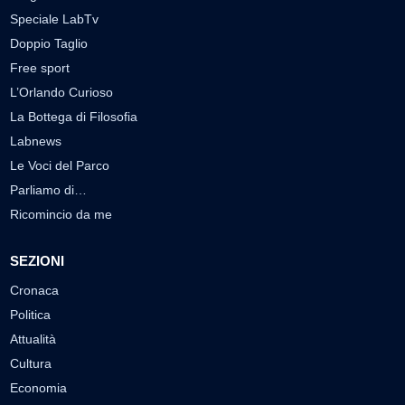
Speciale LabTv
Doppio Taglio
Free sport
L’Orlando Curioso
La Bottega di Filosofia
Labnews
Le Voci del Parco
Parliamo di…
Ricomincio da me
SEZIONI
Cronaca
Politica
Attualità
Cultura
Economia