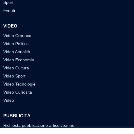
Sport
Eventi
VIDEO
Video Cronaca
Video Politica
Video Attualità
Video Economia
Video Cultura
Video Sport
Video Tecnologie
Video Curiosità
Video
PUBBLICITÀ
Richiesta pubblicazione articoli/banner