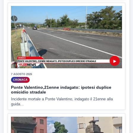
▶
7 AGOSTO 2026
CRONACA
Ponte Valentino,21enne indagato: ipotesi duplice
omicidio stradale
Incidente mortale a Ponte Valentino, indagato il 21enne alla
guida...