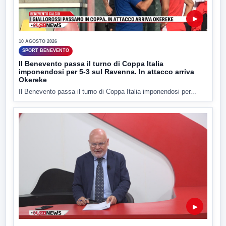
▶
10 AGOSTO 2026
SPORT BENEVENTO
Il Benevento passa il turno di Coppa Italia
imponendosi per 5-3 sul Ravenna. In attacco arriva
Okereke
Il Benevento passa il turno di Coppa Italia imponendosi per...
▶