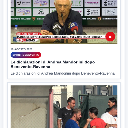
▶
10 AGOSTO 2026
SPORT BENEVENTO
Le dichiarazioni di Andrea Mandorlini dopo
Benevento-Ravenna
Le dichiarazioni di Andrea Mandorlini dopo Benevento-Ravenna