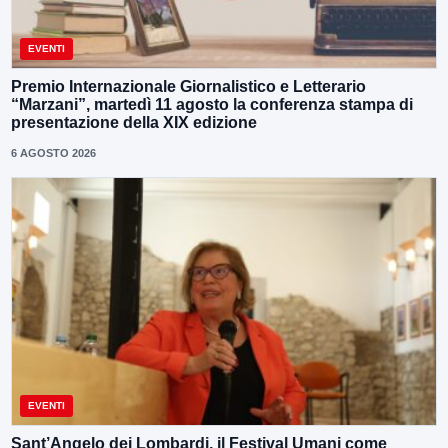
EVENTI
Premio Internazionale Giornalistico e Letterario
“Marzani”, martedì 11 agosto la conferenza stampa di
presentazione della XIX edizione
6 AGOSTO 2026
EVENTI
Sant’Angelo dei Lombardi, il Festival Umani come