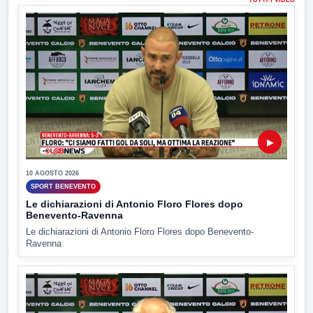
▶
10 AGOSTO 2026
SPORT BENEVENTO
Le dichiarazioni di Antonio Floro Flores dopo
Benevento-Ravenna
Le dichiarazioni di Antonio Floro Flores dopo Benevento-
Ravenna