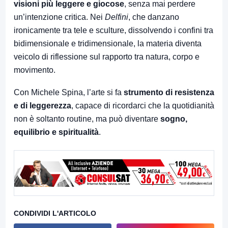
visioni più leggere e giocose
, senza mai perdere
un’intenzione critica. Nei
Delfini
, che danzano
ironicamente tra tele e sculture, dissolvendo i confini tra
bidimensionale e tridimensionale, la materia diventa
veicolo di riflessione sul rapporto tra natura, corpo e
movimento.
Con Michele Spina, l’arte si fa
strumento di resistenza
e di leggerezza
, capace di ricordarci che la quotidianità
non è soltanto routine, ma può diventare
sogno,
equilibrio e spiritualità
.
CONDIVIDI L'ARTICOLO