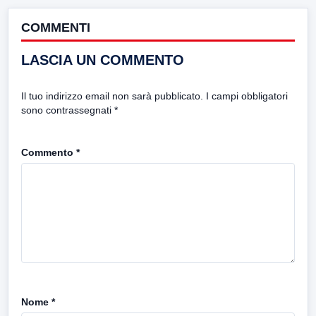
COMMENTI
LASCIA UN COMMENTO
Il tuo indirizzo email non sarà pubblicato.
I campi obbligatori
sono contrassegnati
*
Commento
*
Nome
*