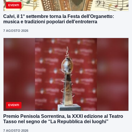
EVENTI
Calvi, il 1° settembre torna la Festa dell’Organetto:
musica e tradizioni popolari dell’entroterra
7 AGOSTO 2026
EVENTI
Premio Penisola Sorrentina, la XXXI edizione al Teatro
Tasso nel segno de “La Repubblica dei luoghi”
7 AGOSTO 2026