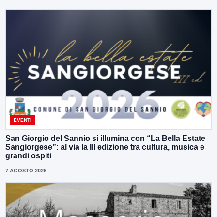
EVENTI
San Giorgio del Sannio si illumina con “La Bella Estate
Sangiorgese”: al via la III edizione tra cultura, musica e
grandi ospiti
7 AGOSTO 2026