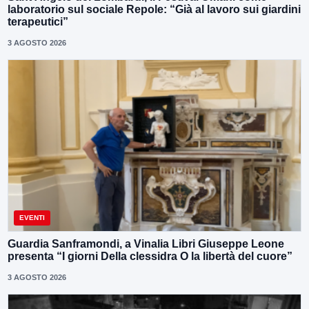
laboratorio sul sociale Repole: “Già al lavoro sui giardini
terapeutici”
3 AGOSTO 2026
EVENTI
Guardia Sanframondi, a Vinalia Libri Giuseppe Leone
presenta “I giorni Della clessidra O la libertà del cuore”
3 AGOSTO 2026