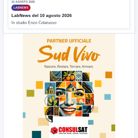
10 AGOSTO 2026
LABNEWS
LabNews del 10 agosto 2026
In studio Enzo Colarusso