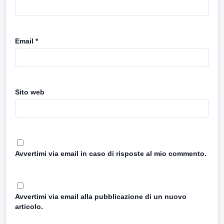
Email
*
Sito web
Avvertimi via email in caso di risposte al mio commento.
Avvertimi via email alla pubblicazione di un nuovo
articolo.