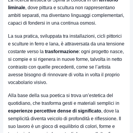
liminale
, dove pittura e scultura non rappresentano
ambiti separati, ma diventano linguaggi complementari,
capaci di fondersi in una continua osmosi.
La sua pratica, sviluppata tra installazioni, cicli pittorici
e sculture in ferro e lana, è attraversata da una tensione
costante verso la
trasformazione
: ogni progetto nasce,
si compie e si rigenera in nuove forme, talvolta in netto
contrasto con quelle precedenti, come se l’artista
avesse bisogno di rinnovare di volta in volta il proprio
vocabolario visivo.
Alla base della sua poetica si trova un’estetica del
quotidiano, che trasforma gesti e materiali semplici in
esperienze percettive dense di significato
, dove la
semplicità diventa veicolo di profondità e riflessione. Il
suo lavoro è un gioco di equilibrio di colori, forme e