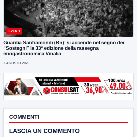
EVENTI
Guardia Sanframondi (Bn): si accende nel segno dei
“Sostegni” la 33ª edizione della rassegna
enogastronomica Vinalia
3 AGOSTO 2026
COMMENTI
LASCIA UN COMMENTO