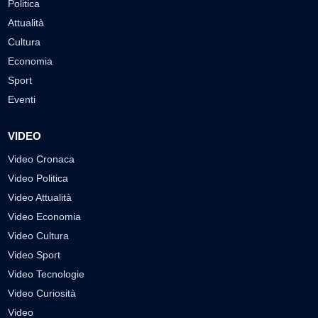
Politica
Attualità
Cultura
Economia
Sport
Eventi
VIDEO
Video Cronaca
Video Politica
Video Attualità
Video Economia
Video Cultura
Video Sport
Video Tecnologie
Video Curiosità
Video