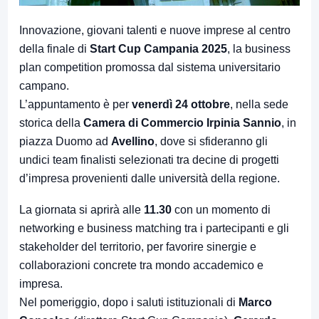
Innovazione, giovani talenti e nuove imprese al centro
della finale di
Start Cup Campania 2025
, la business
plan competition promossa dal sistema universitario
campano.
L’appuntamento è per
venerdì 24 ottobre
, nella sede
storica della
Camera di Commercio Irpinia Sannio
, in
piazza Duomo ad
Avellino
, dove si sfideranno gli
undici team finalisti selezionati tra decine di progetti
d’impresa provenienti dalle università della regione.
La giornata si aprirà alle
11.30
con un momento di
networking e business matching tra i partecipanti e gli
stakeholder del territorio, per favorire sinergie e
collaborazioni concrete tra mondo accademico e
impresa.
Nel pomeriggio, dopo i saluti istituzionali di
Marco