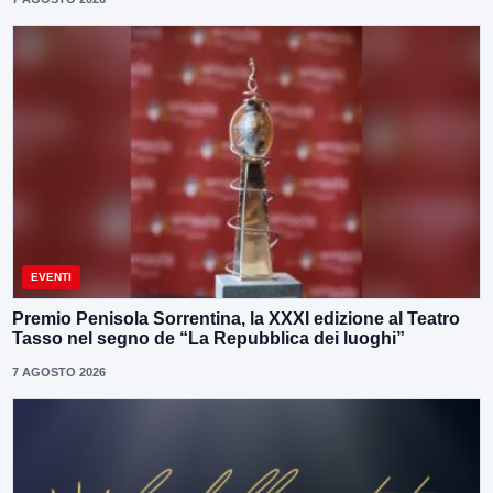
EVENTI
Premio Penisola Sorrentina, la XXXI edizione al Teatro
Tasso nel segno de “La Repubblica dei luoghi”
7 AGOSTO 2026