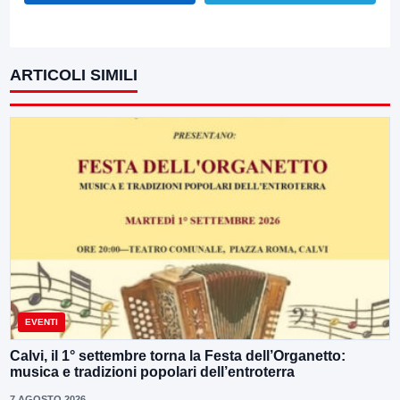
ARTICOLI SIMILI
EVENTI
Calvi, il 1° settembre torna la Festa dell’Organetto:
musica e tradizioni popolari dell’entroterra
7 AGOSTO 2026