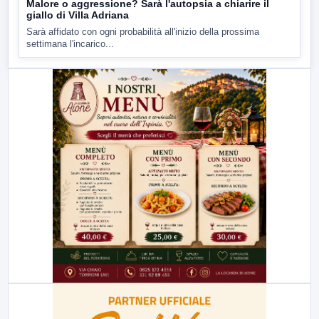
Malore o aggressione? Sarà l'autopsia a chiarire il
giallo di Villa Adriana
Sarà affidato con ogni probabilità all'inizio della prossima
settimana l'incarico...