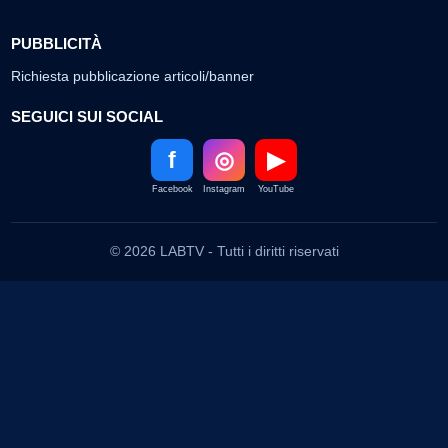
PUBBLICITÀ
Richiesta pubblicazione articoli/banner
SEGUICI SUI SOCIAL
f
◎
▶
Facebook
Instagram
YouTube
© 2026 LABTV - Tutti i diritti riservati