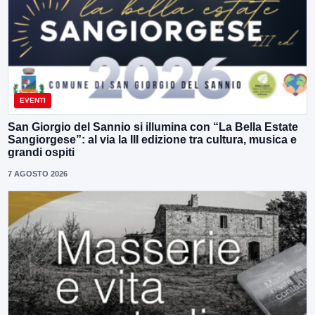
EVENTI
San Giorgio del Sannio si illumina con “La Bella Estate
Sangiorgese”: al via la III edizione tra cultura, musica e
grandi ospiti
7 AGOSTO 2026