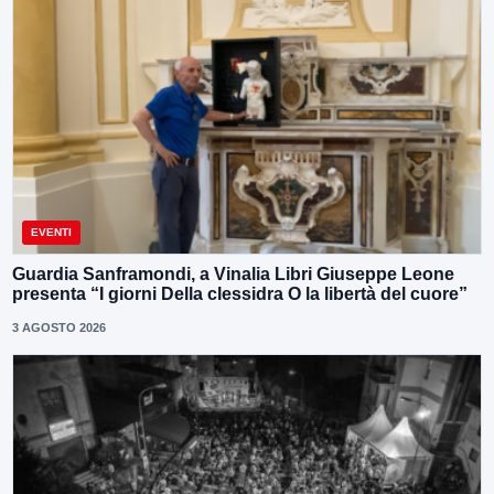
EVENTI
Guardia Sanframondi, a Vinalia Libri Giuseppe Leone
presenta “I giorni Della clessidra O la libertà del cuore”
3 AGOSTO 2026