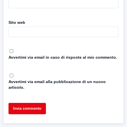
Sito web
Avvertimi via email in caso di risposte al mio commento.
Avvertimi via email alla pubblicazione di un nuovo
articolo.