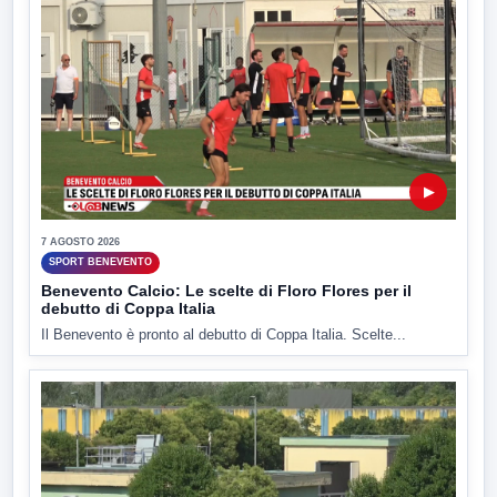
▶
7 AGOSTO 2026
SPORT BENEVENTO
Benevento Calcio: Le scelte di Floro Flores per il
debutto di Coppa Italia
Il Benevento è pronto al debutto di Coppa Italia. Scelte...