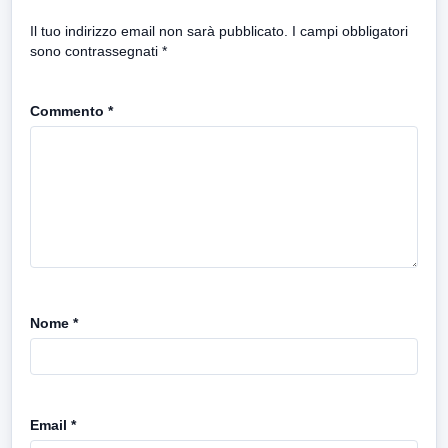
Il tuo indirizzo email non sarà pubblicato.
I campi obbligatori
sono contrassegnati
*
Commento
*
Nome
*
Email
*