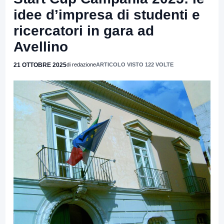
idee d’impresa di studenti e
ricercatori in gara ad
Avellino
21 OTTOBRE 2025
di redazione
ARTICOLO VISTO 122 VOLTE