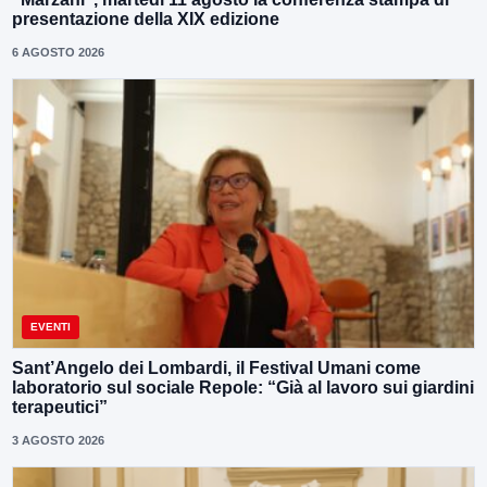
presentazione della XIX edizione
6 AGOSTO 2026
EVENTI
Sant’Angelo dei Lombardi, il Festival Umani come
laboratorio sul sociale Repole: “Già al lavoro sui giardini
terapeutici”
3 AGOSTO 2026