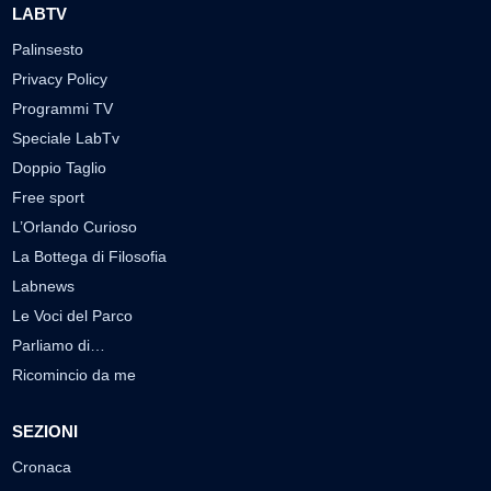
LABTV
Palinsesto
Privacy Policy
Programmi TV
Speciale LabTv
Doppio Taglio
Free sport
L’Orlando Curioso
La Bottega di Filosofia
Labnews
Le Voci del Parco
Parliamo di…
Ricomincio da me
SEZIONI
Cronaca