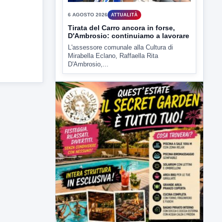
Tirata del Carro ancora in forse,
D'Ambrosio: continuiamo a lavorare
L'assessore comunale alla Cultura di
Mirabella Eclano, Raffaella Rita
D'Ambrosio,...