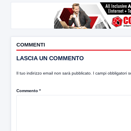
COMMENTI
LASCIA UN COMMENTO
Il tuo indirizzo email non sarà pubblicato.
I campi obbligatori 
Commento
*