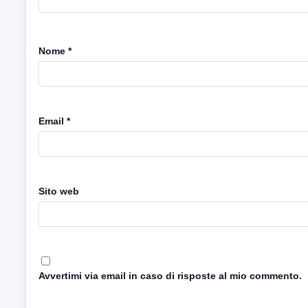
Nome
*
Email
*
Sito web
Avvertimi via email in caso di risposte al mio commento.