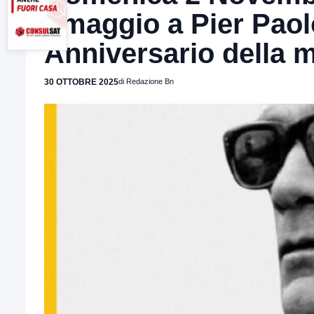
omaggio a Pier Paolo
Anniversario della 
30 OTTOBRE 2025
di Redazione Bn