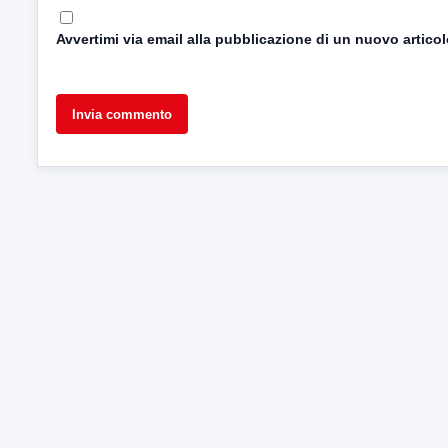
Avvertimi via email alla pubblicazione di un nuovo articol