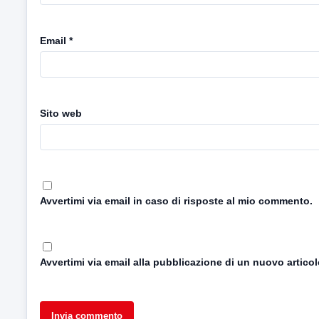
Email
*
Sito web
Avvertimi via email in caso di risposte al mio commento.
Avvertimi via email alla pubblicazione di un nuovo articol