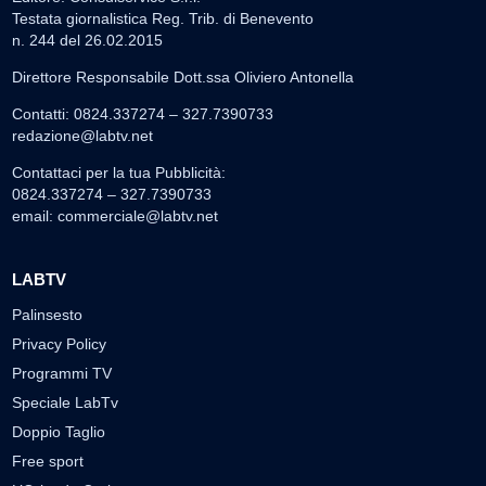
Testata giornalistica Reg. Trib. di Benevento
n. 244 del 26.02.2015
Direttore Responsabile Dott.ssa Oliviero Antonella
Contatti: 0824.337274 – 327.7390733
redazione@labtv.net
Contattaci per la tua Pubblicità:
0824.337274 – 327.7390733
email:
commerciale@labtv.net
LABTV
Palinsesto
Privacy Policy
Programmi TV
Speciale LabTv
Doppio Taglio
Free sport