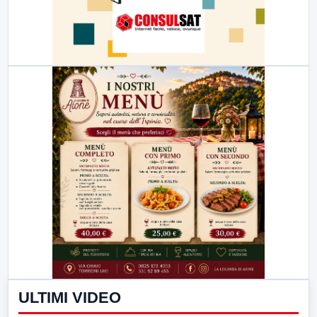
ULTIMI VIDEO