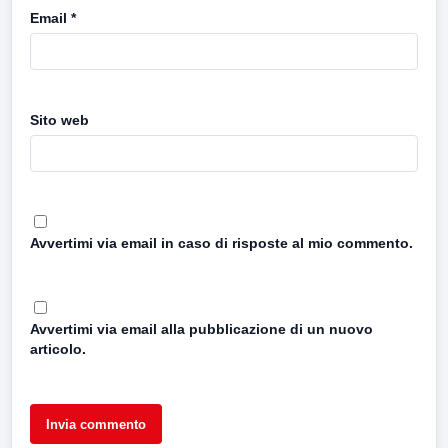
Email
*
Sito web
Avvertimi via email in caso di risposte al mio commento.
Avvertimi via email alla pubblicazione di un nuovo
articolo.