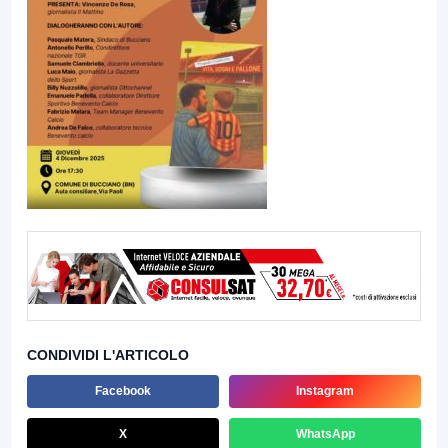
CONDIVIDI L'ARTICOLO
Facebook
Instagram
X
WhatsApp