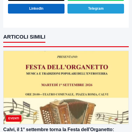
LinkedIn
Telegram
ARTICOLI SIMILI
EVENTI
Calvi, il 1° settembre torna la Festa dell’Organetto: