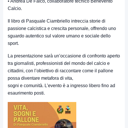
• Andrea De Falco, collaboratore tecnico Benevento
Calcio.
Il libro di Pasquale Ciambriello intreccia storie di
passione calcistica e crescita personale, offrendo uno
sguardo autentico sul valore umano e sociale dello
sport.
La presentazione sarà un’occasione di confronto aperto
tra giornalisti, professionisti del mondo del calcio e
cittadini, con l’obiettivo di raccontare come il pallone
possa diventare metafora di vita,
sogni e comunità. L’evento è a ingresso libero fino ad
esaurimento posti.