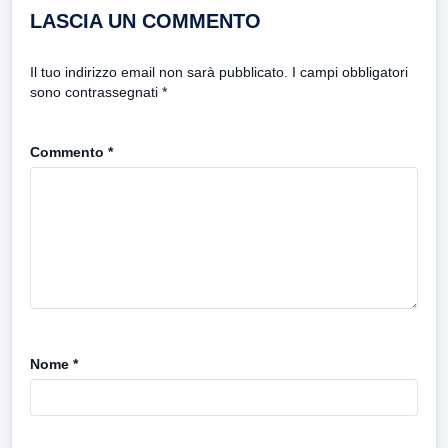
LASCIA UN COMMENTO
Il tuo indirizzo email non sarà pubblicato.
I campi obbligatori
sono contrassegnati
*
Commento
*
Nome
*