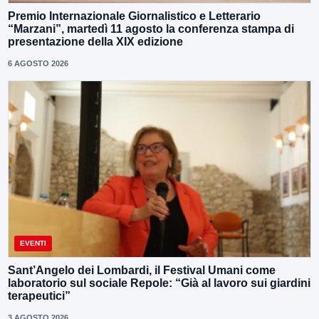
Premio Internazionale Giornalistico e Letterario
“Marzani”, martedì 11 agosto la conferenza stampa di
presentazione della XIX edizione
6 AGOSTO 2026
EVENTI
Sant’Angelo dei Lombardi, il Festival Umani come
laboratorio sul sociale Repole: “Già al lavoro sui giardini
terapeutici”
3 AGOSTO 2026