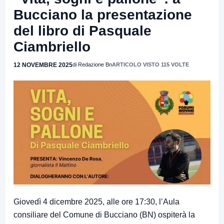
Bucciano la presentazione
del libro di Pasquale
Ciambriello
12 NOVEMBRE 2025
di Redazione Bn
ARTICOLO VISTO 115 VOLTE
Giovedì 4 dicembre 2025, alle ore 17:30, l’Aula
consiliare del Comune di Bucciano (BN) ospiterà la