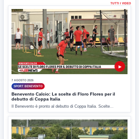
TUTTI I VIDEO
▶
7 AGOSTO 2026
SPORT BENEVENTO
Benevento Calcio: Le scelte di Floro Flores per il
debutto di Coppa Italia
Il Benevento è pronto al debutto di Coppa Italia. Scelte...