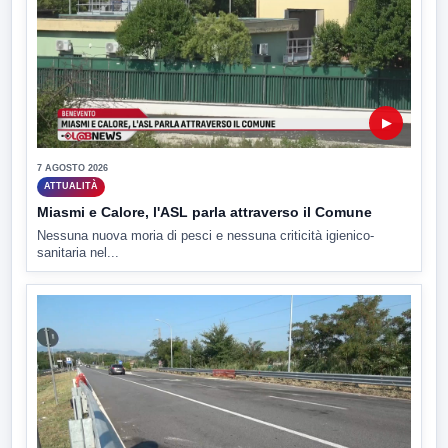
▶
7 AGOSTO 2026
ATTUALITÀ
Miasmi e Calore, l'ASL parla attraverso il Comune
Nessuna nuova moria di pesci e nessuna criticità igienico-
sanitaria nel...