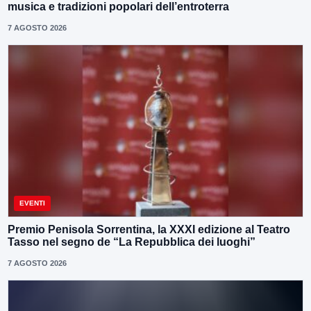
musica e tradizioni popolari dell’entroterra
7 AGOSTO 2026
EVENTI
Premio Penisola Sorrentina, la XXXI edizione al Teatro
Tasso nel segno de “La Repubblica dei luoghi”
7 AGOSTO 2026