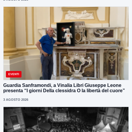
EVENTI
Guardia Sanframondi, a Vinalia Libri Giuseppe Leone
presenta “I giorni Della clessidra O la libertà del cuore”
3 AGOSTO 2026