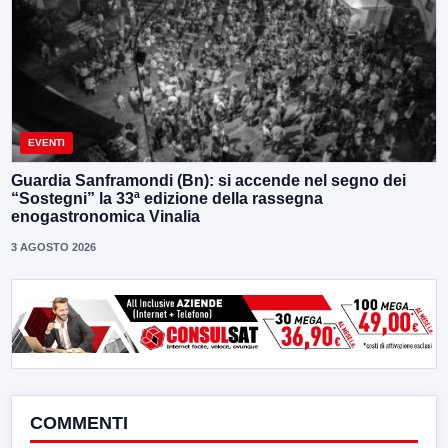
EVENTI
Guardia Sanframondi (Bn): si accende nel segno dei
“Sostegni” la 33ª edizione della rassegna
enogastronomica Vinalia
3 AGOSTO 2026
COMMENTI