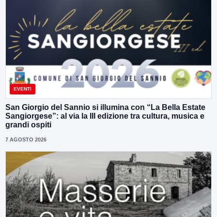
EVENTI
San Giorgio del Sannio si illumina con “La Bella Estate
Sangiorgese”: al via la III edizione tra cultura, musica e
grandi ospiti
7 AGOSTO 2026