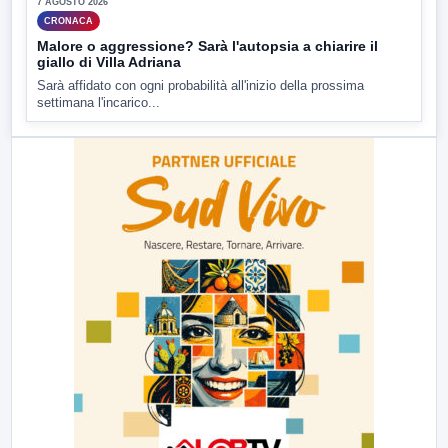
7 AGOSTO 2026
CRONACA
Malore o aggressione? Sarà l'autopsia a chiarire il
giallo di Villa Adriana
Sarà affidato con ogni probabilità all'inizio della prossima
settimana l'incarico...