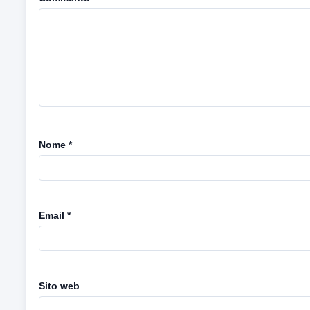
Nome
*
Email
*
Sito web