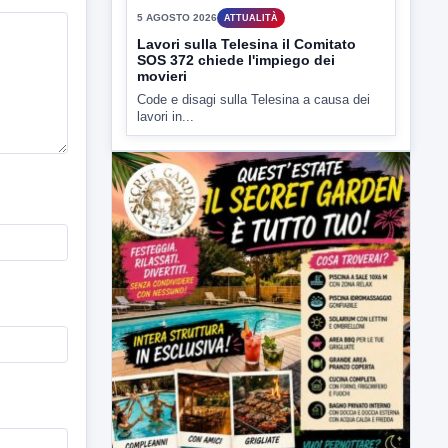
movieri
Code e disagi sulla Telesina a causa dei
lavori in...