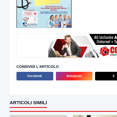
CONDIVIDI L'ARTICOLO
Facebook
Instagram
X
ARTICOLI SIMILI