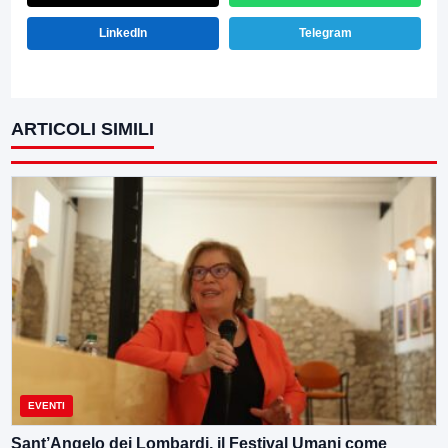
LinkedIn
Telegram
ARTICOLI SIMILI
EVENTI
Sant’Angelo dei Lombardi, il Festival Umani come