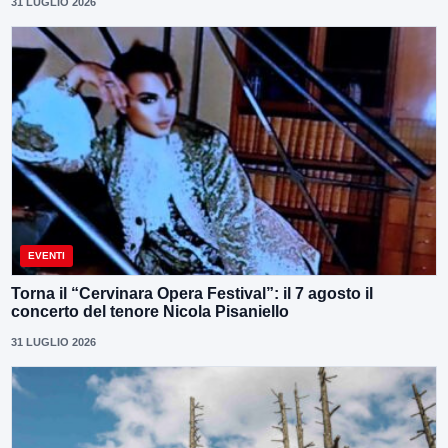
31 LUGLIO 2026
EVENTI
Torna il “Cervinara Opera Festival”: il 7 agosto il
concerto del tenore Nicola Pisaniello
31 LUGLIO 2026