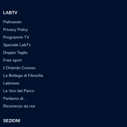
LABTV
Palinsesto
Privacy Policy
Programmi TV
Speciale LabTv
Doppio Taglio
Free sport
L’Orlando Curioso
La Bottega di Filosofia
Labnews
Le Voci del Parco
Parliamo di…
Ricomincio da me
SEZIONI