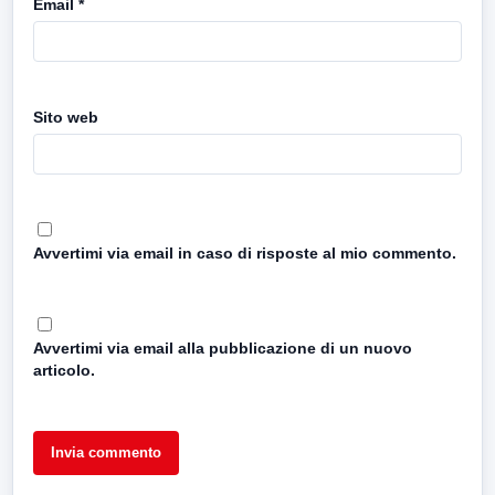
Email
*
Sito web
Avvertimi via email in caso di risposte al mio commento.
Avvertimi via email alla pubblicazione di un nuovo
articolo.