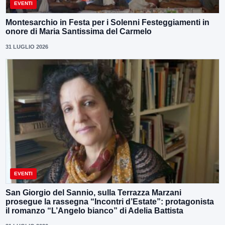
EVENTI
Montesarchio in Festa per i Solenni Festeggiamenti in
onore di Maria Santissima del Carmelo
31 LUGLIO 2026
EVENTI
San Giorgio del Sannio, sulla Terrazza Marzani
prosegue la rassegna “Incontri d’Estate”: protagonista
il romanzo “L’Angelo bianco” di Adelia Battista