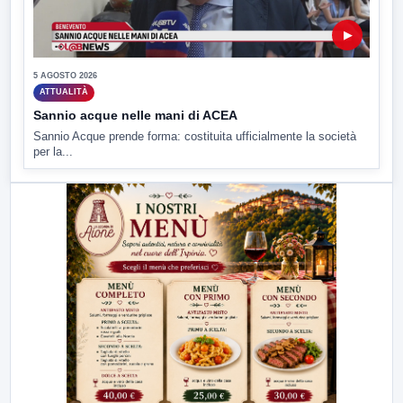
▶
5 AGOSTO 2026
ATTUALITÀ
Sannio acque nelle mani di ACEA
Sannio Acque prende forma: costituita ufficialmente la società
per la...