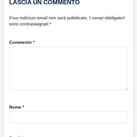
LASCIA UN COMMENTO
Il tuo indirizzo email non sarà pubblicato.
I campi obbligatori
sono contrassegnati
*
Commento
*
Nome
*