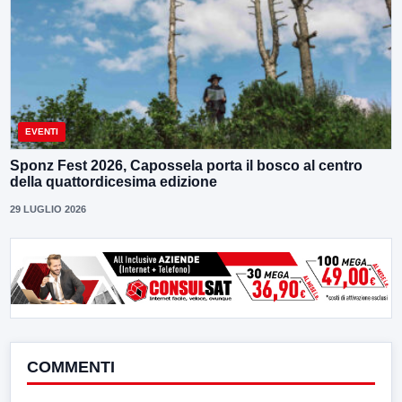
EVENTI
Sponz Fest 2026, Capossela porta il bosco al centro
della quattordicesima edizione
29 LUGLIO 2026
COMMENTI