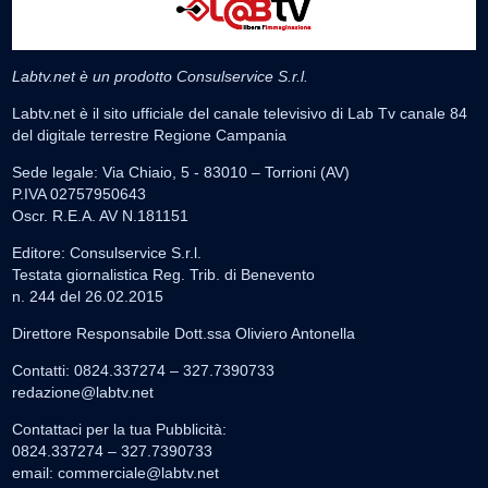
Labtv.net è un prodotto Consulservice S.r.l.
Labtv.net è il sito ufficiale del canale televisivo di Lab Tv canale 84
del digitale terrestre Regione Campania
Sede legale: Via Chiaio, 5 - 83010 – Torrioni (AV)
P.IVA 02757950643
Oscr. R.E.A. AV N.181151
Editore: Consulservice S.r.l.
Testata giornalistica Reg. Trib. di Benevento
n. 244 del 26.02.2015
Direttore Responsabile Dott.ssa Oliviero Antonella
Contatti: 0824.337274 – 327.7390733
redazione@labtv.net
Contattaci per la tua Pubblicità:
0824.337274 – 327.7390733
email:
commerciale@labtv.net