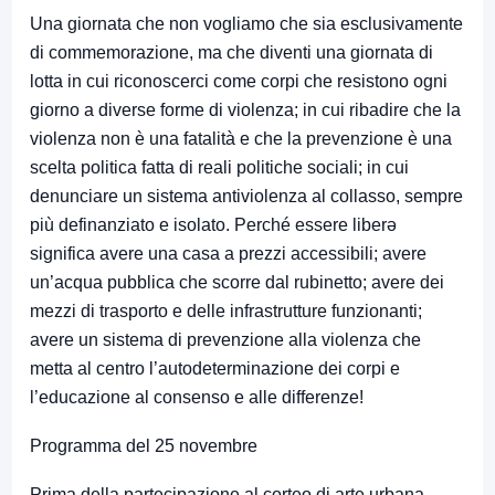
Una giornata che non vogliamo che sia esclusivamente
di commemorazione, ma che diventi una giornata di
lotta in cui riconoscerci come corpi che resistono ogni
giorno a diverse forme di violenza; in cui ribadire che la
violenza non è una fatalità e che la prevenzione è una
scelta politica fatta di reali politiche sociali; in cui
denunciare un sistema antiviolenza al collasso, sempre
più definanziato e isolato. Perché essere liberə
significa avere una casa a prezzi accessibili; avere
un’acqua pubblica che scorre dal rubinetto; avere dei
mezzi di trasporto e delle infrastrutture funzionanti;
avere un sistema di prevenzione alla violenza che
metta al centro l’autodeterminazione dei corpi e
l’educazione al consenso e alle differenze!
Programma del 25 novembre
Prima della partecipazione al corteo di arte urbana