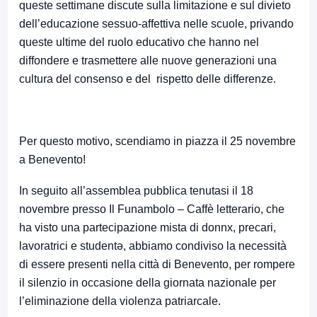
queste settimane discute sulla limitazione e sul divieto
dell’educazione sessuo-affettiva nelle scuole, privando
queste ultime del ruolo educativo che hanno nel
diffondere e trasmettere alle nuove generazioni una
cultura del consenso e del rispetto delle differenze.
Per questo motivo, scendiamo in piazza il 25 novembre
a Benevento!
In seguito all’assemblea pubblica tenutasi il 18
novembre presso Il Funambolo – Caffè letterario, che
ha visto una partecipazione mista di donnx, precari,
lavoratrici e studentə, abbiamo condiviso la necessità
di essere presenti nella città di Benevento, per rompere
il silenzio in occasione della giornata nazionale per
l’eliminazione della violenza patriarcale.