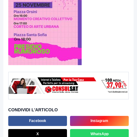
CONDIVIDI L'ARTICOLO
Facebook
Instagram
X
WhatsApp