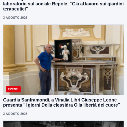
laboratorio sul sociale Repole: “Già al lavoro sui giardini
terapeutici”
3 AGOSTO 2026
EVENTI
Guardia Sanframondi, a Vinalia Libri Giuseppe Leone
presenta “I giorni Della clessidra O la libertà del cuore”
3 AGOSTO 2026