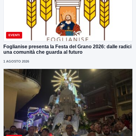
EVENTI
Foglianise presenta la Festa del Grano 2026: dalle radici
una comunità che guarda al futuro
1 AGOSTO 2026