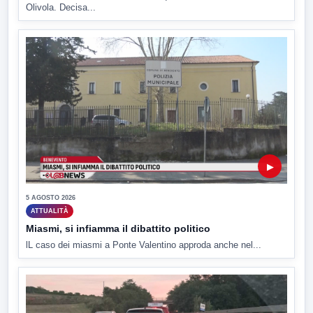
Olivola. Decisa...
▶
5 AGOSTO 2026
ATTUALITÀ
Miasmi, si infiamma il dibattito politico
lL caso dei miasmi a Ponte Valentino approda anche nel...