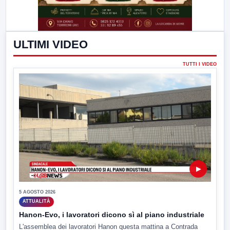
ULTIMI VIDEO
TUTTI I VIDEO
▶
5 AGOSTO 2026
ATTUALITÀ
Hanon-Evo, i lavoratori dicono sì al piano industriale
L'assemblea dei lavoratori Hanon questa mattina a Contrada