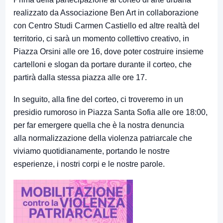
realizzato da Associazione Ben Art in collaborazione
con Centro Studi Carmen Castiello ed altre realtà del
territorio, ci sarà un momento collettivo creativo, in
Piazza Orsini alle ore 16, dove poter costruire insieme
cartelloni e slogan da portare durante il corteo, che
partirà dalla stessa piazza alle ore 17.
In seguito, alla fine del corteo, ci troveremo in un
presidio rumoroso in Piazza Santa Sofia alle ore 18:00,
per far emergere quella che è la nostra denuncia
alla normalizzazione della violenza patriarcale che
viviamo quotidianamente, portando le nostre
esperienze, i nostri corpi e le nostre parole.