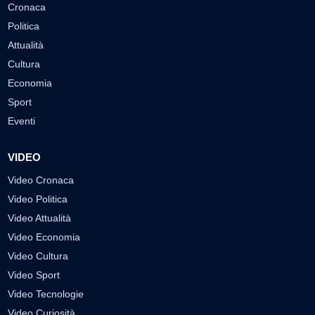
Cronaca
Politica
Attualità
Cultura
Economia
Sport
Eventi
VIDEO
Video Cronaca
Video Politica
Video Attualità
Video Economia
Video Cultura
Video Sport
Video Tecnologie
Video Curiosità