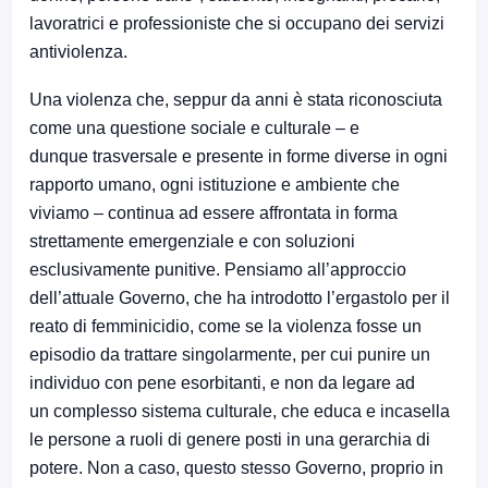
lavoratrici e professioniste che si occupano dei servizi
antiviolenza.
Una violenza che, seppur da anni è stata riconosciuta
come una questione sociale e culturale – e
dunque trasversale e presente in forme diverse in ogni
rapporto umano, ogni istituzione e ambiente che
viviamo – continua ad essere affrontata in forma
strettamente emergenziale e con soluzioni
esclusivamente punitive. Pensiamo all’approccio
dell’attuale Governo, che ha introdotto l’ergastolo per il
reato di femminicidio, come se la violenza fosse un
episodio da trattare singolarmente, per cui punire un
individuo con pene esorbitanti, e non da legare ad
un complesso sistema culturale, che educa e incasella
le persone a ruoli di genere posti in una gerarchia di
potere. Non a caso, questo stesso Governo, proprio in