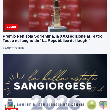
EVENTI
Premio Penisola Sorrentina, la XXXI edizione al Teatro
Tasso nel segno de “La Repubblica dei luoghi”
7 AGOSTO 2026