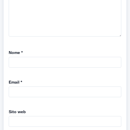
Nome
*
Email
*
Sito web