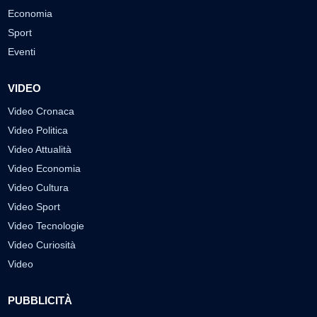
Economia
Sport
Eventi
VIDEO
Video Cronaca
Video Politica
Video Attualità
Video Economia
Video Cultura
Video Sport
Video Tecnologie
Video Curiosità
Video
PUBBLICITÀ