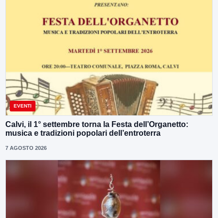
EVENTI
Calvi, il 1° settembre torna la Festa dell’Organetto:
musica e tradizioni popolari dell’entroterra
7 AGOSTO 2026