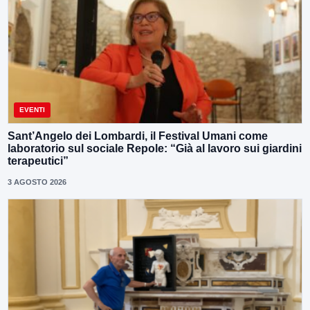
EVENTI
Sant’Angelo dei Lombardi, il Festival Umani come
laboratorio sul sociale Repole: “Già al lavoro sui giardini
terapeutici”
3 AGOSTO 2026