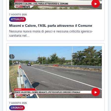
▶
7 AGOSTO 2026
ATTUALITÀ
Miasmi e Calore, l'ASL parla attraverso il Comune
Nessuna nuova moria di pesci e nessuna criticità igienico-
sanitaria nel...
▶
7 AGOSTO 2026
CRONACA