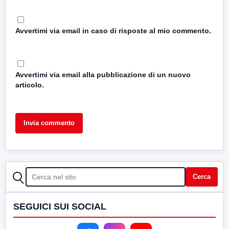
Avvertimi via email in caso di risposte al mio commento.
Avvertimi via email alla pubblicazione di un nuovo
articolo.
CERCA
Cerca
SEGUICI SUI SOCIAL