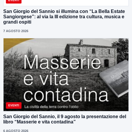
EVENTI
San Giorgio del Sannio si illumina con “La Bella Estate
Sangiorgese”: al via la III edizione tra cultura, musica e
grandi ospiti
7 AGOSTO 2026
EVENTI
San Giorgio del Sannio, il 9 agosto la presentazione del
libro “Masserie e vita contadina”
6 AGOSTO 2026