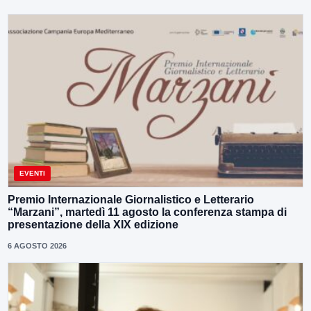
EVENTI
Premio Internazionale Giornalistico e Letterario
“Marzani”, martedì 11 agosto la conferenza stampa di
presentazione della XIX edizione
6 AGOSTO 2026