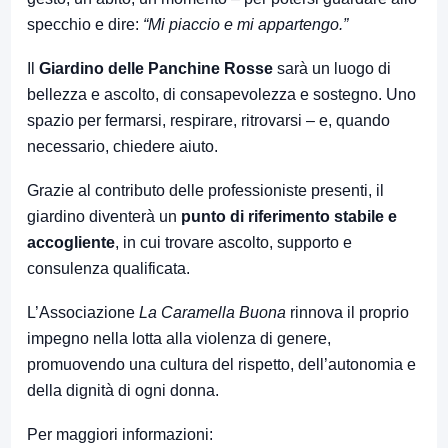
specchio e dire:
“Mi piaccio e mi appartengo.”
Il
Giardino delle Panchine Rosse
sarà un luogo di
bellezza e ascolto, di consapevolezza e sostegno. Uno
spazio per fermarsi, respirare, ritrovarsi – e, quando
necessario, chiedere aiuto.
Grazie al contributo delle professioniste presenti, il
giardino diventerà un
punto di riferimento stabile e
accogliente
, in cui trovare ascolto, supporto e
consulenza qualificata.
L’Associazione
La Caramella Buona
rinnova il proprio
impegno nella lotta alla violenza di genere,
promuovendo una cultura del rispetto, dell’autonomia e
della dignità di ogni donna.
Per maggiori informazioni: