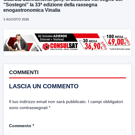
“Sostegni” la 33ª edizione della rassegna
enogastronomica Vinalia
3 AGOSTO 2026
COMMENTI
LASCIA UN COMMENTO
Il tuo indirizzo email non sarà pubblicato.
I campi obbligatori
sono contrassegnati
*
Commento
*