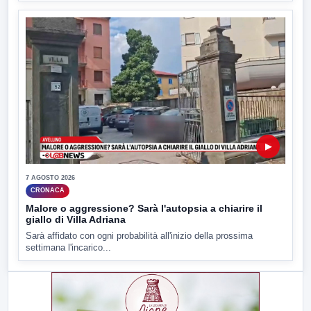
▶
7 AGOSTO 2026
CRONACA
Malore o aggressione? Sarà l'autopsia a chiarire il
giallo di Villa Adriana
Sarà affidato con ogni probabilità all'inizio della prossima
settimana l'incarico...