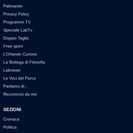
Palinsesto
Privacy Policy
Programmi TV
Speciale LabTv
Doppio Taglio
Free sport
L’Orlando Curioso
La Bottega di Filosofia
Labnews
Le Voci del Parco
Parliamo di…
Ricomincio da me
SEZIONI
Cronaca
Politica