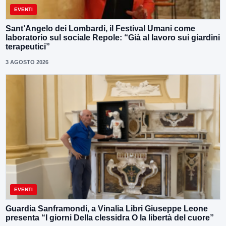
EVENTI
Sant’Angelo dei Lombardi, il Festival Umani come
laboratorio sul sociale Repole: “Già al lavoro sui giardini
terapeutici”
3 AGOSTO 2026
EVENTI
Guardia Sanframondi, a Vinalia Libri Giuseppe Leone
presenta “I giorni Della clessidra O la libertà del cuore”