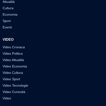
Attualità
Cultura
Economia
Sport
Eventi
VIDEO
Video Cronaca
Video Politica
Video Attualità
Video Economia
Video Cultura
Video Sport
Video Tecnologie
Video Curiosità
Video