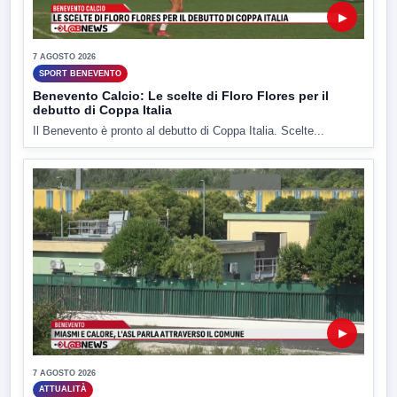
▶
7 AGOSTO 2026
SPORT BENEVENTO
Benevento Calcio: Le scelte di Floro Flores per il
debutto di Coppa Italia
Il Benevento è pronto al debutto di Coppa Italia. Scelte...
▶
7 AGOSTO 2026
ATTUALITÀ