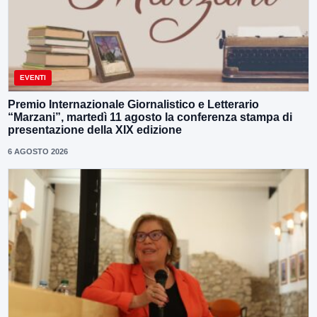
EVENTI
Premio Internazionale Giornalistico e Letterario
“Marzani”, martedì 11 agosto la conferenza stampa di
presentazione della XIX edizione
6 AGOSTO 2026