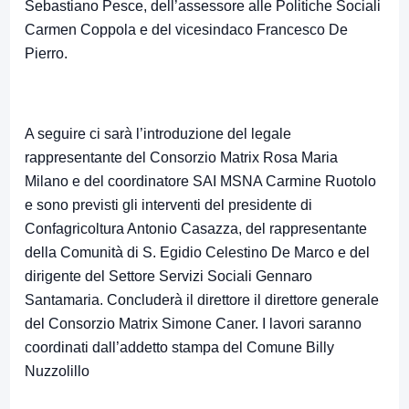
Sebastiano Pesce, dell’assessore alle Politiche Sociali
Carmen Coppola e del vicesindaco Francesco De
Pierro.
A seguire ci sarà l’introduzione del legale
rappresentante del Consorzio Matrix Rosa Maria
Milano e del coordinatore SAI MSNA Carmine Ruotolo
e sono previsti gli interventi del presidente di
Confagricoltura Antonio Casazza, del rappresentante
della Comunità di S. Egidio Celestino De Marco e del
dirigente del Settore Servizi Sociali Gennaro
Santamaria. Concluderà il direttore il direttore generale
del Consorzio Matrix Simone Caner. I lavori saranno
coordinati dall’addetto stampa del Comune Billy
Nuzzolillo