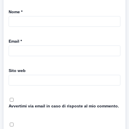
Nome
*
Email
*
Sito web
Avvertimi via email in caso di risposte al mio commento.