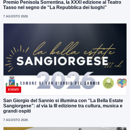
Premio Penisola Sorrentina, la XXXI edizione al Teatro
Tasso nel segno de “La Repubblica dei luoghi”
7 AGOSTO 2026
EVENTI
San Giorgio del Sannio si illumina con “La Bella Estate
Sangiorgese”: al via la III edizione tra cultura, musica e
grandi ospiti
7 AGOSTO 2026