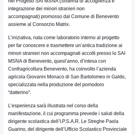
nel Progetto SAI MSNA (Sistema di accoglienza e
integrazione dei minori stranieri non
accompagnati) promosso dal Comune di Benevento
assieme al Consorzio Matrix.
L’iniziativa, nata come laboratorio interno al progetto
per far conoscere e trasmettere un’antica tradizione ai
minori stranieri non accompagnati accolti presso lo SAI
MSNA di Benevento, quest’anno, d’intesa con
Confragricoltura Benevento, ha coinvolto l’azienda
agricola Giovanni Monaco di San Bartolomeo in Galdo,
specializzata nella produzione del pomodoro
“datterino”.
L’esperienza sarà illustrata nel corso della
manifestazione, il cui programma prevede i saluti della
dirigente scolastica dell’I.P.S.A.R. Le Streghe Paola
Guarino, del dirigente dell’Ufficio Scolastico Provinciale