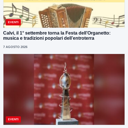
EVENTI
Calvi, il 1° settembre torna la Festa dell’Organetto:
musica e tradizioni popolari dell’entroterra
7 AGOSTO 2026
EVENTI