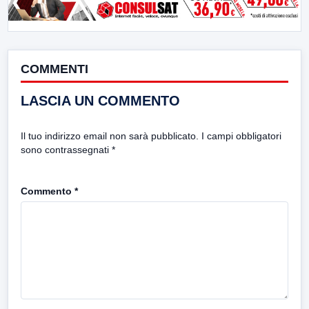
COMMENTI
LASCIA UN COMMENTO
Il tuo indirizzo email non sarà pubblicato.
I campi obbligatori
sono contrassegnati
*
Commento
*