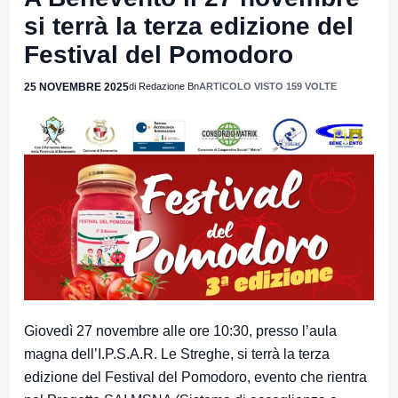
si terrà la terza edizione del
Festival del Pomodoro
25 NOVEMBRE 2025
di Redazione Bn
ARTICOLO VISTO 159 VOLTE
Giovedì 27 novembre alle ore 10:30, presso l’aula
magna dell’I.P.S.A.R. Le Streghe, si terrà la terza
edizione del Festival del Pomodoro, evento che rientra