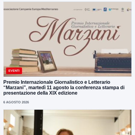
EVENTI
Premio Internazionale Giornalistico e Letterario
“Marzani”, martedì 11 agosto la conferenza stampa di
presentazione della XIX edizione
6 AGOSTO 2026