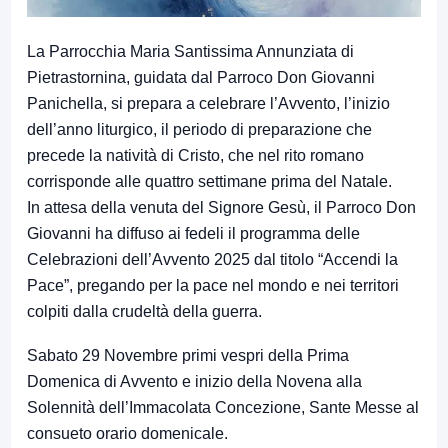
La Parrocchia Maria Santissima Annunziata di
Pietrastornina, guidata dal Parroco Don Giovanni
Panichella, si prepara a celebrare l’Avvento, l’inizio
dell’anno liturgico, il periodo di preparazione che
precede la natività di Cristo, che nel rito romano
corrisponde alle quattro settimane prima del Natale.
In attesa della venuta del Signore Gesù, il Parroco Don
Giovanni ha diffuso ai fedeli il programma delle
Celebrazioni dell’Avvento 2025 dal titolo “Accendi la
Pace”, pregando per la pace nel mondo e nei territori
colpiti dalla crudeltà della guerra.
Sabato 29 Novembre primi vespri della Prima
Domenica di Avvento e inizio della Novena alla
Solennità dell’Immacolata Concezione, Sante Messe al
consueto orario domenicale.