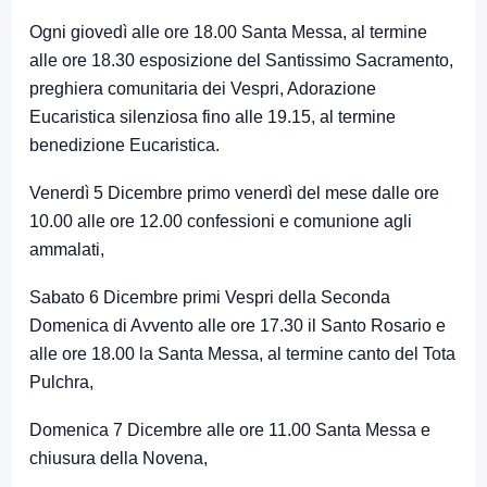
Ogni giovedì alle ore 18.00 Santa Messa, al termine
alle ore 18.30 esposizione del Santissimo Sacramento,
preghiera comunitaria dei Vespri, Adorazione
Eucaristica silenziosa fino alle 19.15, al termine
benedizione Eucaristica.
Venerdì 5 Dicembre primo venerdì del mese dalle ore
10.00 alle ore 12.00 confessioni e comunione agli
ammalati,
Sabato 6 Dicembre primi Vespri della Seconda
Domenica di Avvento alle ore 17.30 il Santo Rosario e
alle ore 18.00 la Santa Messa, al termine canto del Tota
Pulchra,
Domenica 7 Dicembre alle ore 11.00 Santa Messa e
chiusura della Novena,