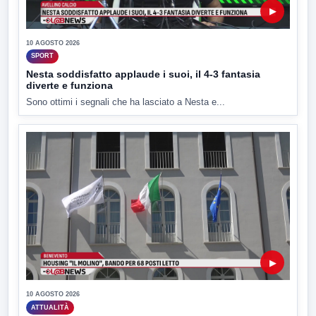
▶
10 AGOSTO 2026
SPORT
Nesta soddisfatto applaude i suoi, il 4-3 fantasia
diverte e funziona
Sono ottimi i segnali che ha lasciato a Nesta e...
▶
10 AGOSTO 2026
ATTUALITÀ