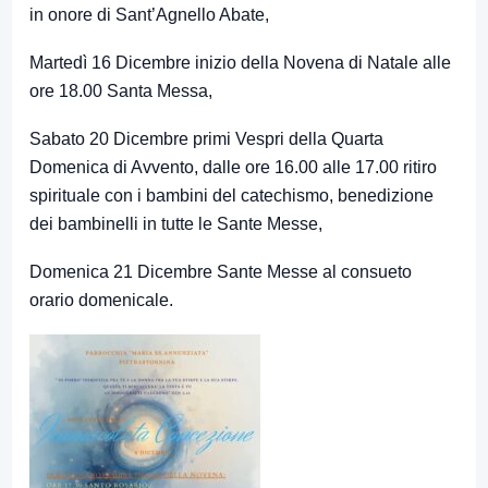
in onore di Sant’Agnello Abate,
Martedì 16 Dicembre inizio della Novena di Natale alle
ore 18.00 Santa Messa,
Sabato 20 Dicembre primi Vespri della Quarta
Domenica di Avvento, dalle ore 16.00 alle 17.00 ritiro
spirituale con i bambini del catechismo, benedizione
dei bambinelli in tutte le Sante Messe,
Domenica 21 Dicembre Sante Messe al consueto
orario domenicale.