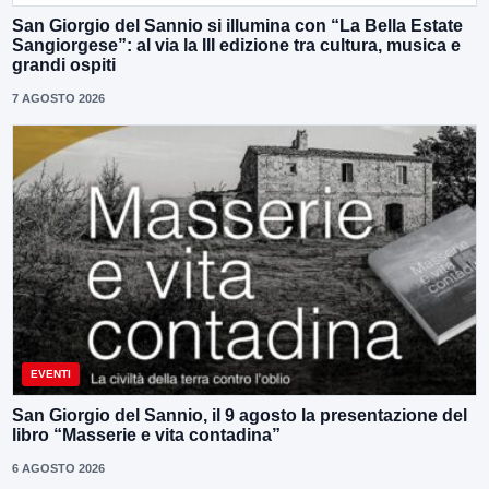
San Giorgio del Sannio si illumina con “La Bella Estate
Sangiorgese”: al via la III edizione tra cultura, musica e
grandi ospiti
7 AGOSTO 2026
EVENTI
San Giorgio del Sannio, il 9 agosto la presentazione del
libro “Masserie e vita contadina”
6 AGOSTO 2026