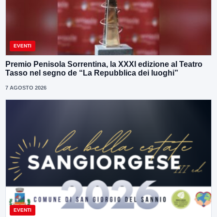
EVENTI
Premio Penisola Sorrentina, la XXXI edizione al Teatro
Tasso nel segno de “La Repubblica dei luoghi”
7 AGOSTO 2026
EVENTI