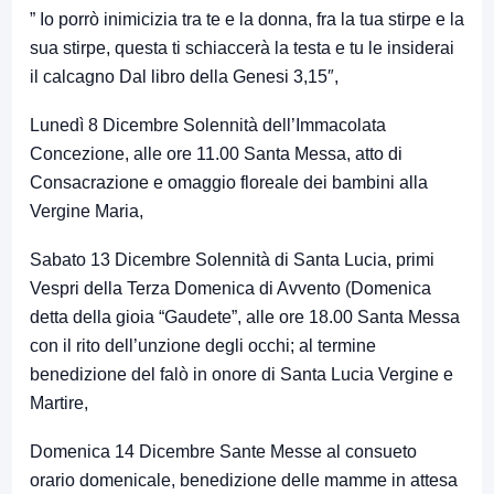
” Io porrò inimicizia tra te e la donna, fra la tua stirpe e la
sua stirpe, questa ti schiaccerà la testa e tu le insiderai
il calcagno Dal libro della Genesi 3,15″,
Lunedì 8 Dicembre Solennità dell’Immacolata
Concezione, alle ore 11.00 Santa Messa, atto di
Consacrazione e omaggio floreale dei bambini alla
Vergine Maria,
Sabato 13 Dicembre Solennità di Santa Lucia, primi
Vespri della Terza Domenica di Avvento (Domenica
detta della gioia “Gaudete”, alle ore 18.00 Santa Messa
con il rito dell’unzione degli occhi; al termine
benedizione del falò in onore di Santa Lucia Vergine e
Martire,
Domenica 14 Dicembre Sante Messe al consueto
orario domenicale, benedizione delle mamme in attesa