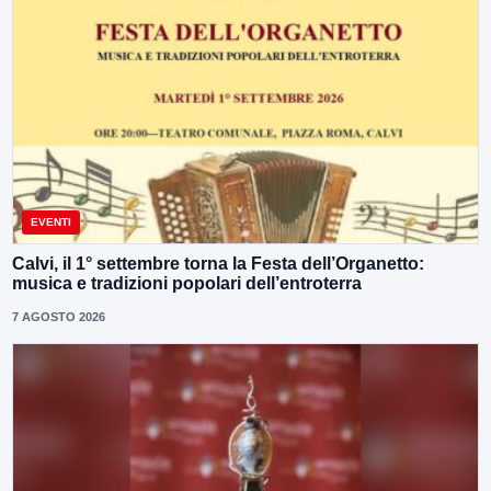
EVENTI
Calvi, il 1° settembre torna la Festa dell’Organetto:
musica e tradizioni popolari dell’entroterra
7 AGOSTO 2026