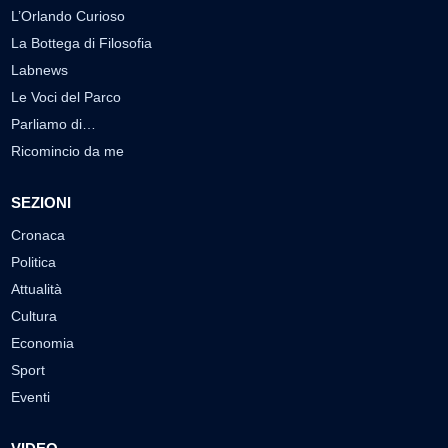
L’Orlando Curioso
La Bottega di Filosofia
Labnews
Le Voci del Parco
Parliamo di…
Ricomincio da me
SEZIONI
Cronaca
Politica
Attualità
Cultura
Economia
Sport
Eventi