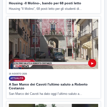
Housing -Il Molino-, bando per 68 posti letto
Housing “Il Molino”, 68 posti letto per gli studenti di...
▶
10 AGOSTO 2026
ATTUALITÀ
A San Marco dei Cavoti l'ultimo saluto a Roberto
Costanzo
San Marco dei Cavoti ha dato oggi l’ultimo saluto a...