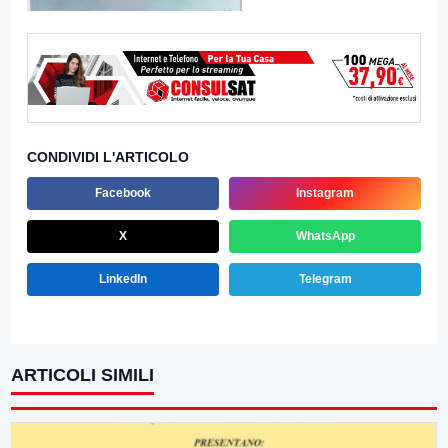
CONDIVIDI L'ARTICOLO
Facebook
Instagram
X
WhatsApp
LinkedIn
Telegram
ARTICOLI SIMILI