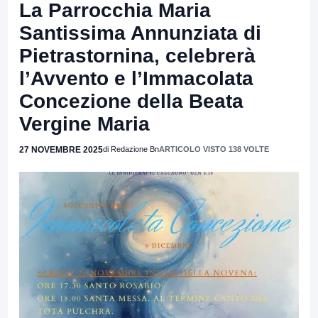
La Parrocchia Maria
Santissima Annunziata di
Pietrastornina, celebrerà
l’Avvento e l’Immacolata
Concezione della Beata
Vergine Maria
27 NOVEMBRE 2025
di Redazione Bn
ARTICOLO VISTO 138 VOLTE