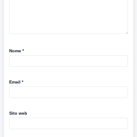
Nome
*
Email
*
Sito web