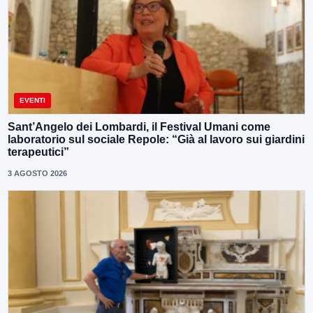
EVENTI
Sant’Angelo dei Lombardi, il Festival Umani come
laboratorio sul sociale Repole: “Già al lavoro sui giardini
terapeutici”
3 AGOSTO 2026