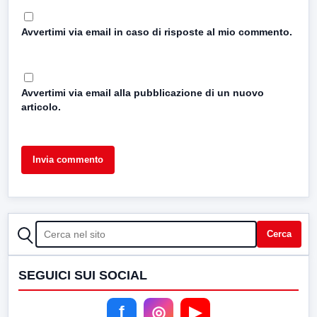
Avvertimi via email in caso di risposte al mio commento.
Avvertimi via email alla pubblicazione di un nuovo
articolo.
CERCA
Cerca
SEGUICI SUI SOCIAL
f
◎
▶