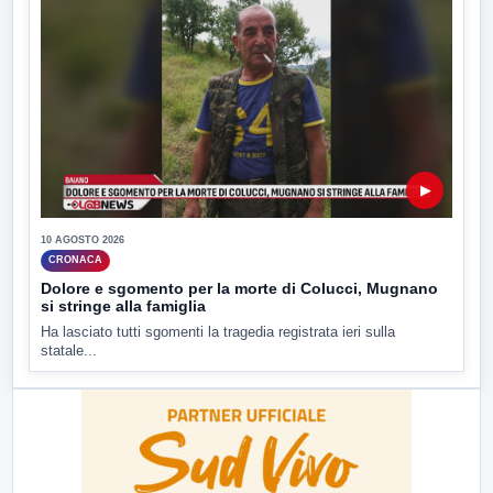
▶
10 AGOSTO 2026
CRONACA
Dolore e sgomento per la morte di Colucci, Mugnano
si stringe alla famiglia
Ha lasciato tutti sgomenti la tragedia registrata ieri sulla
statale...