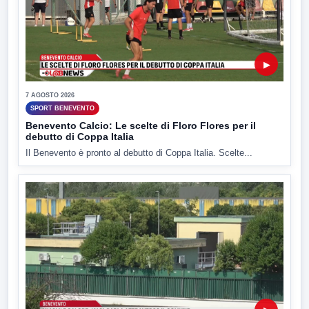
▶
7 AGOSTO 2026
SPORT BENEVENTO
Benevento Calcio: Le scelte di Floro Flores per il
debutto di Coppa Italia
Il Benevento è pronto al debutto di Coppa Italia. Scelte...