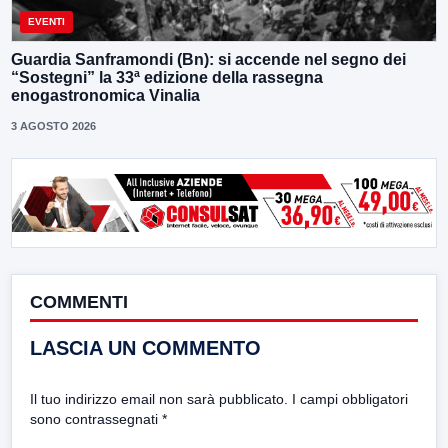
EVENTI
Guardia Sanframondi (Bn): si accende nel segno dei
“Sostegni” la 33ª edizione della rassegna
enogastronomica Vinalia
3 AGOSTO 2026
COMMENTI
LASCIA UN COMMENTO
Il tuo indirizzo email non sarà pubblicato.
I campi obbligatori
sono contrassegnati
*