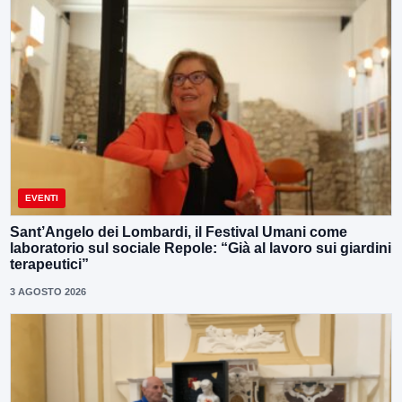
EVENTI
Sant’Angelo dei Lombardi, il Festival Umani come
laboratorio sul sociale Repole: “Già al lavoro sui giardini
terapeutici”
3 AGOSTO 2026