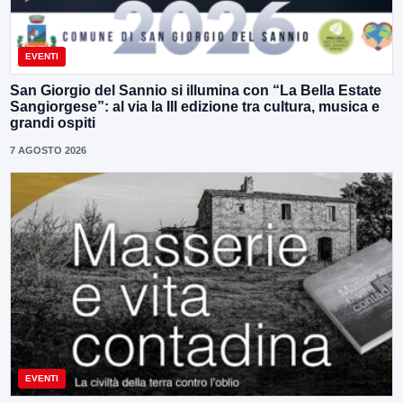
EVENTI
San Giorgio del Sannio si illumina con “La Bella Estate
Sangiorgese”: al via la III edizione tra cultura, musica e
grandi ospiti
7 AGOSTO 2026
EVENTI