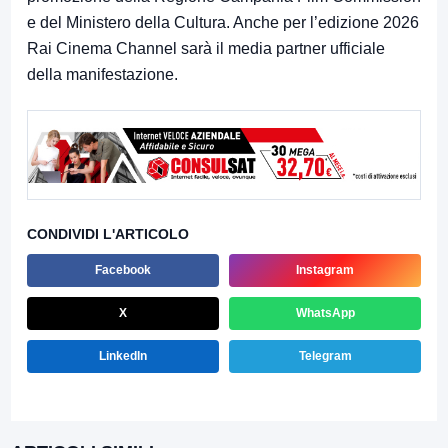
e del Ministero della Cultura. Anche per l’edizione 2026
Rai Cinema Channel sarà il media partner ufficiale
della manifestazione.
CONDIVIDI L'ARTICOLO
Facebook
Instagram
X
WhatsApp
LinkedIn
Telegram