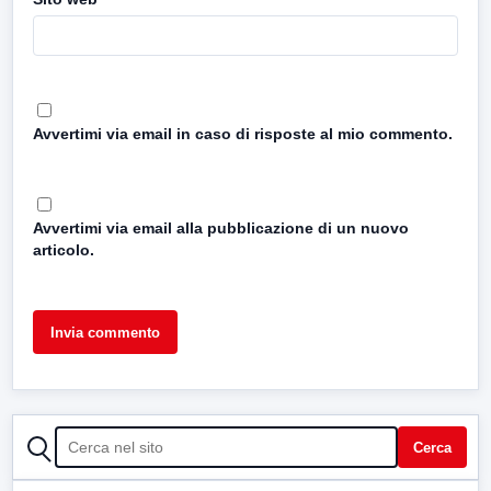
Avvertimi via email in caso di risposte al mio commento.
Avvertimi via email alla pubblicazione di un nuovo
articolo.
CERCA
Cerca