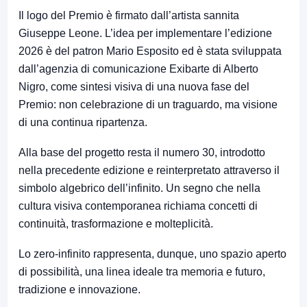
Il logo del Premio è firmato dall’artista sannita
Giuseppe Leone. L’idea per implementare l’edizione
2026 è del patron Mario Esposito ed è stata sviluppata
dall’agenzia di comunicazione Exibarte di Alberto
Nigro, come sintesi visiva di una nuova fase del
Premio: non celebrazione di un traguardo, ma visione
di una continua ripartenza.
Alla base del progetto resta il numero 30, introdotto
nella precedente edizione e reinterpretato attraverso il
simbolo algebrico dell’infinito. Un segno che nella
cultura visiva contemporanea richiama concetti di
continuità, trasformazione e molteplicità.
Lo zero-infinito rappresenta, dunque, uno spazio aperto
di possibilità, una linea ideale tra memoria e futuro,
tradizione e innovazione.