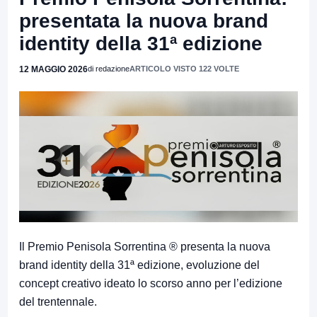
presentata la nuova brand
identity della 31ª edizione
12 MAGGIO 2026
di redazione
ARTICOLO VISTO 122 VOLTE
Il Premio Penisola Sorrentina ® presenta la nuova
brand identity della 31ª edizione, evoluzione del
concept creativo ideato lo scorso anno per l’edizione
del trentennale.