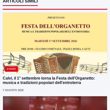
ARTICOLI SIMILI
EVENTI
Calvi, il 1° settembre torna la Festa dell’Organetto:
musica e tradizioni popolari dell’entroterra
7 AGOSTO 2026