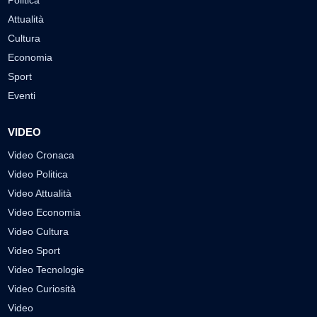
Politica
Attualità
Cultura
Economia
Sport
Eventi
VIDEO
Video Cronaca
Video Politica
Video Attualità
Video Economia
Video Cultura
Video Sport
Video Tecnologie
Video Curiosità
Video