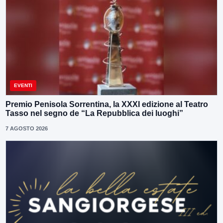
EVENTI
Premio Penisola Sorrentina, la XXXI edizione al Teatro
Tasso nel segno de “La Repubblica dei luoghi”
7 AGOSTO 2026