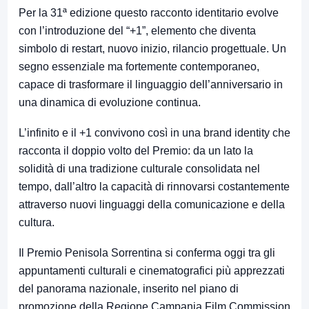
Per la 31ª edizione questo racconto identitario evolve
con l’introduzione del “+1”, elemento che diventa
simbolo di restart, nuovo inizio, rilancio progettuale. Un
segno essenziale ma fortemente contemporaneo,
capace di trasformare il linguaggio dell’anniversario in
una dinamica di evoluzione continua.
L’infinito e il +1 convivono così in una brand identity che
racconta il doppio volto del Premio: da un lato la
solidità di una tradizione culturale consolidata nel
tempo, dall’altro la capacità di rinnovarsi costantemente
attraverso nuovi linguaggi della comunicazione e della
cultura.
Il Premio Penisola Sorrentina si conferma oggi tra gli
appuntamenti culturali e cinematografici più apprezzati
del panorama nazionale, inserito nel piano di
promozione della Regione Campania Film Commission