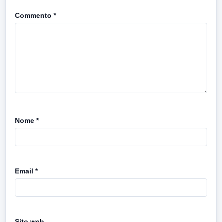
Commento
*
Nome
*
Email
*
Sito web