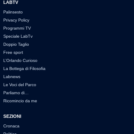
LABTV
Palinsesto
Privacy Policy
Programmi TV
Speciale LabTv
Doppio Taglio
Free sport
L’Orlando Curioso
La Bottega di Filosofia
Labnews
Le Voci del Parco
Parliamo di…
Ricomincio da me
SEZIONI
Cronaca