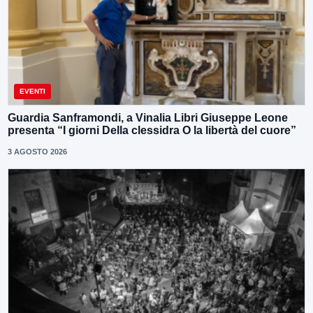
EVENTI
Guardia Sanframondi, a Vinalia Libri Giuseppe Leone
presenta “I giorni Della clessidra O la libertà del cuore”
3 AGOSTO 2026