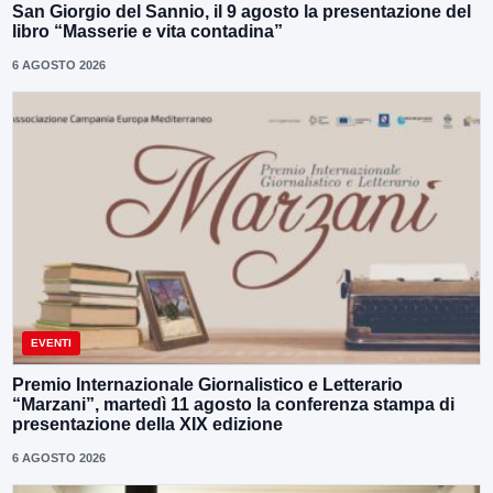
San Giorgio del Sannio, il 9 agosto la presentazione del
libro “Masserie e vita contadina”
6 AGOSTO 2026
EVENTI
Premio Internazionale Giornalistico e Letterario
“Marzani”, martedì 11 agosto la conferenza stampa di
presentazione della XIX edizione
6 AGOSTO 2026