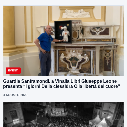
EVENTI
Guardia Sanframondi, a Vinalia Libri Giuseppe Leone
presenta “I giorni Della clessidra O la libertà del cuore”
3 AGOSTO 2026