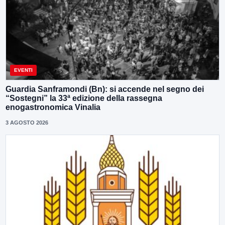
EVENTI
Guardia Sanframondi (Bn): si accende nel segno dei
“Sostegni” la 33ª edizione della rassegna
enogastronomica Vinalia
3 AGOSTO 2026