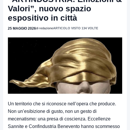
Valori”, nuovo spazio
espositivo in città
25 MAGGIO 2026
di redazione
ARTICOLO VISTO 134 VOLTE
Un territorio che si riconosce nell’opera che produce.
Non un’esibizione di gusto, non un gesto di
mecenatismo: una presa di coscienza. Eccellenze
Sannite e Confindustria Benevento hanno scommesso