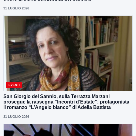
31 LUGLIO 2026
EVENTI
San Giorgio del Sannio, sulla Terrazza Marzani
prosegue la rassegna “Incontri d’Estate”: protagonista
il romanzo “L’Angelo bianco” di Adelia Battista
31 LUGLIO 2026