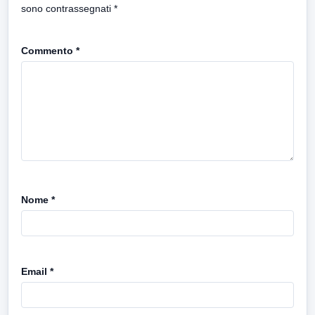
sono contrassegnati
*
Commento
*
Nome
*
Email
*