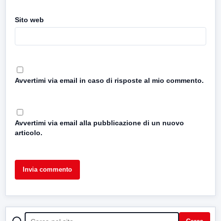
Sito web
Avvertimi via email in caso di risposte al mio commento.
Avvertimi via email alla pubblicazione di un nuovo
articolo.
CERCA