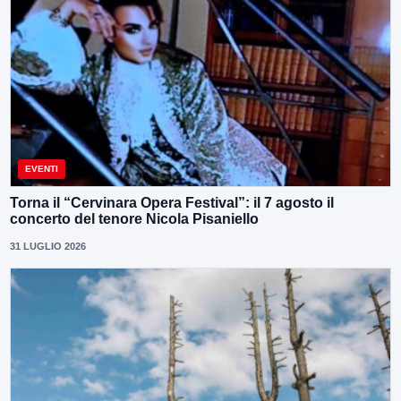
EVENTI
Torna il “Cervinara Opera Festival”: il 7 agosto il
concerto del tenore Nicola Pisaniello
31 LUGLIO 2026