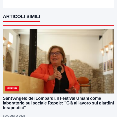
ARTICOLI SIMILI
EVENTI
Sant’Angelo dei Lombardi, il Festival Umani come
laboratorio sul sociale Repole: “Già al lavoro sui giardini
terapeutici”
3 AGOSTO 2026