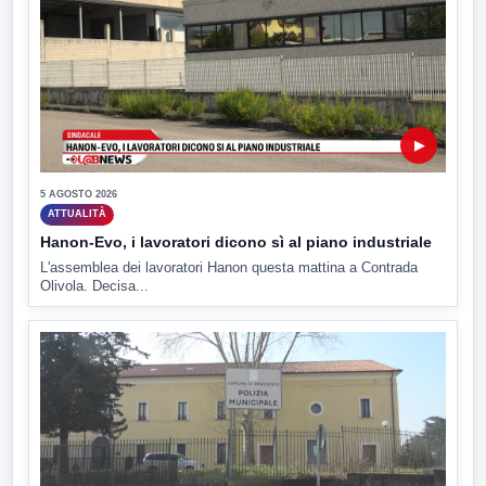
▶
5 AGOSTO 2026
ATTUALITÀ
Hanon-Evo, i lavoratori dicono sì al piano industriale
L'assemblea dei lavoratori Hanon questa mattina a Contrada
Olivola. Decisa...