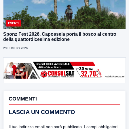
EVENTI
Sponz Fest 2026, Capossela porta il bosco al centro
della quattordicesima edizione
29 LUGLIO 2026
COMMENTI
LASCIA UN COMMENTO
Il tuo indirizzo email non sarà pubblicato.
I campi obbligatori