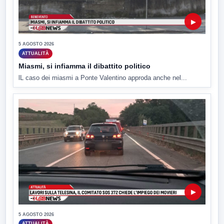
▶
5 AGOSTO 2026
ATTUALITÀ
Miasmi, si infiamma il dibattito politico
lL caso dei miasmi a Ponte Valentino approda anche nel...
▶
5 AGOSTO 2026
ATTUALITÀ