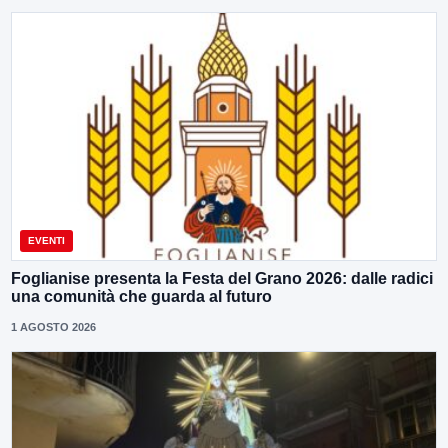
EVENTI
Foglianise presenta la Festa del Grano 2026: dalle radici
una comunità che guarda al futuro
1 AGOSTO 2026