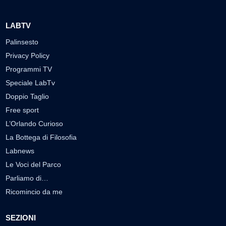
LABTV
Palinsesto
Privacy Policy
Programmi TV
Speciale LabTv
Doppio Taglio
Free sport
L’Orlando Curioso
La Bottega di Filosofia
Labnews
Le Voci del Parco
Parliamo di…
Ricomincio da me
SEZIONI