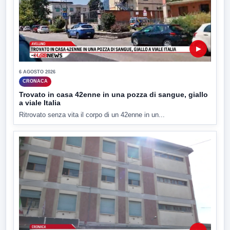
▶
6 AGOSTO 2026
CRONACA
Trovato in casa 42enne in una pozza di sangue, giallo
a viale Italia
Ritrovato senza vita il corpo di un 42enne in un...