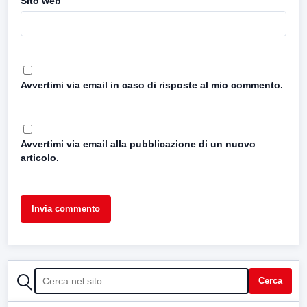
Sito web
Avvertimi via email in caso di risposte al mio commento.
Avvertimi via email alla pubblicazione di un nuovo
articolo.
CERCA
Cerca