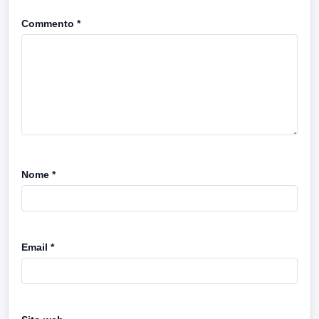
Commento
*
Nome
*
Email
*