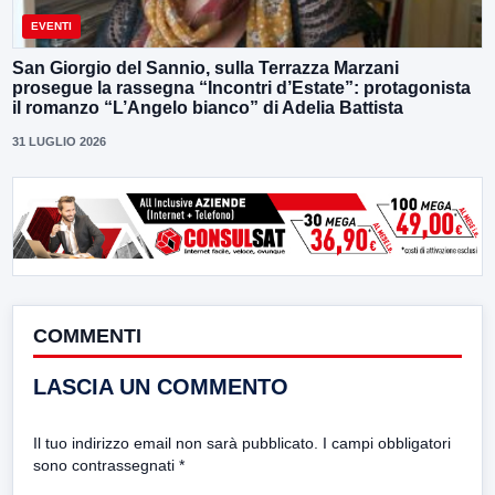
EVENTI
San Giorgio del Sannio, sulla Terrazza Marzani
prosegue la rassegna “Incontri d’Estate”: protagonista
il romanzo “L’Angelo bianco” di Adelia Battista
31 LUGLIO 2026
COMMENTI
LASCIA UN COMMENTO
Il tuo indirizzo email non sarà pubblicato.
I campi obbligatori
sono contrassegnati
*