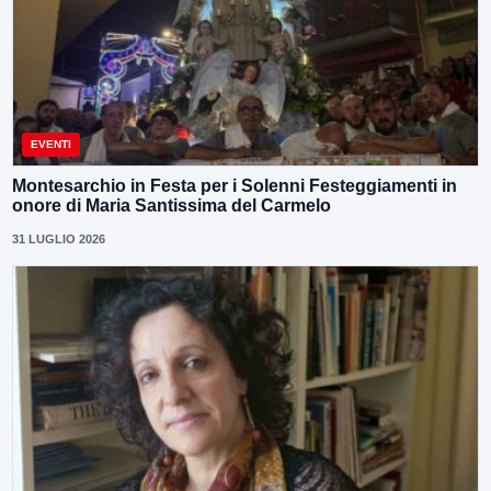
EVENTI
Montesarchio in Festa per i Solenni Festeggiamenti in
onore di Maria Santissima del Carmelo
31 LUGLIO 2026