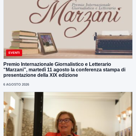
EVENTI
Premio Internazionale Giornalistico e Letterario
“Marzani”, martedì 11 agosto la conferenza stampa di
presentazione della XIX edizione
6 AGOSTO 2026