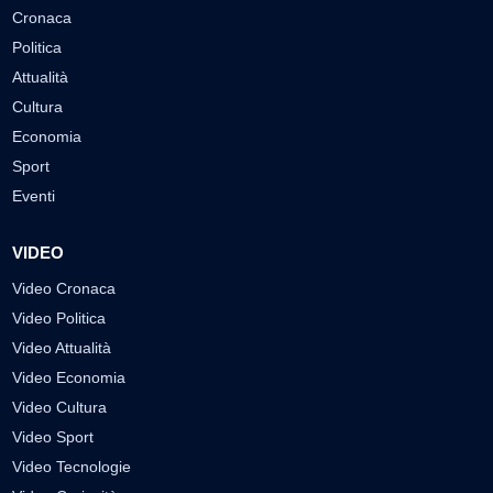
Cronaca
Politica
Attualità
Cultura
Economia
Sport
Eventi
VIDEO
Video Cronaca
Video Politica
Video Attualità
Video Economia
Video Cultura
Video Sport
Video Tecnologie