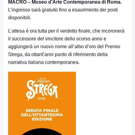
MACRO – Museo d’Arte Contemporanea di Roma
.
L’ingresso sarà gratuito fino a esaurimento dei posti
disponibili.
L’attesa è ora tutta per il verdetto finale, che incoronerà
il successore del vincitore dello scorso anno e
aggiungerà un nuovo nome all’albo d’oro del Premio
Strega, da ottant’anni punto di riferimento della
narrativa italiana contemporanea.