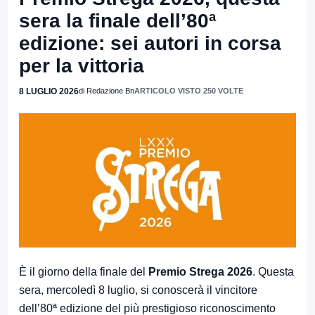
sera la finale dell’80ª
edizione: sei autori in corsa
per la vittoria
8 LUGLIO 2026
di Redazione Bn
ARTICOLO VISTO 250 VOLTE
È il giorno della finale del
Premio Strega 2026
. Questa
sera, mercoledì 8 luglio, si conoscerà il vincitore
dell’80ª edizione del più prestigioso riconoscimento