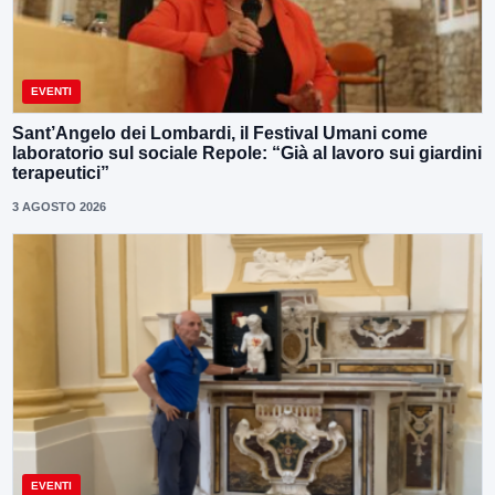
EVENTI
Sant’Angelo dei Lombardi, il Festival Umani come
laboratorio sul sociale Repole: “Già al lavoro sui giardini
terapeutici”
3 AGOSTO 2026
EVENTI