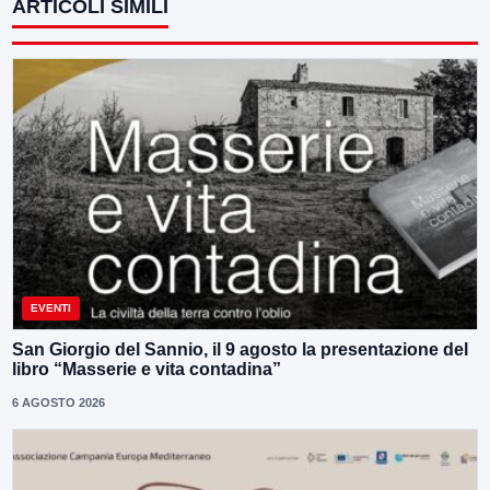
ARTICOLI SIMILI
EVENTI
San Giorgio del Sannio, il 9 agosto la presentazione del
libro “Masserie e vita contadina”
6 AGOSTO 2026