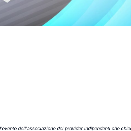
evento dell’associazione dei provider indipendenti che chie