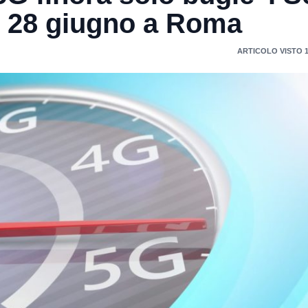
ì 28 giugno a Roma
ARTICOLO VISTO 1