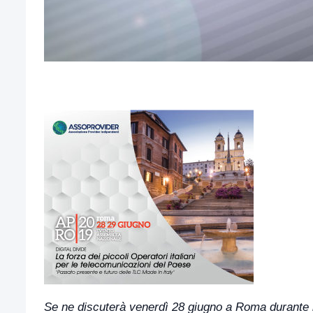
Se ne discuterà venerdì 28 giugno a Roma durante l’