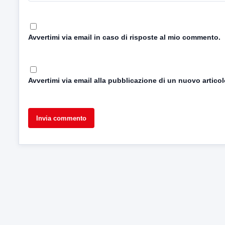
Avvertimi via email in caso di risposte al mio commento.
Avvertimi via email alla pubblicazione di un nuovo articol