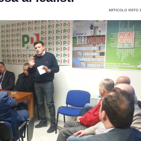
ARTICOLO VISTO 1