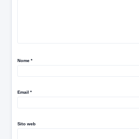
Nome
*
Email
*
Sito web