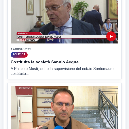
▶
4 AGOSTO 2026
POLITICA
Costituita la società Sannio Acque
A Palazzo Mosti, sotto la supervisione del notaio Santomauro,
costituita...