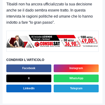
Tibaldi non ha ancora ufficializzato la sua decisione
anche se il dado sembra essere tratto. In questa
intervista le ragioni politiche ed umane che lo hanno
indotto a fare “lo gran passo”.
CONDIVIDI L'ARTICOLO
Facebook
Instagram
X
WhatsApp
LinkedIn
Telegram