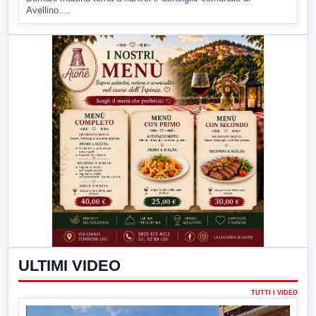
Avellino....
ULTIMI VIDEO
TUTTI I VIDEO