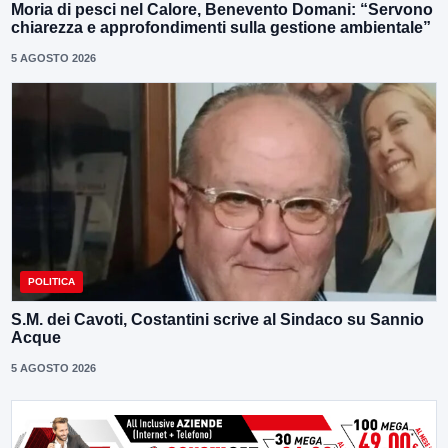
Moria di pesci nel Calore, Benevento Domani: “Servono
chiarezza e approfondimenti sulla gestione ambientale”
5 AGOSTO 2026
POLITICA
S.M. dei Cavoti, Costantini scrive al Sindaco su Sannio
Acque
5 AGOSTO 2026