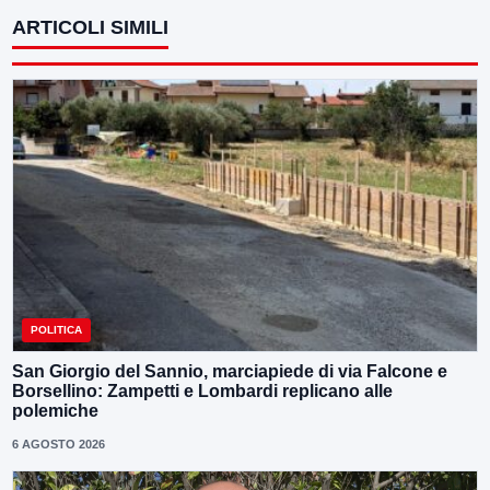
ARTICOLI SIMILI
POLITICA
San Giorgio del Sannio, marciapiede di via Falcone e
Borsellino: Zampetti e Lombardi replicano alle
polemiche
6 AGOSTO 2026