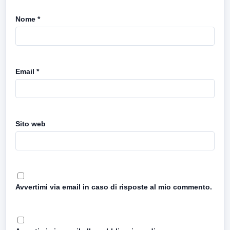
Nome
*
Email
*
Sito web
Avvertimi via email in caso di risposte al mio commento.