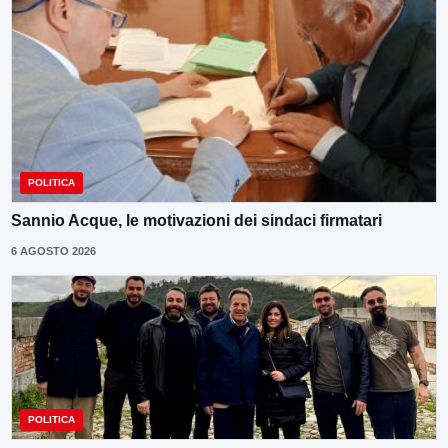
POLITICA
Sannio Acque, le motivazioni dei sindaci firmatari
6 AGOSTO 2026
POLITICA