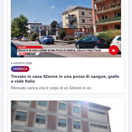
▶
6 AGOSTO 2026
CRONACA
Trovato in casa 42enne in una pozza di sangue, giallo
a viale Italia
Ritrovato senza vita il corpo di un 42enne in un...