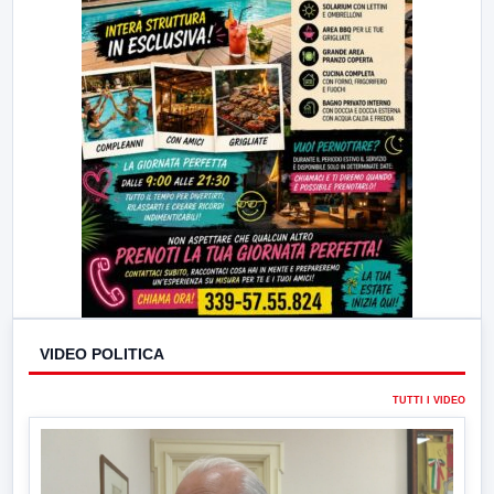
VIDEO POLITICA
TUTTI I VIDEO