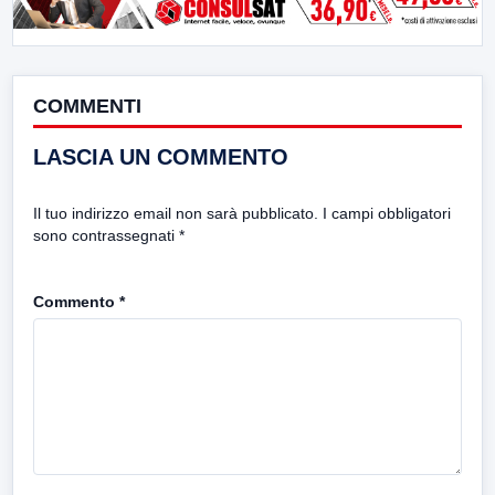
COMMENTI
LASCIA UN COMMENTO
Il tuo indirizzo email non sarà pubblicato.
I campi obbligatori
sono contrassegnati
*
Commento
*