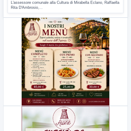
L'assessore comunale alla Cultura di Mirabella Eclano, Raffaella
Rita D'Ambrosio,...