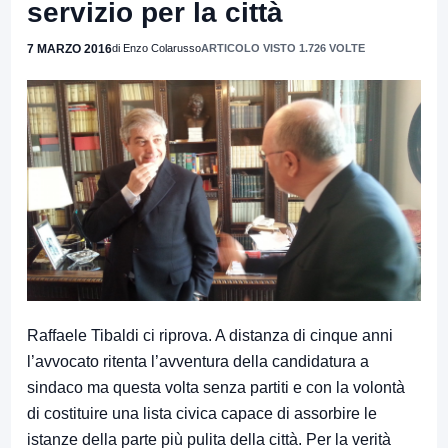
servizio per la città
7 MARZO 2016
di Enzo Colarusso
ARTICOLO VISTO 1.726 VOLTE
Raffaele Tibaldi ci riprova. A distanza di cinque anni
l’avvocato ritenta l’avventura della candidatura a
sindaco ma questa volta senza partiti e con la volontà
di costituire una lista civica capace di assorbire le
istanze della parte più pulita della città. Per la verità