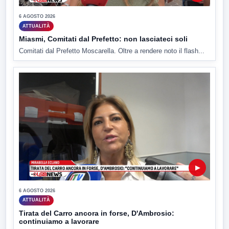
6 AGOSTO 2026
ATTUALITÀ
Miasmi, Comitati dal Prefetto: non lasciateci soli
Comitati dal Prefetto Moscarella. Oltre a rendere noto il flash...
▶
6 AGOSTO 2026
ATTUALITÀ
Tirata del Carro ancora in forse, D'Ambrosio:
continuiamo a lavorare