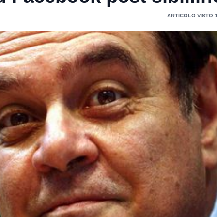
ARTICOLO VISTO 1