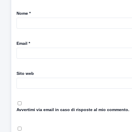
Nome
*
Email
*
Sito web
Avvertimi via email in caso di risposte al mio commento.