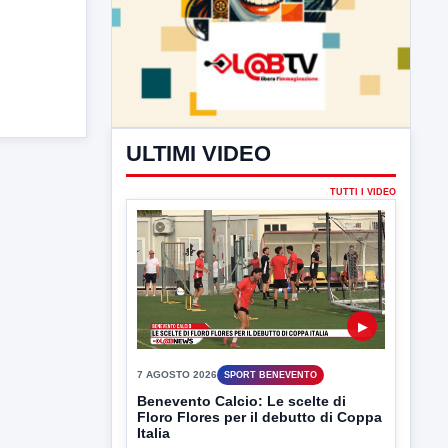
ULTIMI VIDEO
TUTTI I VIDEO