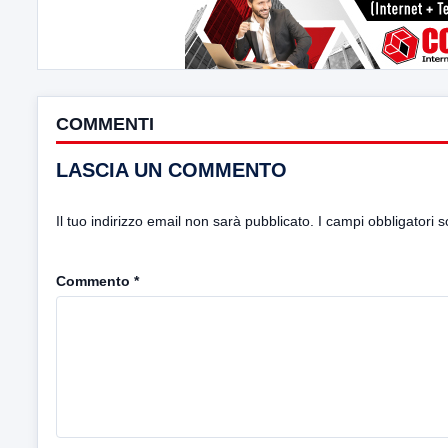
COMMENTI
LASCIA UN COMMENTO
Il tuo indirizzo email non sarà pubblicato.
I campi obbligatori 
Commento
*