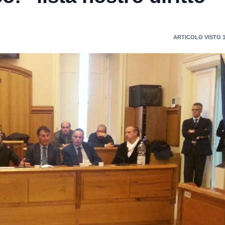
ARTICOLO VISTO 1