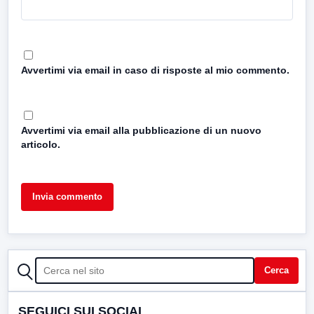
Avvertimi via email in caso di risposte al mio commento.
Avvertimi via email alla pubblicazione di un nuovo
articolo.
CERCA
Cerca
SEGUICI SUI SOCIAL