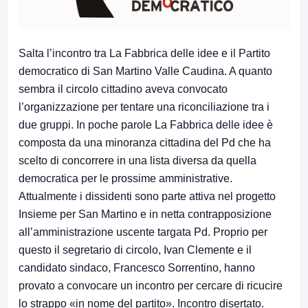
Salta l’incontro tra La Fabbrica delle idee e il Partito
democratico di San Martino Valle Caudina. A quanto
sembra il circolo cittadino aveva convocato
l’organizzazione per tentare una riconciliazione tra i
due gruppi. In poche parole La Fabbrica delle idee è
composta da una minoranza cittadina del Pd che ha
scelto di concorrere in una lista diversa da quella
democratica per le prossime amministrative.
Attualmente i dissidenti sono parte attiva nel progetto
Insieme per San Martino e in netta contrapposizione
all’amministrazione uscente targata Pd. Proprio per
questo il segretario di circolo, Ivan Clemente e il
candidato sindaco, Francesco Sorrentino, hanno
provato a convocare un incontro per cercare di ricucire
lo strappo «in nome del partito». Incontro disertato.