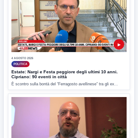
▶
4 AGOSTO 2026
POLITICA
Estate: Nargi e Festa peggiore degli ultimi 10 anni.
Cipriano: 90 eventi in città
È scontro sulla bontà del “Ferragosto avellinese” tra gli ex...