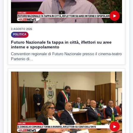
▶
3 AGOSTO 2026
POLITICA
Futuro Nazionale fa tappa in città, iflettori su aree
interne e spopolamento
Convention regionale di Futuro Nazionale presso il cinema-teatro
Partenio di...
▶