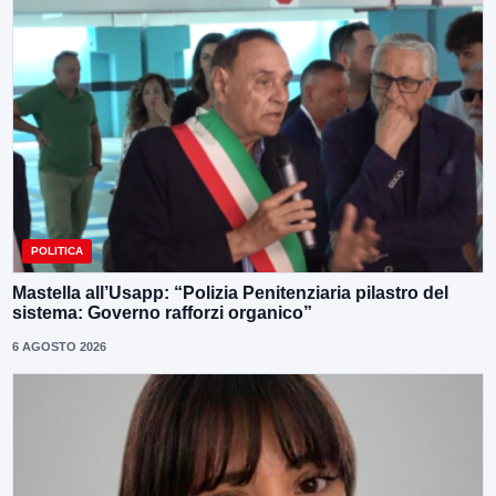
POLITICA
Mastella all’Usapp: “Polizia Penitenziaria pilastro del
sistema: Governo rafforzi organico”
6 AGOSTO 2026