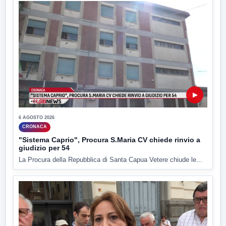
▶
6 AGOSTO 2026
CRONACA
"Sistema Caprio", Procura S.Maria CV chiede rinvio a
giudizio per 54
La Procura della Repubblica di Santa Capua Vetere chiude le...