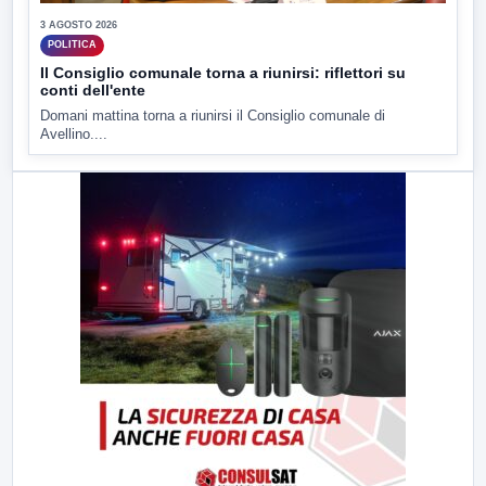
3 AGOSTO 2026
POLITICA
Il Consiglio comunale torna a riunirsi: riflettori su
conti dell'ente
Domani mattina torna a riunirsi il Consiglio comunale di
Avellino....