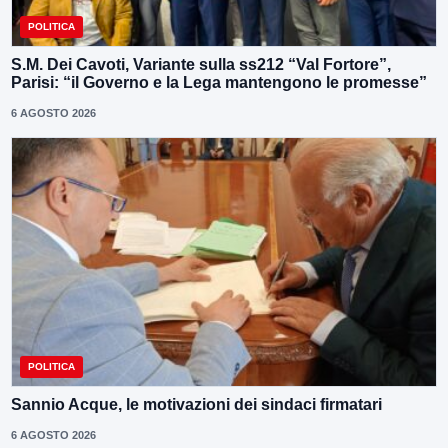
POLITICA
S.M. Dei Cavoti, Variante sulla ss212 “Val Fortore”,
Parisi: “il Governo e la Lega mantengono le promesse”
6 AGOSTO 2026
POLITICA
Sannio Acque, le motivazioni dei sindaci firmatari
6 AGOSTO 2026