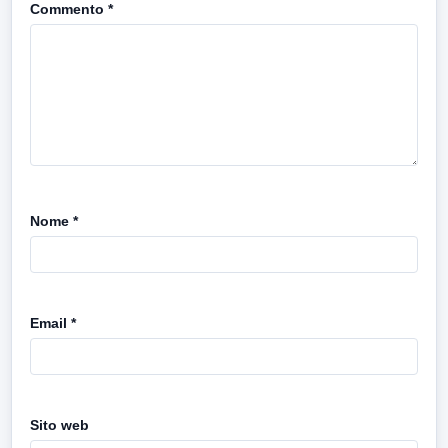
Commento
*
Nome
*
Email
*
Sito web