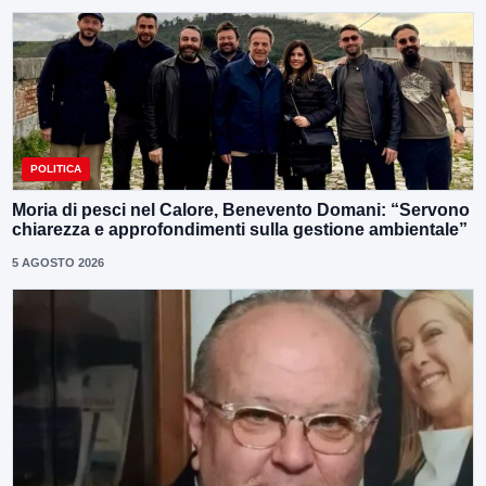
POLITICA
Moria di pesci nel Calore, Benevento Domani: “Servono
chiarezza e approfondimenti sulla gestione ambientale”
5 AGOSTO 2026