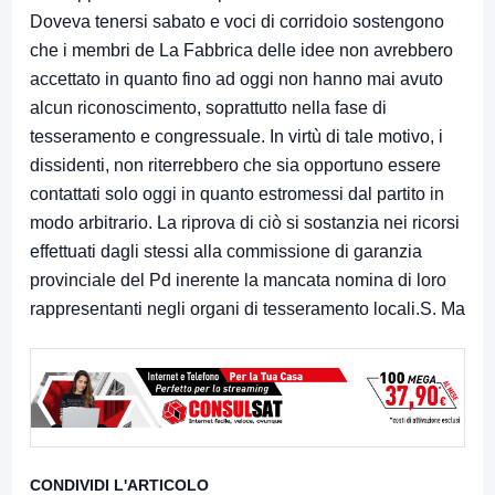
Doveva tenersi sabato e voci di corridoio sostengono
che i membri de La Fabbrica delle idee non avrebbero
accettato in quanto fino ad oggi non hanno mai avuto
alcun riconoscimento, soprattutto nella fase di
tesseramento e congressuale. In virtù di tale motivo, i
dissidenti, non riterrebbero che sia opportuno essere
contattati solo oggi in quanto estromessi dal partito in
modo arbitrario. La riprova di ciò si sostanzia nei ricorsi
effettuati dagli stessi alla commissione di garanzia
provinciale del Pd inerente la mancata nomina di loro
rappresentanti negli organi di tesseramento locali.S. Ma
CONDIVIDI L'ARTICOLO