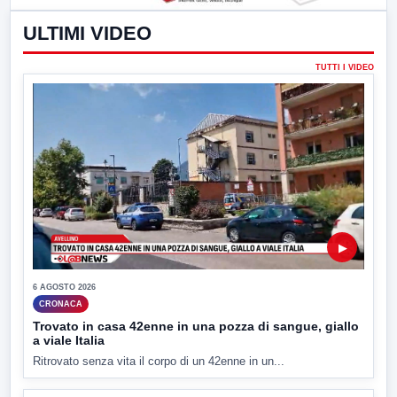
ULTIMI VIDEO
TUTTI I VIDEO
▶
6 AGOSTO 2026
CRONACA
Trovato in casa 42enne in una pozza di sangue, giallo
a viale Italia
Ritrovato senza vita il corpo di un 42enne in un...