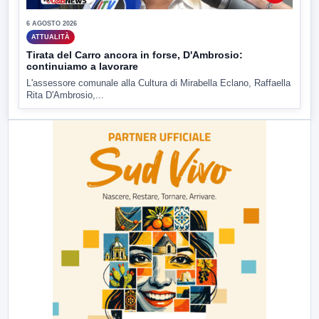
6 AGOSTO 2026
ATTUALITÀ
Tirata del Carro ancora in forse, D'Ambrosio:
continuiamo a lavorare
L'assessore comunale alla Cultura di Mirabella Eclano, Raffaella
Rita D'Ambrosio,...