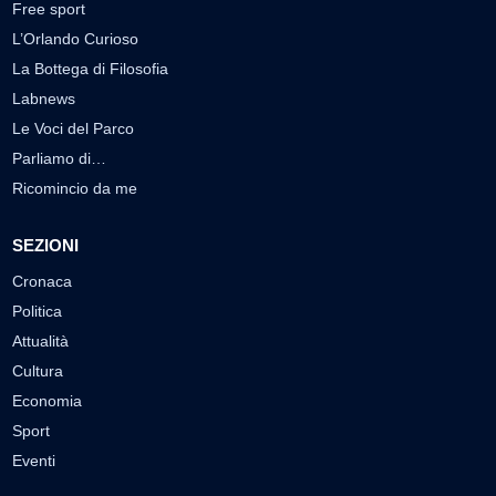
Free sport
L’Orlando Curioso
La Bottega di Filosofia
Labnews
Le Voci del Parco
Parliamo di…
Ricomincio da me
SEZIONI
Cronaca
Politica
Attualità
Cultura
Economia
Sport
Eventi