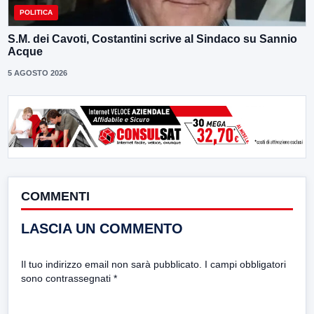
POLITICA
S.M. dei Cavoti, Costantini scrive al Sindaco su Sannio
Acque
5 AGOSTO 2026
COMMENTI
LASCIA UN COMMENTO
Il tuo indirizzo email non sarà pubblicato.
I campi obbligatori
sono contrassegnati
*