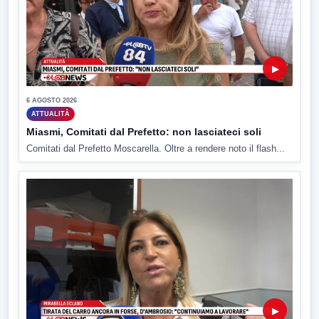
▶
6 AGOSTO 2026
ATTUALITÀ
Miasmi, Comitati dal Prefetto: non lasciateci soli
Comitati dal Prefetto Moscarella. Oltre a rendere noto il flash...
▶