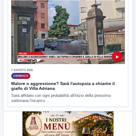
▶
7 AGOSTO 2026
CRONACA
Malore o aggressione? Sarà l'autopsia a chiarire il
giallo di Villa Adriana
Sarà affidato con ogni probabilità all'inizio della prossima
settimana l'incarico...