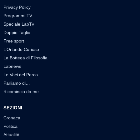
Privacy Policy
Programmi TV
Speciale LabTv
Doppio Taglio
Free sport
L’Orlando Curioso
La Bottega di Filosofia
Labnews
Le Voci del Parco
Parliamo di…
Ricomincio da me
SEZIONI
Cronaca
Politica
Attualità