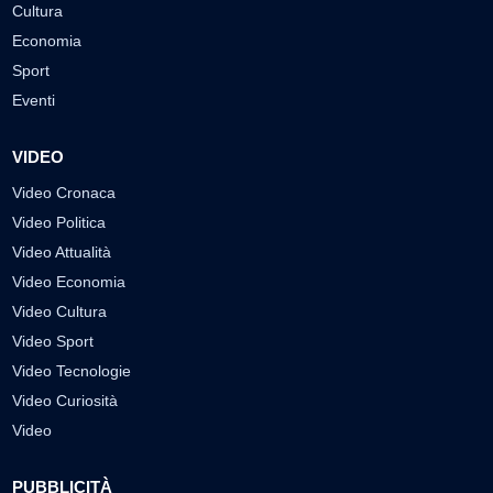
Cultura
Economia
Sport
Eventi
VIDEO
Video Cronaca
Video Politica
Video Attualità
Video Economia
Video Cultura
Video Sport
Video Tecnologie
Video Curiosità
Video
PUBBLICITÀ