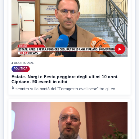
▶
4 AGOSTO 2026
POLITICA
Estate: Nargi e Festa peggiore degli ultimi 10 anni.
Cipriano: 90 eventi in città
È scontro sulla bontà del “Ferragosto avellinese” tra gli ex...