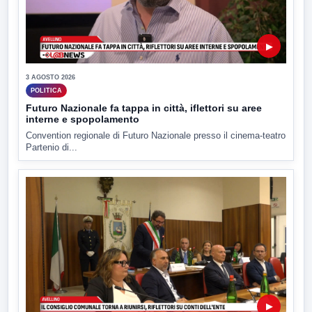
▶
3 AGOSTO 2026
POLITICA
Futuro Nazionale fa tappa in città, iflettori su aree
interne e spopolamento
Convention regionale di Futuro Nazionale presso il cinema-teatro
Partenio di...
▶