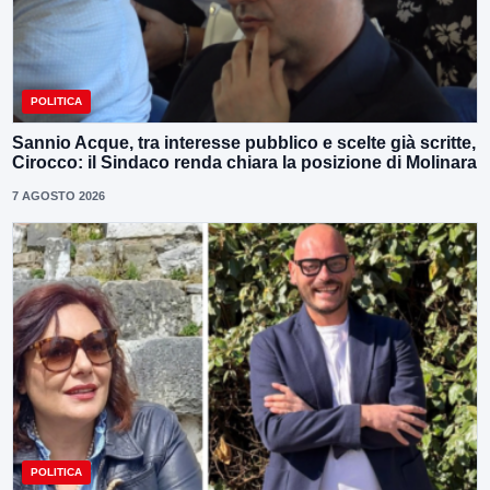
POLITICA
Sannio Acque, tra interesse pubblico e scelte già scritte,
Cirocco: il Sindaco renda chiara la posizione di Molinara
7 AGOSTO 2026
POLITICA