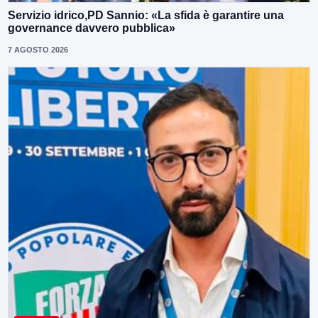
Servizio idrico,PD Sannio: «La sfida è garantire una
governance davvero pubblica»
7 AGOSTO 2026