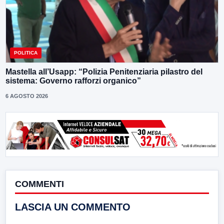
POLITICA
Mastella all’Usapp: “Polizia Penitenziaria pilastro del
sistema: Governo rafforzi organico”
6 AGOSTO 2026
COMMENTI
LASCIA UN COMMENTO