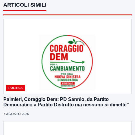
ARTICOLI SIMILI
POLITICA
Palmieri, Coraggio Dem: PD Sannio, da Partito
Democratico a Partito Distrutto ma nessuno si dimette”
7 AGOSTO 2026