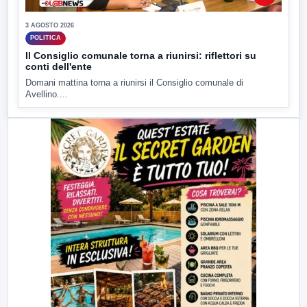
3 AGOSTO 2026
POLITICA
Il Consiglio comunale torna a riunirsi: riflettori su
conti dell'ente
Domani mattina torna a riunirsi il Consiglio comunale di
Avellino....