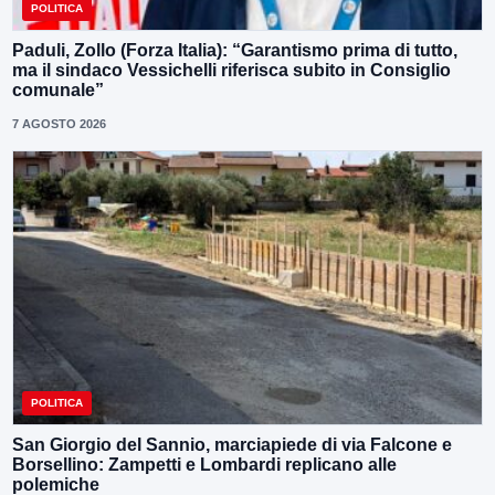
POLITICA
Paduli, Zollo (Forza Italia): “Garantismo prima di tutto,
ma il sindaco Vessichelli riferisca subito in Consiglio
comunale”
7 AGOSTO 2026
POLITICA
San Giorgio del Sannio, marciapiede di via Falcone e
Borsellino: Zampetti e Lombardi replicano alle
polemiche