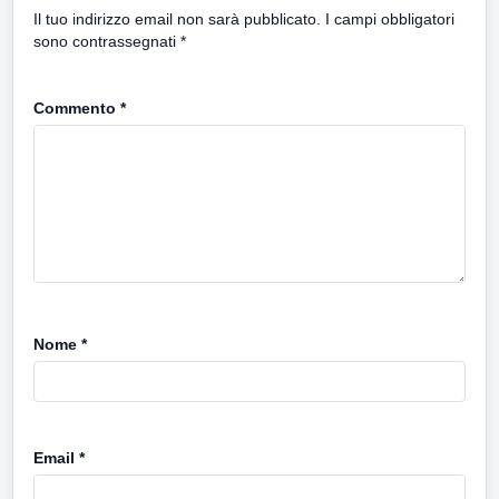
Il tuo indirizzo email non sarà pubblicato.
I campi obbligatori
sono contrassegnati
*
Commento
*
Nome
*
Email
*