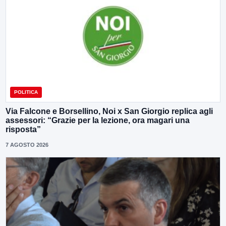
POLITICA
Via Falcone e Borsellino, Noi x San Giorgio replica agli
assessori: “Grazie per la lezione, ora magari una
risposta”
7 AGOSTO 2026