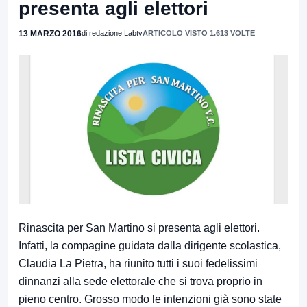
presenta agli elettori
13 MARZO 2016
di redazione Labtv
ARTICOLO VISTO 1.613 VOLTE
Rinascita per San Martino si presenta agli elettori.
Infatti, la compagine guidata dalla dirigente scolastica,
Claudia La Pietra, ha riunito tutti i suoi fedelissimi
dinnanzi alla sede elettorale che si trova proprio in
pieno centro. Grosso modo le intenzioni già sono state