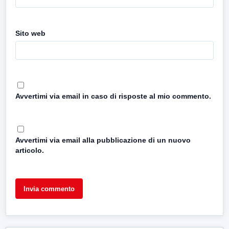
Sito web
Avvertimi via email in caso di risposte al mio commento.
Avvertimi via email alla pubblicazione di un nuovo
articolo.