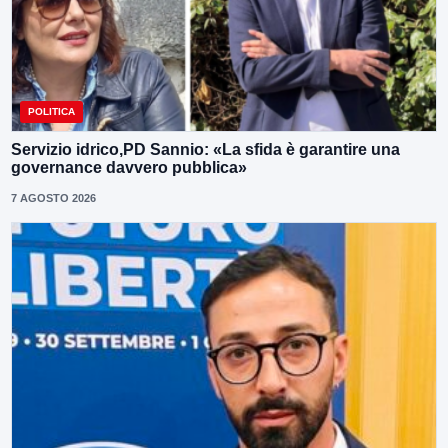
POLITICA
Servizio idrico,PD Sannio: «La sfida è garantire una
governance davvero pubblica»
7 AGOSTO 2026