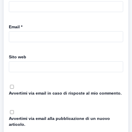
Email
*
Sito web
Avvertimi via email in caso di risposte al mio commento.
Avvertimi via email alla pubblicazione di un nuovo
articolo.