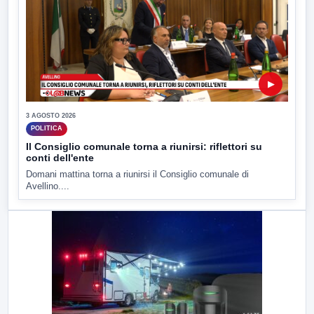
▶
3 AGOSTO 2026
POLITICA
Il Consiglio comunale torna a riunirsi: riflettori su
conti dell'ente
Domani mattina torna a riunirsi il Consiglio comunale di
Avellino....