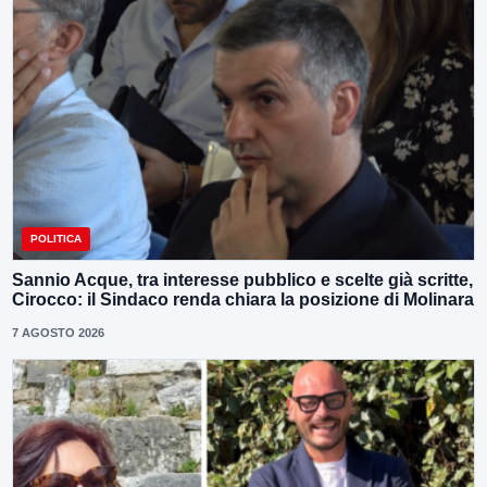
POLITICA
Sannio Acque, tra interesse pubblico e scelte già scritte,
Cirocco: il Sindaco renda chiara la posizione di Molinara
7 AGOSTO 2026