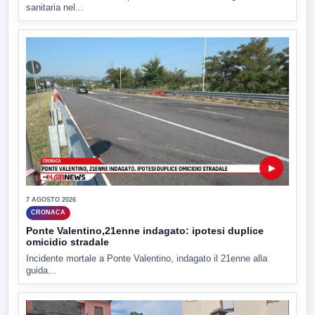
sanitaria nel...
▶
7 AGOSTO 2026
CRONACA
Ponte Valentino,21enne indagato: ipotesi duplice
omicidio stradale
Incidente mortale a Ponte Valentino, indagato il 21enne alla
guida...