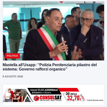
POLITICA
Mastella all’Usapp: “Polizia Penitenziaria pilastro del
sistema: Governo rafforzi organico”
6 AGOSTO 2026