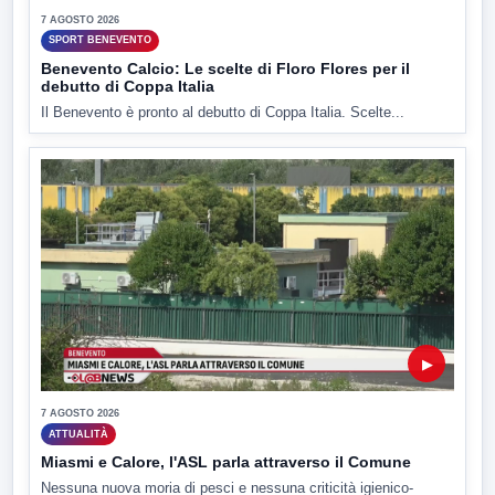
7 AGOSTO 2026
SPORT BENEVENTO
Benevento Calcio: Le scelte di Floro Flores per il
debutto di Coppa Italia
Il Benevento è pronto al debutto di Coppa Italia. Scelte...
▶
7 AGOSTO 2026
ATTUALITÀ
Miasmi e Calore, l'ASL parla attraverso il Comune
Nessuna nuova moria di pesci e nessuna criticità igienico-