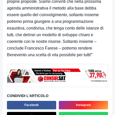
proprie proposte. Siamo convinti che nella prossima
agenda amministrativa il metodo alla base debba
essere quello del coinvolgimento, soltanto insieme
potremo prima giungere a una programmazione
esaustiva, condivisa, che tenga conto delle istanze di
tutti, che delinei un modello di sviluppo chiaro e
coerente con le nostre risorse. Soltanto insieme –
conclude Francesco Farese – potremo rendere
Benevento una scelta di vita possibile per tutti!”
CONDIVIDI L'ARTICOLO
Facebook
Instagram