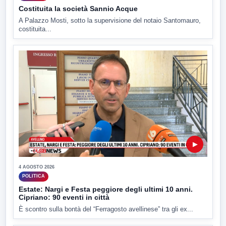
Costituita la società Sannio Acque
A Palazzo Mosti, sotto la supervisione del notaio Santomauro,
costituita...
▶
4 AGOSTO 2026
POLITICA
Estate: Nargi e Festa peggiore degli ultimi 10 anni.
Cipriano: 90 eventi in città
È scontro sulla bontà del “Ferragosto avellinese” tra gli ex...