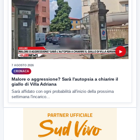
▶
7 AGOSTO 2026
CRONACA
Malore o aggressione? Sarà l'autopsia a chiarire il
giallo di Villa Adriana
Sarà affidato con ogni probabilità all'inizio della prossima
settimana l'incarico...