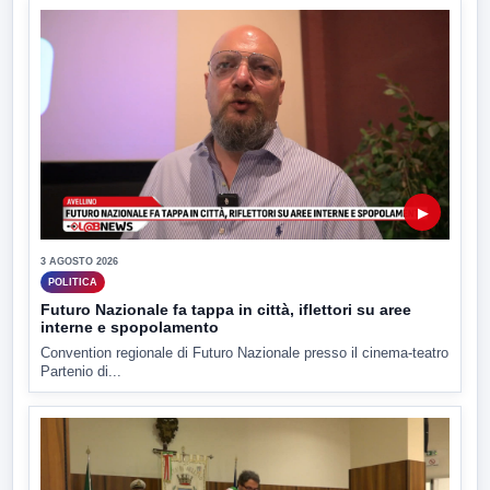
▶
3 AGOSTO 2026
POLITICA
Futuro Nazionale fa tappa in città, iflettori su aree
interne e spopolamento
Convention regionale di Futuro Nazionale presso il cinema-teatro
Partenio di...