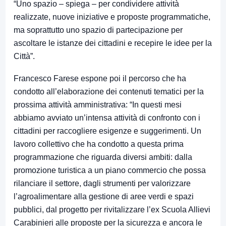
“
Uno spazio – spiega
– per condividere attività
realizzate, nuove iniziative e proposte programmatiche,
ma soprattutto uno spazio di partecipazione per
ascoltare le istanze dei cittadini e recepire le idee per la
Città”.
Francesco Farese espone poi il percorso che ha
condotto all’elaborazione dei contenuti tematici per la
prossima attività amministrativa: “In questi mesi
abbiamo avviato un’intensa attività di confronto con i
cittadini per raccogliere esigenze e suggerimenti. Un
lavoro collettivo che ha condotto a questa prima
programmazione che riguarda diversi ambiti: dalla
promozione turistica a un piano commercio che possa
rilanciare il settore, dagli strumenti per valorizzare
l’agroalimentare alla gestione di aree verdi e spazi
pubblici, dal progetto per rivitalizzare l’ex Scuola Allievi
Carabinieri alle proposte per la sicurezza e ancora le