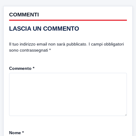
COMMENTI
LASCIA UN COMMENTO
Il tuo indirizzo email non sarà pubblicato.
I campi obbligatori
sono contrassegnati
*
Commento
*
Nome
*