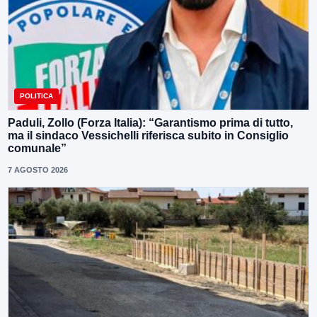
POLITICA
Paduli, Zollo (Forza Italia): “Garantismo prima di tutto,
ma il sindaco Vessichelli riferisca subito in Consiglio
comunale”
7 AGOSTO 2026