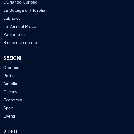
L’Orlando Curioso
La Bottega di Filosofia
Labnews
Le Voci del Parco
Parliamo di…
Ricomincio da me
SEZIONI
Cronaca
Politica
Attualità
Cultura
Economia
Sport
Eventi
VIDEO