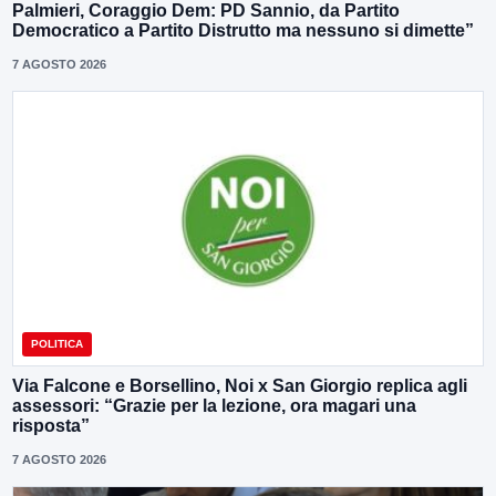
Palmieri, Coraggio Dem: PD Sannio, da Partito
Democratico a Partito Distrutto ma nessuno si dimette”
7 AGOSTO 2026
POLITICA
Via Falcone e Borsellino, Noi x San Giorgio replica agli
assessori: “Grazie per la lezione, ora magari una
risposta”
7 AGOSTO 2026