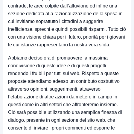
contrade, le aree colpite dall’alluvione ed infine una
sezione dedicata alla razionalizzazione della spesa in
cui invitiamo soprattutto i cittadini a suggerire
inefficienze, sprechi e quindi possibili risparmi. Tutto ciò
con una visione chiara per il futuro, priorità per i giovani
le cui istanze rappresentano la nostra vera sfida.
Abbiamo deciso ora di promuovere la massima
condivisione di queste idee e di questi progetti
rendendoli fruibili per tutti sul web. Rispetto a queste
proposte attendiamo adesso un contributo costruttivo
attraverso opinioni, suggerimenti, attraverso
l’elaborazione di altre azioni da mettere in campo in
questi come in altri settori che affronteremo insieme.
Ciò sarà possibile utilizzando una semplice finestra di
dialogo, presente in ogni sezione del sito web, che
consente di inviare i propri commenti ed esporre le