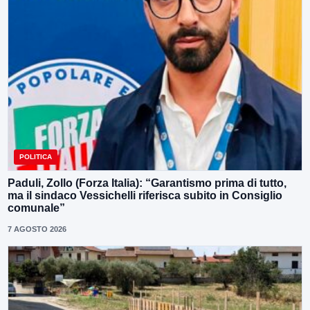
POLITICA
Paduli, Zollo (Forza Italia): “Garantismo prima di tutto,
ma il sindaco Vessichelli riferisca subito in Consiglio
comunale”
7 AGOSTO 2026