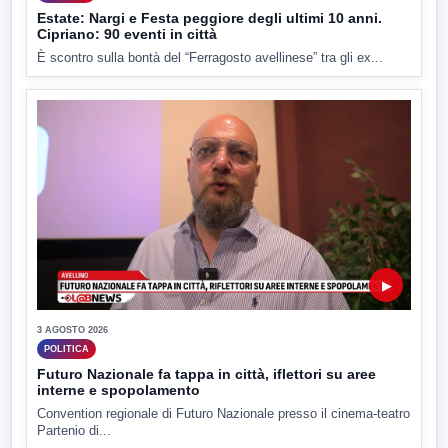
Estate: Nargi e Festa peggiore degli ultimi 10 anni.
Cipriano: 90 eventi in città
È scontro sulla bontà del “Ferragosto avellinese” tra gli ex...
▶
3 AGOSTO 2026
POLITICA
Futuro Nazionale fa tappa in città, iflettori su aree
interne e spopolamento
Convention regionale di Futuro Nazionale presso il cinema-teatro
Partenio di...