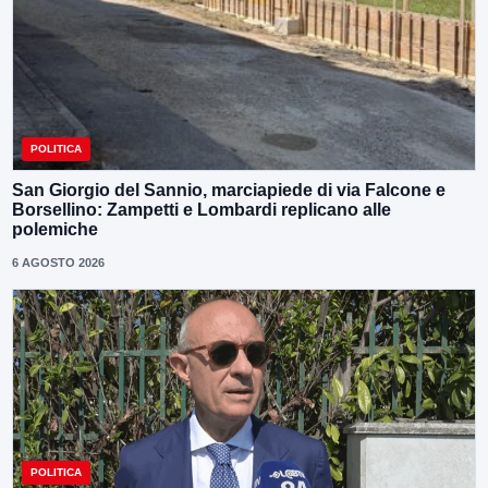
POLITICA
San Giorgio del Sannio, marciapiede di via Falcone e
Borsellino: Zampetti e Lombardi replicano alle
polemiche
6 AGOSTO 2026
POLITICA