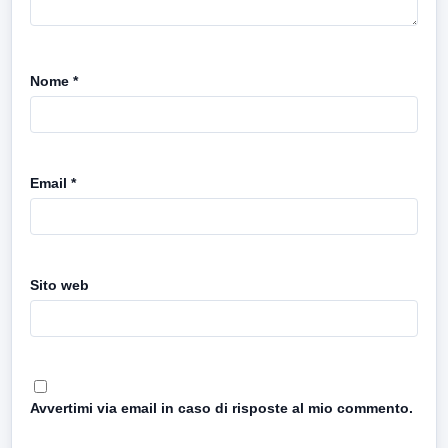
Nome
*
Email
*
Sito web
Avvertimi via email in caso di risposte al mio commento.