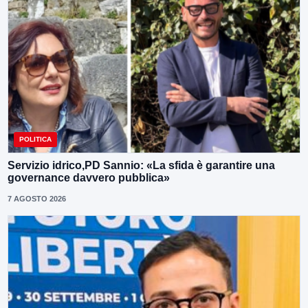
POLITICA
Servizio idrico,PD Sannio: «La sfida è garantire una
governance davvero pubblica»
7 AGOSTO 2026