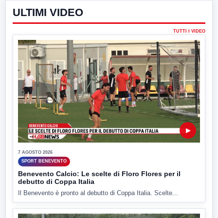
ULTIMI VIDEO
TUTTI I VIDEO
▶
7 AGOSTO 2026
SPORT BENEVENTO
Benevento Calcio: Le scelte di Floro Flores per il
debutto di Coppa Italia
Il Benevento è pronto al debutto di Coppa Italia. Scelte...