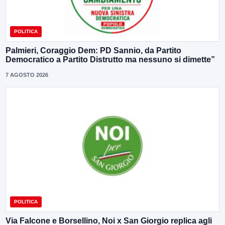
POLITICA
Palmieri, Coraggio Dem: PD Sannio, da Partito
Democratico a Partito Distrutto ma nessuno si dimette”
7 AGOSTO 2026
POLITICA
Via Falcone e Borsellino, Noi x San Giorgio replica agli