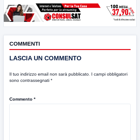
COMMENTI
LASCIA UN COMMENTO
Il tuo indirizzo email non sarà pubblicato.
I campi obbligatori
sono contrassegnati
*
Commento
*