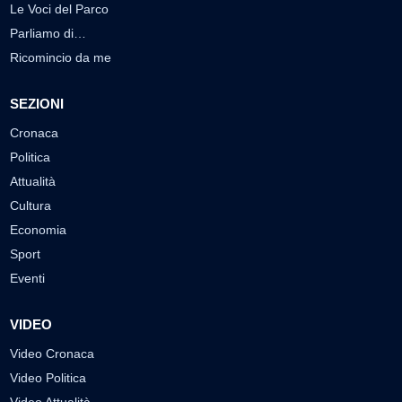
Le Voci del Parco
Parliamo di…
Ricomincio da me
SEZIONI
Cronaca
Politica
Attualità
Cultura
Economia
Sport
Eventi
VIDEO
Video Cronaca
Video Politica