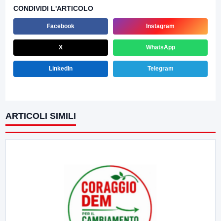
CONDIVIDI L'ARTICOLO
Facebook
Instagram
X
WhatsApp
LinkedIn
Telegram
ARTICOLI SIMILI