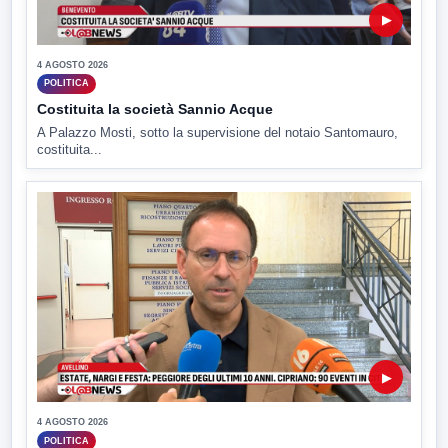
▶
4 AGOSTO 2026
POLITICA
Costituita la società Sannio Acque
A Palazzo Mosti, sotto la supervisione del notaio Santomauro,
costituita...
▶
4 AGOSTO 2026
POLITICA