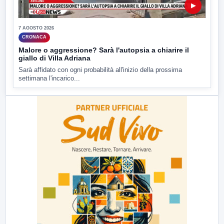
▶
7 AGOSTO 2026
CRONACA
Malore o aggressione? Sarà l'autopsia a chiarire il
giallo di Villa Adriana
Sarà affidato con ogni probabilità all'inizio della prossima
settimana l'incarico...