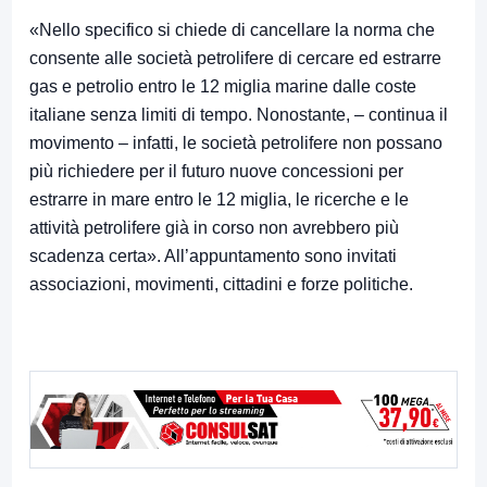
«Nello specifico si chiede di cancellare la norma che
consente alle società petrolifere di cercare ed estrarre
gas e petrolio entro le 12 miglia marine dalle coste
italiane senza limiti di tempo. Nonostante, – continua il
movimento – infatti, le società petrolifere non possano
più richiedere per il futuro nuove concessioni per
estrarre in mare entro le 12 miglia, le ricerche e le
attività petrolifere già in corso non avrebbero più
scadenza certa». All’appuntamento sono invitati
associazioni, movimenti, cittadini e forze politiche.