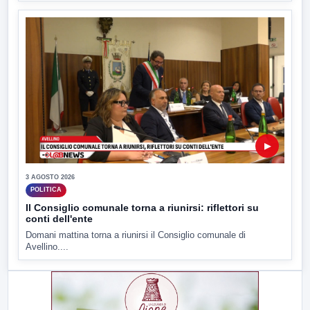
▶
3 AGOSTO 2026
POLITICA
Il Consiglio comunale torna a riunirsi: riflettori su
conti dell'ente
Domani mattina torna a riunirsi il Consiglio comunale di
Avellino....