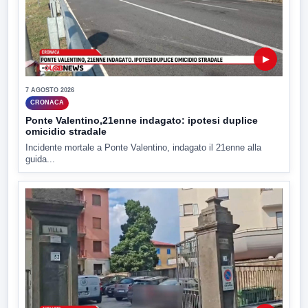
▶
7 AGOSTO 2026
CRONACA
Ponte Valentino,21enne indagato: ipotesi duplice
omicidio stradale
Incidente mortale a Ponte Valentino, indagato il 21enne alla
guida...