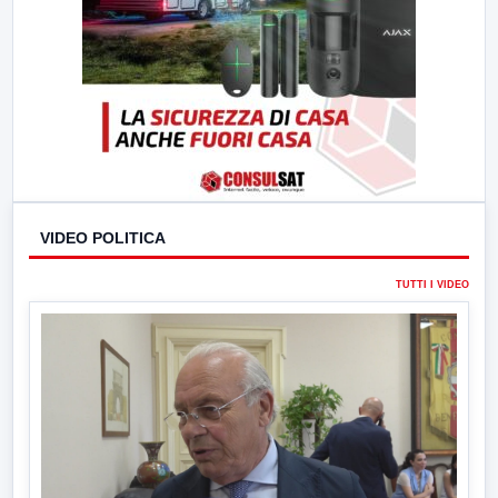
VIDEO POLITICA
TUTTI I VIDEO