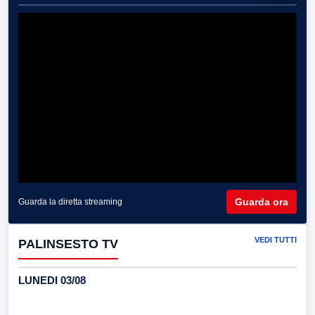
Guarda ora
Guarda la diretta streaming
VEDI TUTTI
PALINSESTO TV
LUNEDI 03/08