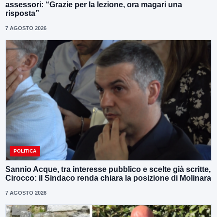
assessori: “Grazie per la lezione, ora magari una
risposta”
7 AGOSTO 2026
POLITICA
Sannio Acque, tra interesse pubblico e scelte già scritte,
Cirocco: il Sindaco renda chiara la posizione di Molinara
7 AGOSTO 2026