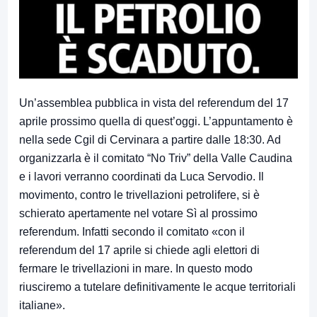
Un’assemblea pubblica in vista del referendum del 17
aprile prossimo quella di quest’oggi. L’appuntamento è
nella sede Cgil di Cervinara a partire dalle 18:30. Ad
organizzarla è il comitato “No Triv” della Valle Caudina
e i lavori verranno coordinati da Luca Servodio. Il
movimento, contro le trivellazioni petrolifere, si è
schierato apertamente nel votare Sì al prossimo
referendum. Infatti secondo il comitato «con il
referendum del 17 aprile si chiede agli elettori di
fermare le trivellazioni in mare. In questo modo
riusciremo a tutelare definitivamente le acque territoriali
italiane».