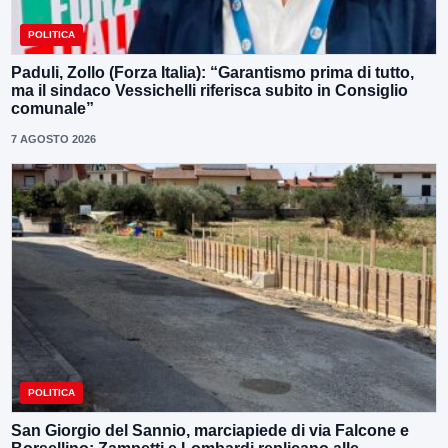
POLITICA
Paduli, Zollo (Forza Italia): “Garantismo prima di tutto,
ma il sindaco Vessichelli riferisca subito in Consiglio
comunale”
7 AGOSTO 2026
POLITICA
San Giorgio del Sannio, marciapiede di via Falcone e