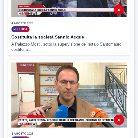
▶
4 AGOSTO 2026
POLITICA
Costituita la società Sannio Acque
A Palazzo Mosti, sotto la supervisione del notaio Santomauro,
costituita...
▶
4 AGOSTO 2026