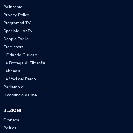
Palinsesto
Privacy Policy
Programmi TV
Speciale LabTv
Doppio Taglio
Free sport
L’Orlando Curioso
La Bottega di Filosofia
Labnews
Le Voci del Parco
Parliamo di…
Ricomincio da me
SEZIONI
Cronaca
Politica