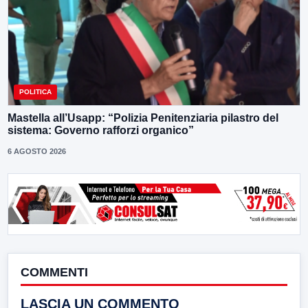
POLITICA
Mastella all’Usapp: “Polizia Penitenziaria pilastro del
sistema: Governo rafforzi organico”
6 AGOSTO 2026
COMMENTI
LASCIA UN COMMENTO