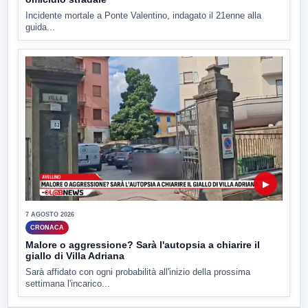
Incidente mortale a Ponte Valentino, indagato il 21enne alla
guida...
▶
7 AGOSTO 2026
CRONACA
Malore o aggressione? Sarà l'autopsia a chiarire il
giallo di Villa Adriana
Sarà affidato con ogni probabilità all'inizio della prossima
settimana l'incarico...