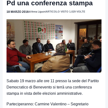
Pd una conferenza stampa
18 MARZO 2016
di Anna Liguori
ARTICOLO VISTO 1.029 VOLTE
Sabato 19 marzo alle ore 11 presso la sede del Partito
Democratico di Benevento si terrà una conferenza
stampa in vista delle elezioni amministrative.
Parteciperanno: Carmine Valentino – Segretario