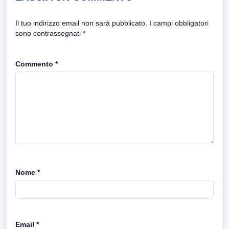
Il tuo indirizzo email non sarà pubblicato.
I campi obbligatori
sono contrassegnati
*
Commento
*
Nome
*
Email
*