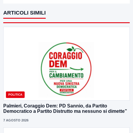
ARTICOLI SIMILI
POLITICA
Palmieri, Coraggio Dem: PD Sannio, da Partito
Democratico a Partito Distrutto ma nessuno si dimette”
7 AGOSTO 2026