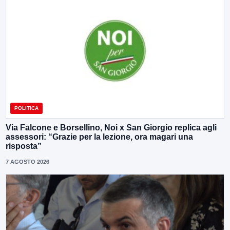
POLITICA
Via Falcone e Borsellino, Noi x San Giorgio replica agli
assessori: “Grazie per la lezione, ora magari una
risposta”
7 AGOSTO 2026