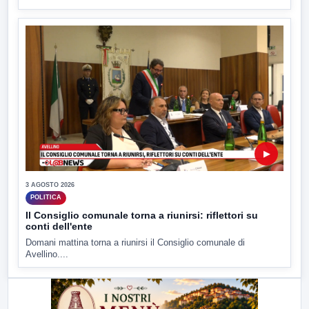
▶
3 AGOSTO 2026
POLITICA
Il Consiglio comunale torna a riunirsi: riflettori su
conti dell'ente
Domani mattina torna a riunirsi il Consiglio comunale di
Avellino....