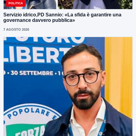
POLITICA
Servizio idrico,PD Sannio: «La sfida è garantire una
governance davvero pubblica»
7 AGOSTO 2026