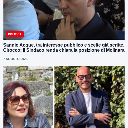
POLITICA
Sannio Acque, tra interesse pubblico e scelte già scritte,
Cirocco: il Sindaco renda chiara la posizione di Molinara
7 AGOSTO 2026