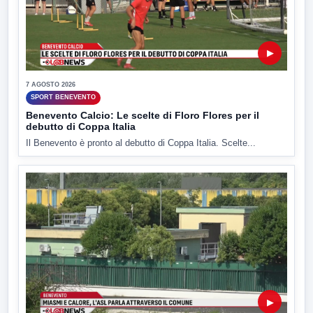
▶
7 AGOSTO 2026
SPORT BENEVENTO
Benevento Calcio: Le scelte di Floro Flores per il
debutto di Coppa Italia
Il Benevento è pronto al debutto di Coppa Italia. Scelte...
▶