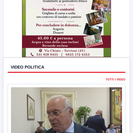
VIDEO POLITICA
TUTTI I VIDEO