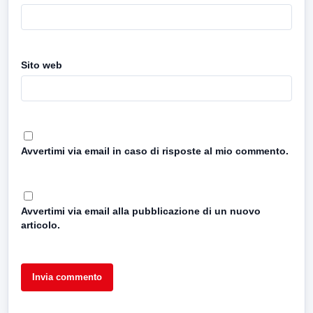
Sito web
Avvertimi via email in caso di risposte al mio commento.
Avvertimi via email alla pubblicazione di un nuovo
articolo.