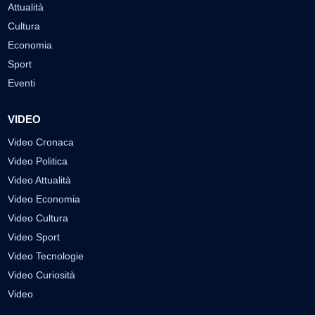
Attualità
Cultura
Economia
Sport
Eventi
VIDEO
Video Cronaca
Video Politica
Video Attualità
Video Economia
Video Cultura
Video Sport
Video Tecnologie
Video Curiosità
Video