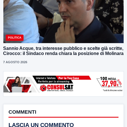
POLITICA
Sannio Acque, tra interesse pubblico e scelte già scritte,
Cirocco: il Sindaco renda chiara la posizione di Molinara
7 AGOSTO 2026
COMMENTI
LASCIA UN COMMENTO