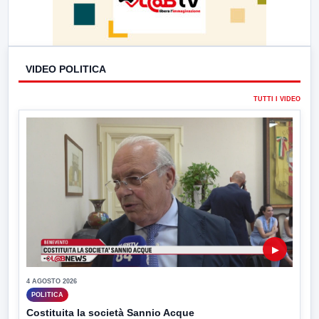
VIDEO POLITICA
TUTTI I VIDEO
▶
4 AGOSTO 2026
POLITICA
Costituita la società Sannio Acque