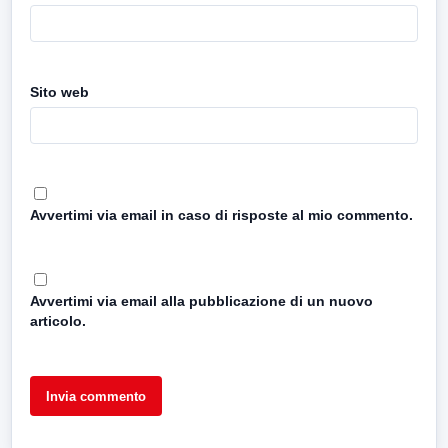
Sito web
Avvertimi via email in caso di risposte al mio commento.
Avvertimi via email alla pubblicazione di un nuovo
articolo.