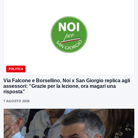
POLITICA
Via Falcone e Borsellino, Noi x San Giorgio replica agli
assessori: “Grazie per la lezione, ora magari una
risposta”
7 AGOSTO 2026