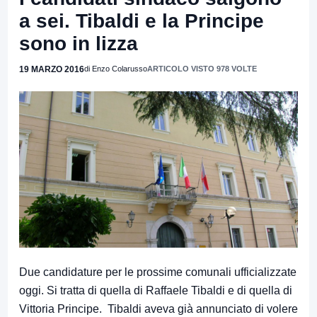
a sei. Tibaldi e la Principe
sono in lizza
19 MARZO 2016
di Enzo Colarusso
ARTICOLO VISTO 978 VOLTE
Due candidature per le prossime comunali ufficializzate
oggi. Si tratta di quella di Raffaele Tibaldi e di quella di
Vittoria Principe. Tibaldi aveva già annunciato di volere