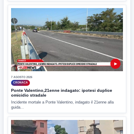
▶
7 AGOSTO 2026
CRONACA
Ponte Valentino,21enne indagato: ipotesi duplice
omicidio stradale
Incidente mortale a Ponte Valentino, indagato il 21enne alla
guida...