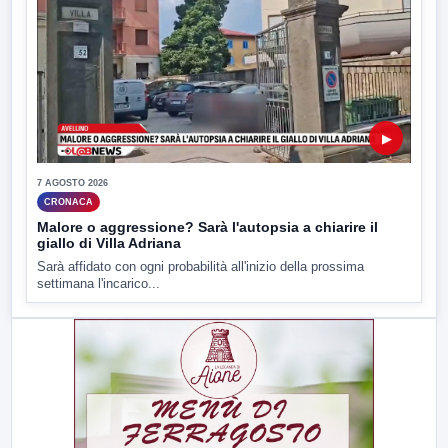
▶
7 AGOSTO 2026
CRONACA
Malore o aggressione? Sarà l'autopsia a chiarire il
giallo di Villa Adriana
Sarà affidato con ogni probabilità all'inizio della prossima
settimana l'incarico...