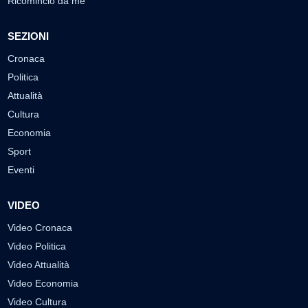
Ricomincio da me
SEZIONI
Cronaca
Politica
Attualità
Cultura
Economia
Sport
Eventi
VIDEO
Video Cronaca
Video Politica
Video Attualità
Video Economia
Video Cultura