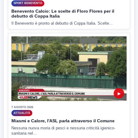
SPORT BENEVENTO
Benevento Calcio: Le scelte di Floro Flores per il
debutto di Coppa Italia
Il Benevento è pronto al debutto di Coppa Italia. Scelte...
▶
7 AGOSTO 2026
ATTUALITÀ
Miasmi e Calore, l'ASL parla attraverso il Comune
Nessuna nuova moria di pesci e nessuna criticità igienico-
sanitaria nel...