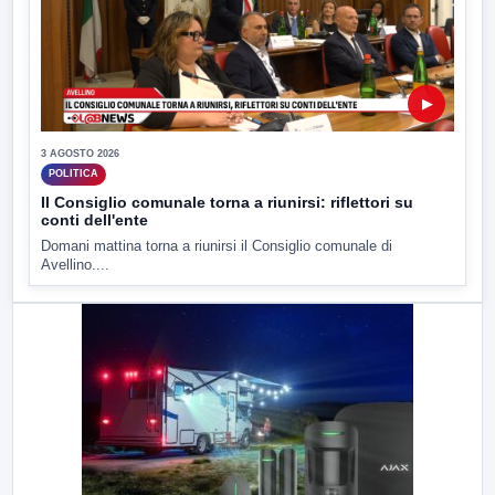
▶
3 AGOSTO 2026
POLITICA
Il Consiglio comunale torna a riunirsi: riflettori su
conti dell'ente
Domani mattina torna a riunirsi il Consiglio comunale di
Avellino....