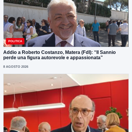
POLITICA
Addio a Roberto Costanzo, Matera (FdI): “Il Sannio
perde una figura autorevole e appassionata”
8 AGOSTO 2026