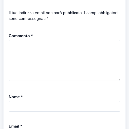
Il tuo indirizzo email non sarà pubblicato.
I campi obbligatori
sono contrassegnati
*
Commento
*
Nome
*
Email
*