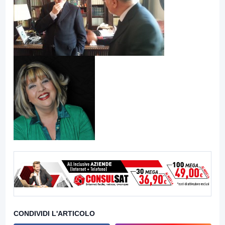
CONDIVIDI L'ARTICOLO