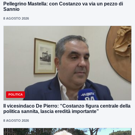
Pellegrino Mastella: con Costanzo va via un pezzo di
Sannio
8 AGOSTO 2026
POLITICA
Il vicesindaco De Pierro: “Costanzo figura centrale della
politica sannita, lascia eredità importante”
8 AGOSTO 2026