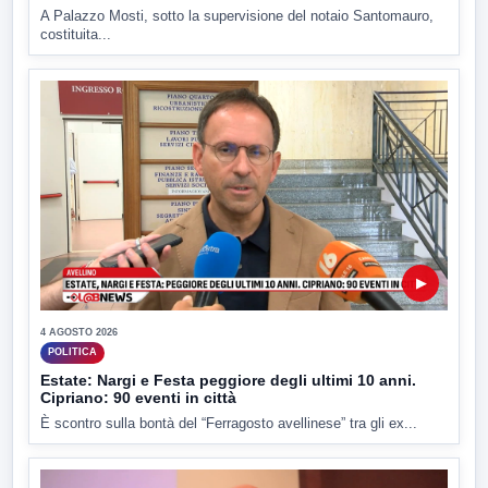
A Palazzo Mosti, sotto la supervisione del notaio Santomauro,
costituita...
▶
4 AGOSTO 2026
POLITICA
Estate: Nargi e Festa peggiore degli ultimi 10 anni.
Cipriano: 90 eventi in città
È scontro sulla bontà del “Ferragosto avellinese” tra gli ex...