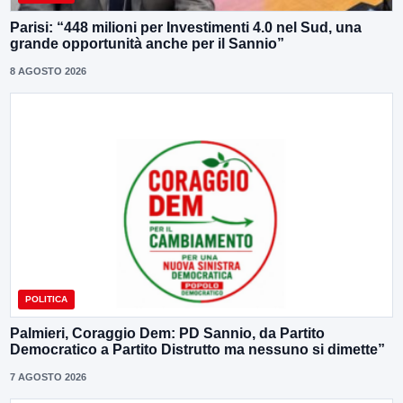
Parisi: “448 milioni per Investimenti 4.0 nel Sud, una
grande opportunità anche per il Sannio”
8 AGOSTO 2026
POLITICA
Palmieri, Coraggio Dem: PD Sannio, da Partito
Democratico a Partito Distrutto ma nessuno si dimette”
7 AGOSTO 2026