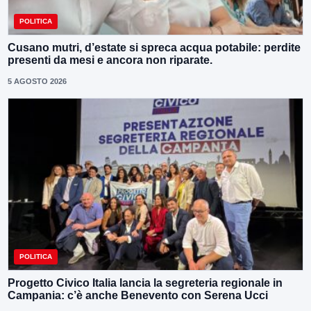
POLITICA
Cusano mutri, d’estate si spreca acqua potabile: perdite
presenti da mesi e ancora non riparate.
5 AGOSTO 2026
POLITICA
Progetto Civico Italia lancia la segreteria regionale in
Campania: c’è anche Benevento con Serena Ucci