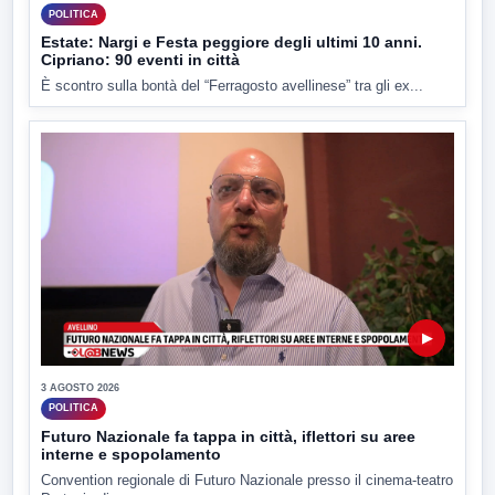
POLITICA
Estate: Nargi e Festa peggiore degli ultimi 10 anni.
Cipriano: 90 eventi in città
È scontro sulla bontà del “Ferragosto avellinese” tra gli ex...
▶
3 AGOSTO 2026
POLITICA
Futuro Nazionale fa tappa in città, iflettori su aree
interne e spopolamento
Convention regionale di Futuro Nazionale presso il cinema-teatro