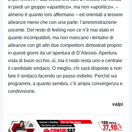
in piedi un gruppo «apartitico», ma non «apolitico», –
almeno è quanto loro affermano – ed orientati a tessere
alleanze meno che con una parte: l’amministrazione
uscente. Del resto di feeling non ce n’è mai stato in
quanto incompatibili, ma non mancano i tentativi di
alleanze con gli altri due
competitors
dimostrati proprio
in questi giorni da un’apertura di D’Alessio. Apertura
vista di buon occhio, sì, ma il nodo resta uno e centrale:
il candidato sindaco. O meglio, chi sarà disposto a non
fare il sindaco facendo un passo indietro. Perché sui
programmi, a quanto sembra, c’è ampia convergenza e
condivisione.
valpi