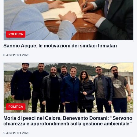
POLITICA
Sannio Acque, le motivazioni dei sindaci firmatari
6 AGOSTO 2026
POLITICA
Moria di pesci nel Calore, Benevento Domani: “Servono
chiarezza e approfondimenti sulla gestione ambientale”
5 AGOSTO 2026