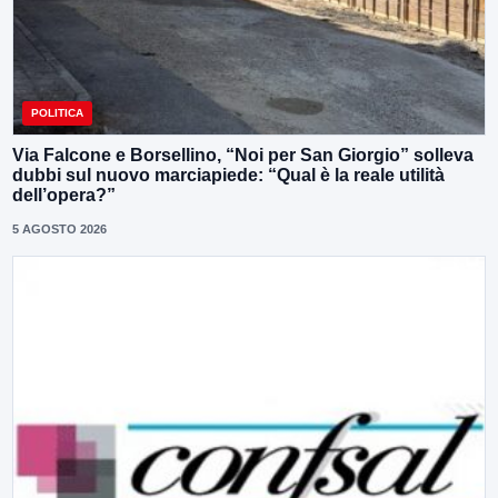
POLITICA
Via Falcone e Borsellino, “Noi per San Giorgio” solleva
dubbi sul nuovo marciapiede: “Qual è la reale utilità
dell’opera?”
5 AGOSTO 2026