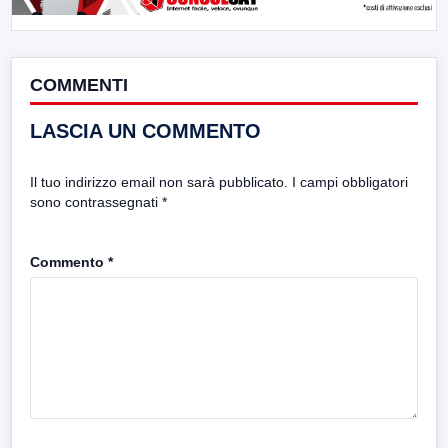
COMMENTI
LASCIA UN COMMENTO
Il tuo indirizzo email non sarà pubblicato.
I campi obbligatori
sono contrassegnati
*
Commento
*