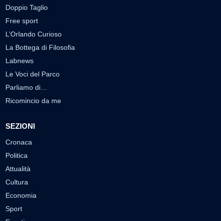
Doppio Taglio
Free sport
L’Orlando Curioso
La Bottega di Filosofia
Labnews
Le Voci del Parco
Parliamo di…
Ricomincio da me
SEZIONI
Cronaca
Politica
Attualità
Cultura
Economia
Sport