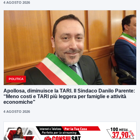
4 AGOSTO 2026
POLITICA
Apollosa, diminuisce la TARI. Il Sindaco Danilo Parente:
“Meno costi e TARI più leggera per famiglie e attività
economiche”
4 AGOSTO 2026