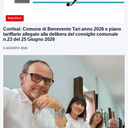
POLITICA
Confsal: Comune di Benevento Tari anno 2026 e piano
tariffario allegato alla delibera del consiglio comunale
n.23 del 25 Giugno 2026
5 AGOSTO 2026