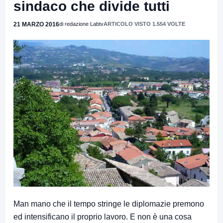
sindaco che divide tutti
21 MARZO 2016
di redazione Labtv
ARTICOLO VISTO 1.554 VOLTE
Man mano che il tempo stringe le diplomazie premono
ed intensificano il proprio lavoro. E non è una cosa