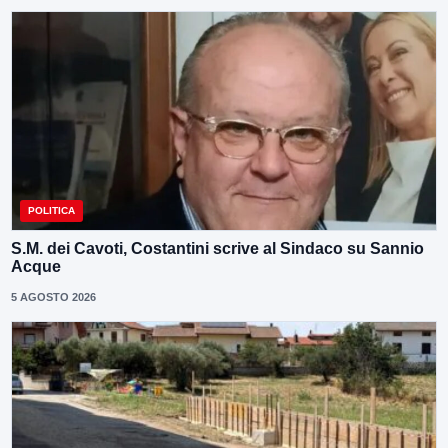
POLITICA
S.M. dei Cavoti, Costantini scrive al Sindaco su Sannio
Acque
5 AGOSTO 2026