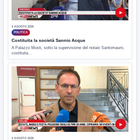
▶
4 AGOSTO 2026
POLITICA
Costituita la società Sannio Acque
A Palazzo Mosti, sotto la supervisione del notaio Santomauro,
costituita...
▶
4 AGOSTO 2026