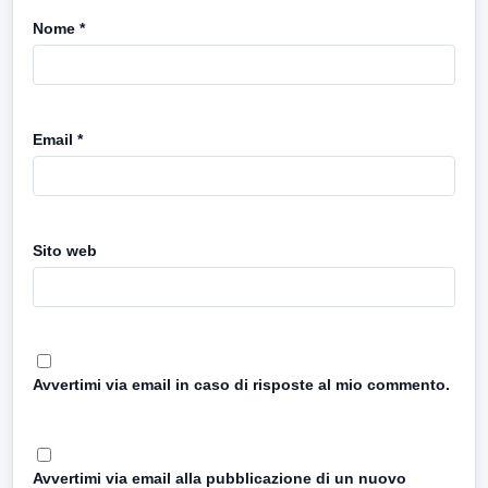
Nome
*
Email
*
Sito web
Avvertimi via email in caso di risposte al mio commento.
Avvertimi via email alla pubblicazione di un nuovo