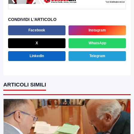
CONDIVIDI L'ARTICOLO
Facebook
Instagram
X
WhatsApp
LinkedIn
Telegram
ARTICOLI SIMILI