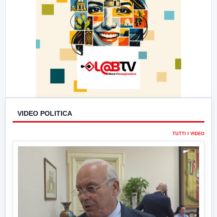
VIDEO POLITICA
TUTTI I VIDEO