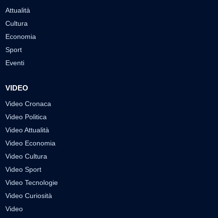
Attualità
Cultura
Economia
Sport
Eventi
VIDEO
Video Cronaca
Video Politica
Video Attualità
Video Economia
Video Cultura
Video Sport
Video Tecnologie
Video Curiosità
Video