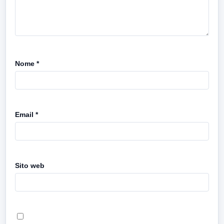
Nome
*
Email
*
Sito web