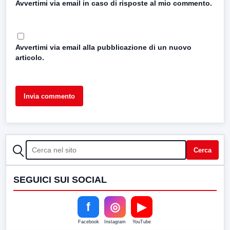
Avvertimi via email in caso di risposte al mio commento.
Avvertimi via email alla pubblicazione di un nuovo
articolo.
CERCA
Cerca
SEGUICI SUI SOCIAL
f
◎
▶
Facebook
Instagram
YouTube