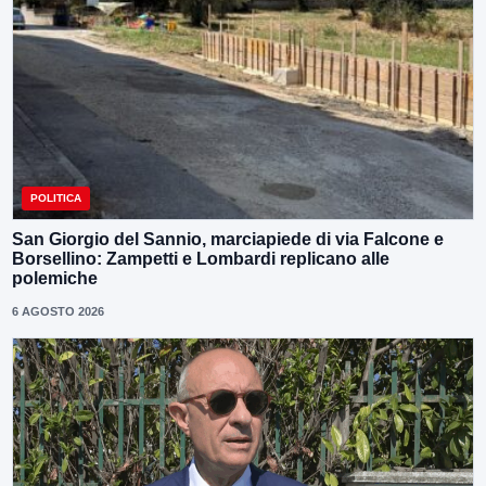
POLITICA
San Giorgio del Sannio, marciapiede di via Falcone e
Borsellino: Zampetti e Lombardi replicano alle
polemiche
6 AGOSTO 2026