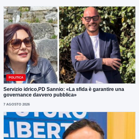
POLITICA
Servizio idrico,PD Sannio: «La sfida è garantire una
governance davvero pubblica»
7 AGOSTO 2026