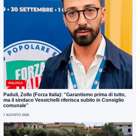
POLITICA
Paduli, Zollo (Forza Italia): “Garantismo prima di tutto,
ma il sindaco Vessichelli riferisca subito in Consiglio
comunale”
7 AGOSTO 2026