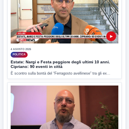
▶
4 AGOSTO 2026
POLITICA
Estate: Nargi e Festa peggiore degli ultimi 10 anni.
Cipriano: 90 eventi in città
È scontro sulla bontà del “Ferragosto avellinese” tra gli ex...