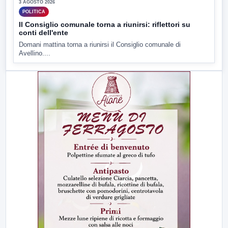
3 AGOSTO 2026
POLITICA
Il Consiglio comunale torna a riunirsi: riflettori su
conti dell'ente
Domani mattina torna a riunirsi il Consiglio comunale di
Avellino....