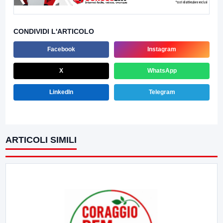
CONDIVIDI L'ARTICOLO
Facebook
Instagram
X
WhatsApp
LinkedIn
Telegram
ARTICOLI SIMILI