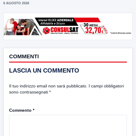
6 AGOSTO 2026
COMMENTI
LASCIA UN COMMENTO
Il tuo indirizzo email non sarà pubblicato.
I campi obbligatori
sono contrassegnati
*
Commento
*