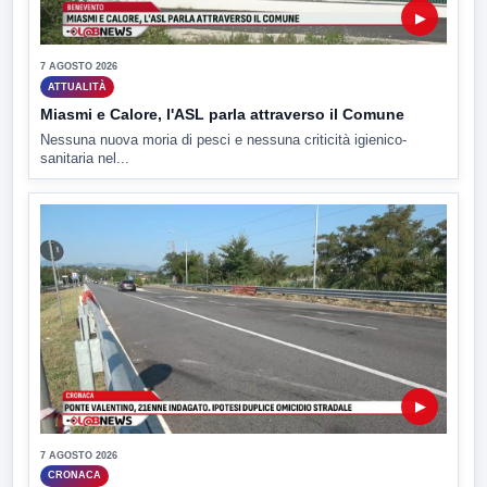
▶
7 AGOSTO 2026
ATTUALITÀ
Miasmi e Calore, l'ASL parla attraverso il Comune
Nessuna nuova moria di pesci e nessuna criticità igienico-
sanitaria nel...
▶
7 AGOSTO 2026
CRONACA