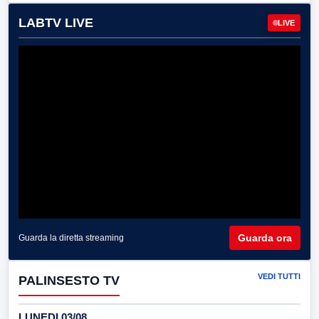
LABTV LIVE
LIVE
Guarda ora
Guarda la diretta streaming
VEDI TUTTI
PALINSESTO TV
LUNEDI 03/08