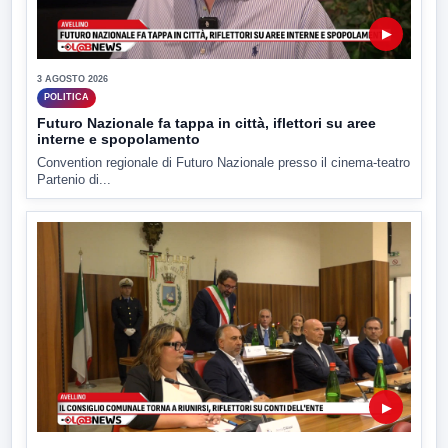
▶
3 AGOSTO 2026
POLITICA
Futuro Nazionale fa tappa in città, iflettori su aree
interne e spopolamento
Convention regionale di Futuro Nazionale presso il cinema-teatro
Partenio di...
▶