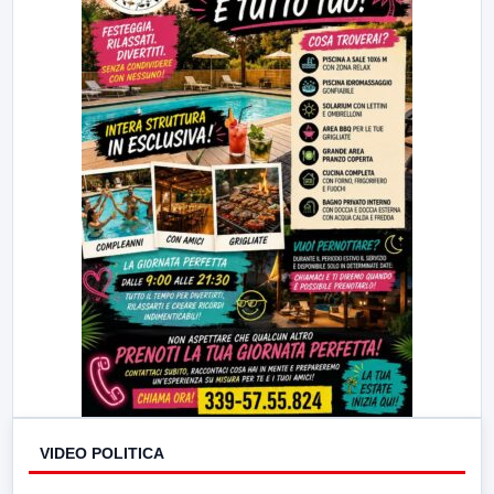
VIDEO POLITICA