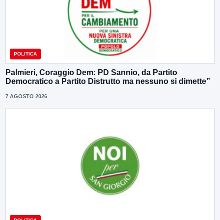
POLITICA
Palmieri, Coraggio Dem: PD Sannio, da Partito
Democratico a Partito Distrutto ma nessuno si dimette”
7 AGOSTO 2026