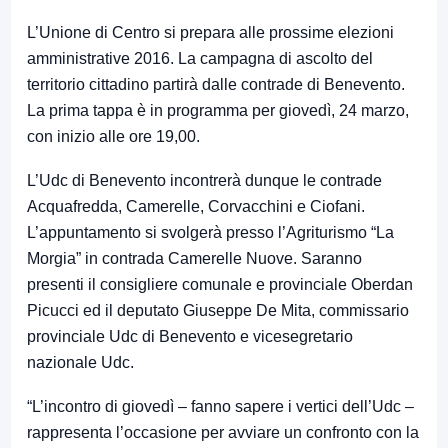
L’Unione di Centro si prepara alle prossime elezioni
amministrative 2016. La campagna di ascolto del
territorio cittadino partirà dalle contrade di Benevento.
La prima tappa è in programma per giovedì, 24 marzo,
con inizio alle ore 19,00.
L’Udc di Benevento incontrerà dunque le contrade
Acquafredda, Camerelle, Corvacchini e Ciofani.
L’appuntamento si svolgerà presso l’Agriturismo “La
Morgia” in contrada Camerelle Nuove. Saranno
presenti il consigliere comunale e provinciale Oberdan
Picucci ed il deputato Giuseppe De Mita, commissario
provinciale Udc di Benevento e vicesegretario
nazionale Udc.
“L’incontro di giovedì – fanno sapere i vertici dell’Udc –
rappresenta l’occasione per avviare un confronto con la