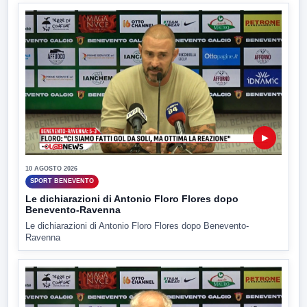
▶
10 AGOSTO 2026
SPORT BENEVENTO
Le dichiarazioni di Antonio Floro Flores dopo
Benevento-Ravenna
Le dichiarazioni di Antonio Floro Flores dopo Benevento-
Ravenna