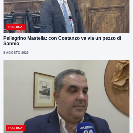
POLITICA
Pellegrino Mastella: con Costanzo va via un pezzo di
Sannio
8 AGOSTO 2026
POLITICA