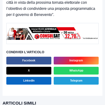
città in vista della prossima tornata elettorale con
l’obiettivo di condividere una proposta programmatica
per il governo di Benevento”.
CONDIVIDI L'ARTICOLO
Facebook
Instagram
X
WhatsApp
LinkedIn
Telegram
ARTICOLI SIMILI