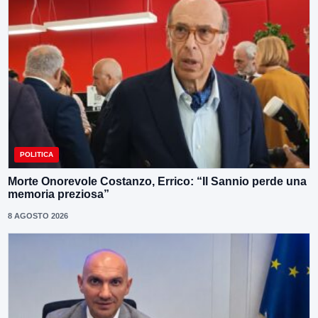
POLITICA
Morte Onorevole Costanzo, Errico: “Il Sannio perde una
memoria preziosa”
8 AGOSTO 2026