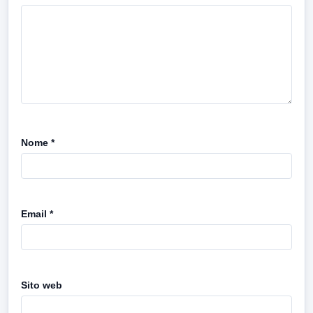
Nome
*
Email
*
Sito web