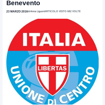
Benevento
23 MARZO 2016
di Anna Liguori
ARTICOLO VISTO 682 VOLTE