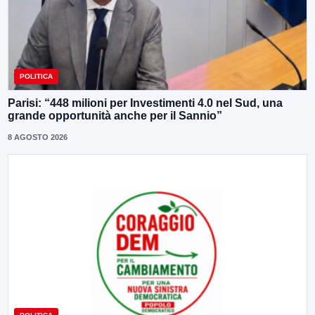
POLITICA
Parisi: “448 milioni per Investimenti 4.0 nel Sud, una
grande opportunità anche per il Sannio”
8 AGOSTO 2026