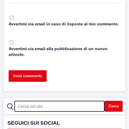
Avvertimi via email in caso di risposte al mio commento.
Avvertimi via email alla pubblicazione di un nuovo
articolo.
CERCA
Cerca
SEGUICI SUI SOCIAL