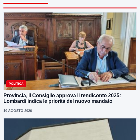
POLITICA
Provincia, il Consiglio approva il rendiconto 2025:
Lombardi indica le priorità del nuovo mandato
10 AGOSTO 2026