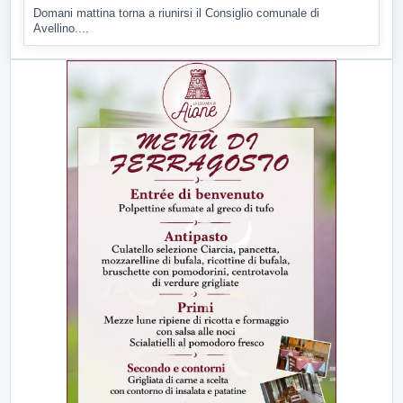
Domani mattina torna a riunirsi il Consiglio comunale di
Avellino....