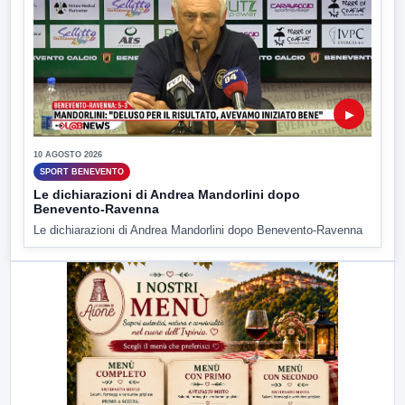
▶
10 AGOSTO 2026
SPORT BENEVENTO
Le dichiarazioni di Andrea Mandorlini dopo
Benevento-Ravenna
Le dichiarazioni di Andrea Mandorlini dopo Benevento-Ravenna