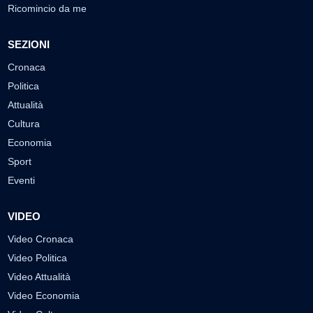
Ricomincio da me
SEZIONI
Cronaca
Politica
Attualità
Cultura
Economia
Sport
Eventi
VIDEO
Video Cronaca
Video Politica
Video Attualità
Video Economia