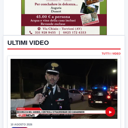
ULTIMI VIDEO
TUTTI I VIDEO
▶
10 AGOSTO 2026