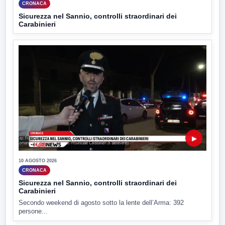
CRONACA
Sicurezza nel Sannio, controlli straordinari dei
Carabinieri
▶
10 AGOSTO 2026
CRONACA
Sicurezza nel Sannio, controlli straordinari dei
Carabinieri
Secondo weekend di agosto sotto la lente dell’Arma: 392
persone...