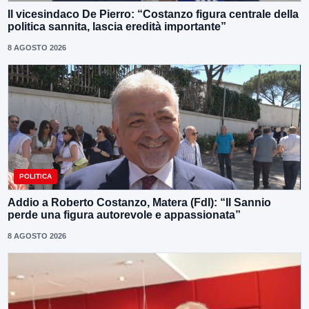
Il vicesindaco De Pierro: “Costanzo figura centrale della
politica sannita, lascia eredità importante”
8 AGOSTO 2026
POLITICA
Addio a Roberto Costanzo, Matera (FdI): “Il Sannio
perde una figura autorevole e appassionata”
8 AGOSTO 2026