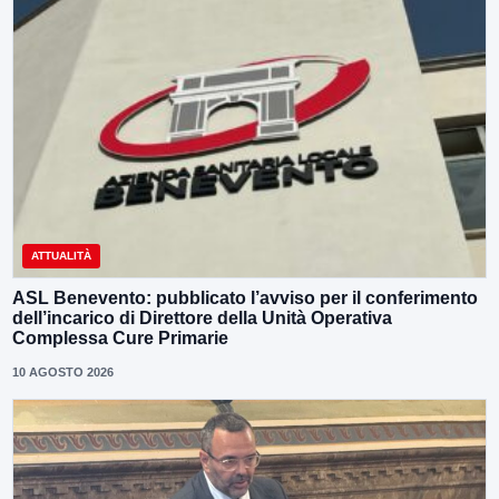
ATTUALITÀ
ASL Benevento: pubblicato l’avviso per il conferimento
dell’incarico di Direttore della Unità Operativa
Complessa Cure Primarie
10 AGOSTO 2026