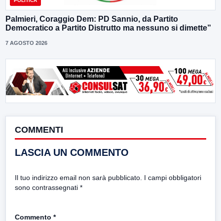
POLITICA
Palmieri, Coraggio Dem: PD Sannio, da Partito
Democratico a Partito Distrutto ma nessuno si dimette”
7 AGOSTO 2026
COMMENTI
LASCIA UN COMMENTO
Il tuo indirizzo email non sarà pubblicato.
I campi obbligatori
sono contrassegnati
*
Commento
*