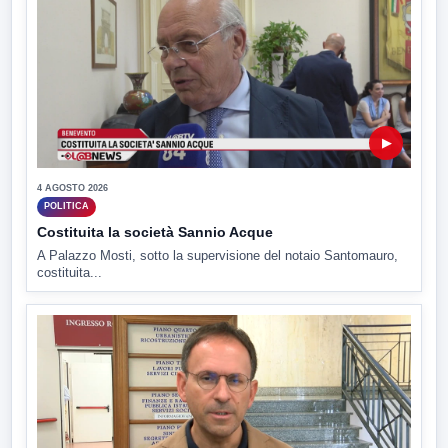
▶
4 AGOSTO 2026
POLITICA
Costituita la società Sannio Acque
A Palazzo Mosti, sotto la supervisione del notaio Santomauro,
costituita...