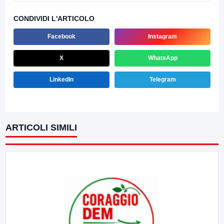
CONDIVIDI L'ARTICOLO
Facebook
Instagram
X
WhatsApp
LinkedIn
Telegram
ARTICOLI SIMILI