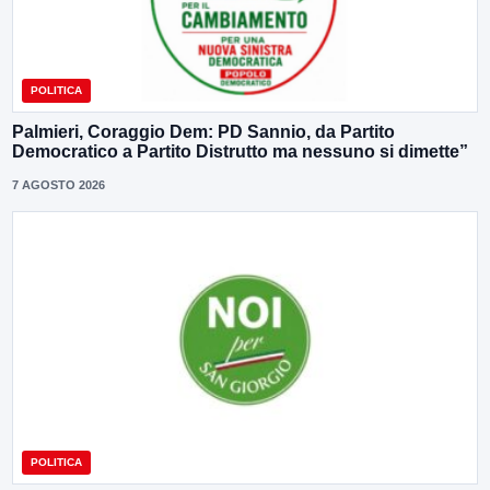
POLITICA
Palmieri, Coraggio Dem: PD Sannio, da Partito
Democratico a Partito Distrutto ma nessuno si dimette”
7 AGOSTO 2026
POLITICA