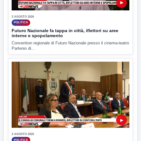
▶
3 AGOSTO 2026
POLITICA
Futuro Nazionale fa tappa in città, iflettori su aree
interne e spopolamento
Convention regionale di Futuro Nazionale presso il cinema-teatro
Partenio di...
▶
3 AGOSTO 2026
POLITICA