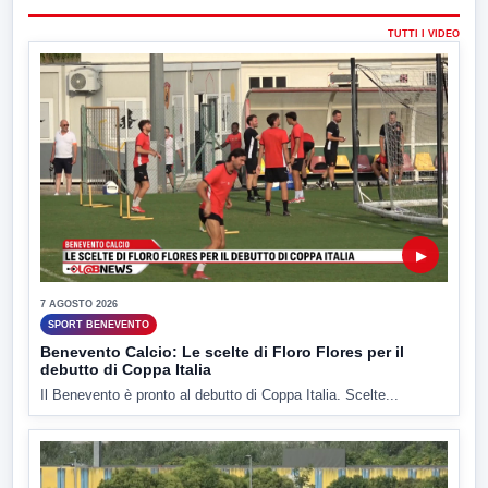
TUTTI I VIDEO
▶
7 AGOSTO 2026
SPORT BENEVENTO
Benevento Calcio: Le scelte di Floro Flores per il
debutto di Coppa Italia
Il Benevento è pronto al debutto di Coppa Italia. Scelte...