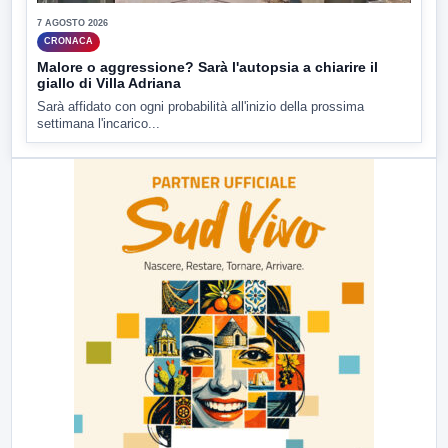
7 AGOSTO 2026
CRONACA
Malore o aggressione? Sarà l'autopsia a chiarire il
giallo di Villa Adriana
Sarà affidato con ogni probabilità all'inizio della prossima
settimana l'incarico...