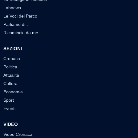
Labnews
Le Voci del Parco
Parliamo di…
Ricomincio da me
SEZIONI
Cronaca
Politica
Attualità
Cultura
Economia
Sport
Eventi
VIDEO
Video Cronaca