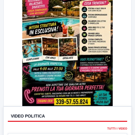
VIDEO POLITICA
TUTTI I VIDEO