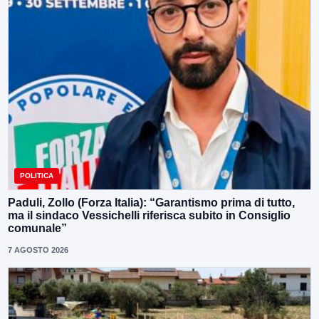
POLITICA
Paduli, Zollo (Forza Italia): “Garantismo prima di tutto,
ma il sindaco Vessichelli riferisca subito in Consiglio
comunale”
7 AGOSTO 2026