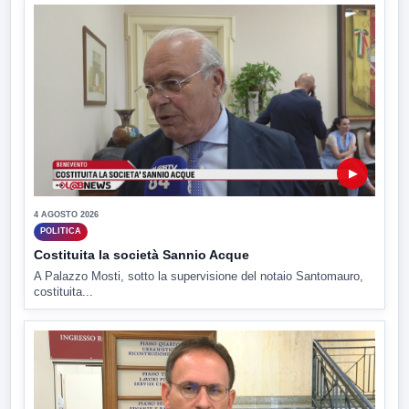
▶
4 AGOSTO 2026
POLITICA
Costituita la società Sannio Acque
A Palazzo Mosti, sotto la supervisione del notaio Santomauro,
costituita...