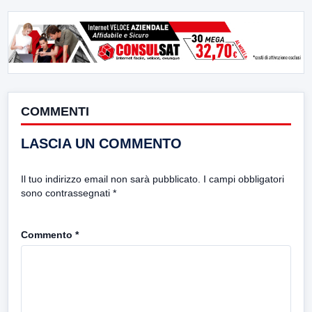
COMMENTI
LASCIA UN COMMENTO
Il tuo indirizzo email non sarà pubblicato.
I campi obbligatori
sono contrassegnati
*
Commento
*