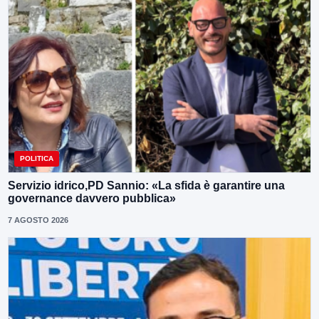
POLITICA
Servizio idrico,PD Sannio: «La sfida è garantire una
governance davvero pubblica»
7 AGOSTO 2026