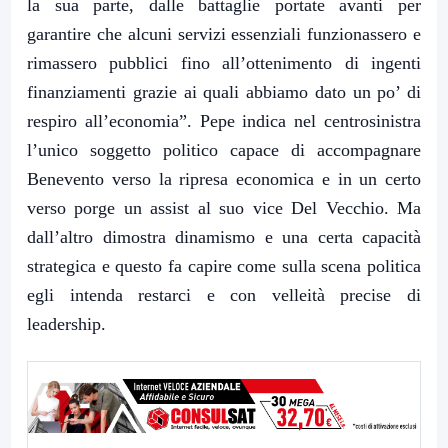
la sua parte, dalle battaglie portate avanti per
garantire che alcuni servizi essenziali funzionassero e
rimassero pubblici fino all’ottenimento di ingenti
finanziamenti grazie ai quali abbiamo dato un po’ di
respiro all’economia”. Pepe indica nel centrosinistra
l’unico soggetto politico capace di accompagnare
Benevento verso la ripresa economica e in un certo
verso porge un assist al suo vice Del Vecchio. Ma
dall’altro dimostra dinamismo e una certa capacità
strategica e questo fa capire come sulla scena politica
egli intenda restarci e con velleità precise di
leadership.