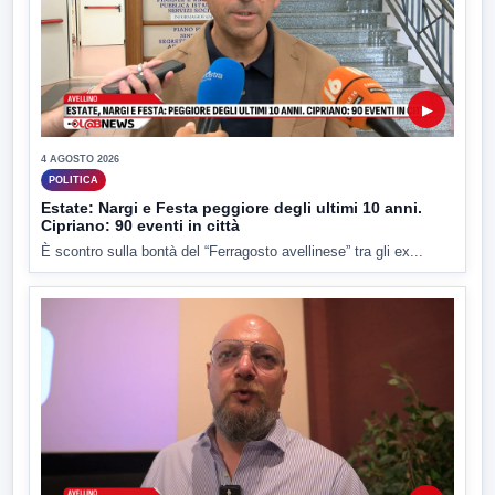
▶
4 AGOSTO 2026
POLITICA
Estate: Nargi e Festa peggiore degli ultimi 10 anni.
Cipriano: 90 eventi in città
È scontro sulla bontà del “Ferragosto avellinese” tra gli ex...