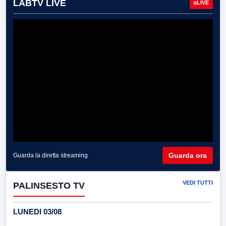
LABTV LIVE
LIVE
Guarda ora
Guarda la diretta streaming
VEDI TUTTI
PALINSESTO TV
LUNEDI 03/08