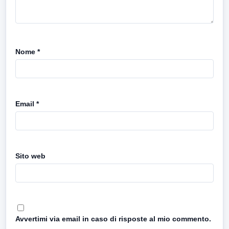
Nome
*
Email
*
Sito web
Avvertimi via email in caso di risposte al mio commento.