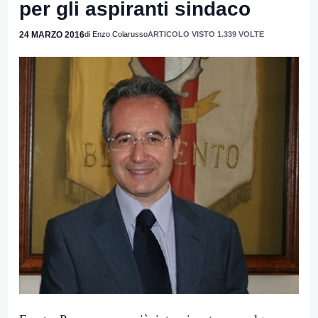
per gli aspiranti sindaco
24 MARZO 2016
di Enzo Colarusso
ARTICOLO VISTO 1.339 VOLTE