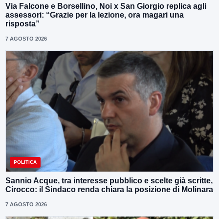
Via Falcone e Borsellino, Noi x San Giorgio replica agli
assessori: “Grazie per la lezione, ora magari una
risposta”
7 AGOSTO 2026
POLITICA
Sannio Acque, tra interesse pubblico e scelte già scritte,
Cirocco: il Sindaco renda chiara la posizione di Molinara
7 AGOSTO 2026