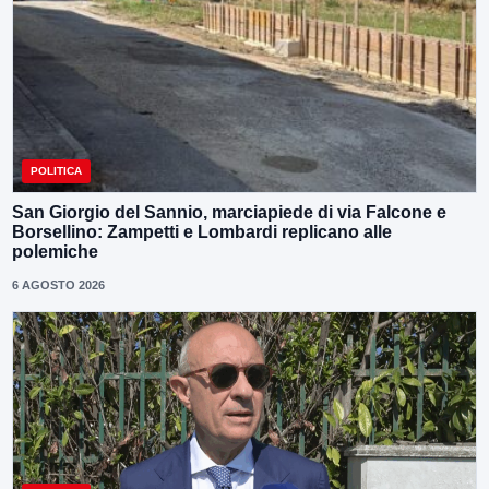
POLITICA
San Giorgio del Sannio, marciapiede di via Falcone e
Borsellino: Zampetti e Lombardi replicano alle
polemiche
6 AGOSTO 2026