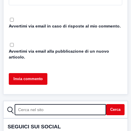
Avvertimi via email in caso di risposte al mio commento.
Avvertimi via email alla pubblicazione di un nuovo
articolo.
CERCA
Cerca
SEGUICI SUI SOCIAL