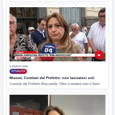
▶
6 AGOSTO 2026
ATTUALITÀ
Miasmi, Comitati dal Prefetto: non lasciateci soli
Comitati dal Prefetto Moscarella. Oltre a rendere noto il flash...