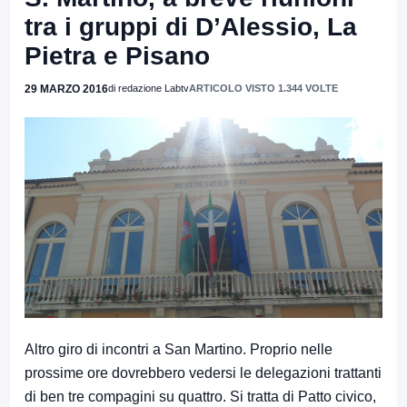
tra i gruppi di D’Alessio, La
Pietra e Pisano
29 MARZO 2016
di redazione Labtv
ARTICOLO VISTO 1.344 VOLTE
Altro giro di incontri a San Martino. Proprio nelle
prossime ore dovrebbero vedersi le delegazioni trattanti
di ben tre compagini su quattro. Si tratta di Patto civico,