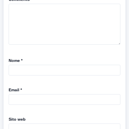
Nome
*
Email
*
Sito web