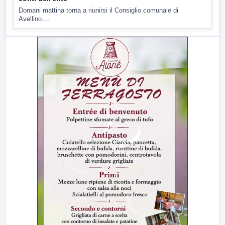
Domani mattina torna a riunirsi il Consiglio comunale di
Avellino....