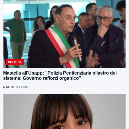
POLITICA
Mastella all’Usapp: “Polizia Penitenziaria pilastro del
sistema: Governo rafforzi organico”
6 AGOSTO 2026