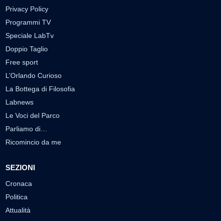
Privacy Policy
Programmi TV
Speciale LabTv
Doppio Taglio
Free sport
L’Orlando Curioso
La Bottega di Filosofia
Labnews
Le Voci del Parco
Parliamo di…
Ricomincio da me
SEZIONI
Cronaca
Politica
Attualità