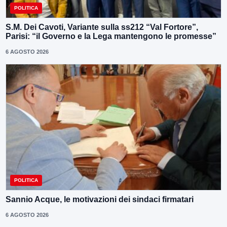
POLITICA
S.M. Dei Cavoti, Variante sulla ss212 “Val Fortore”,
Parisi: “il Governo e la Lega mantengono le promesse”
6 AGOSTO 2026
POLITICA
Sannio Acque, le motivazioni dei sindaci firmatari
6 AGOSTO 2026