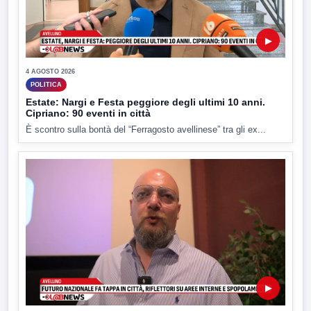
▶
4 AGOSTO 2026
POLITICA
Estate: Nargi e Festa peggiore degli ultimi 10 anni.
Cipriano: 90 eventi in città
È scontro sulla bontà del “Ferragosto avellinese” tra gli ex...
▶