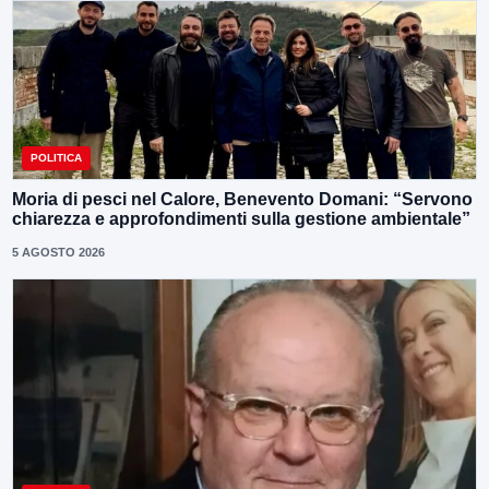
POLITICA
Moria di pesci nel Calore, Benevento Domani: “Servono
chiarezza e approfondimenti sulla gestione ambientale”
5 AGOSTO 2026