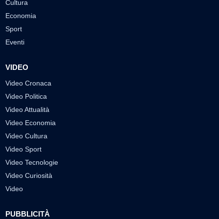
Cultura
Economia
Sport
Eventi
VIDEO
Video Cronaca
Video Politica
Video Attualità
Video Economia
Video Cultura
Video Sport
Video Tecnologie
Video Curiosità
Video
PUBBLICITÀ