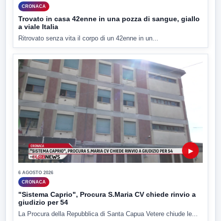
CRONACA
Trovato in casa 42enne in una pozza di sangue, giallo
a viale Italia
Ritrovato senza vita il corpo di un 42enne in un...
▶
6 AGOSTO 2026
CRONACA
"Sistema Caprio", Procura S.Maria CV chiede rinvio a
giudizio per 54
La Procura della Repubblica di Santa Capua Vetere chiude le...