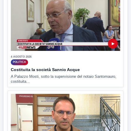
▶
4 AGOSTO 2026
POLITICA
Costituita la società Sannio Acque
A Palazzo Mosti, sotto la supervisione del notaio Santomauro,
costituita...