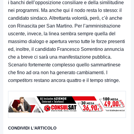
i banchi dell’opposizione consiliare e della similitudine
nei programmi. Ma anche qui il nodo resta lo stesso: il
candidato sindaco. Altrettanta volontà, però, c’è anche
con Rinascita per San Martino. Per l’amministrazione
uscente, invece, la linea sembra sempre quella del
massimo dialogo e apertura verso tutte le forze presenti
ed, inoltre, il candidato Francesco Sorrentino annuncia
che a breve ci sarà una manifestazione pubblica.
Scenario fortemente complesso quello sammartinese
che fino ad ora non ha generato cambiamenti. I
competitors
restano ancora quattro e il tempo stringe.
CONDIVIDI L'ARTICOLO