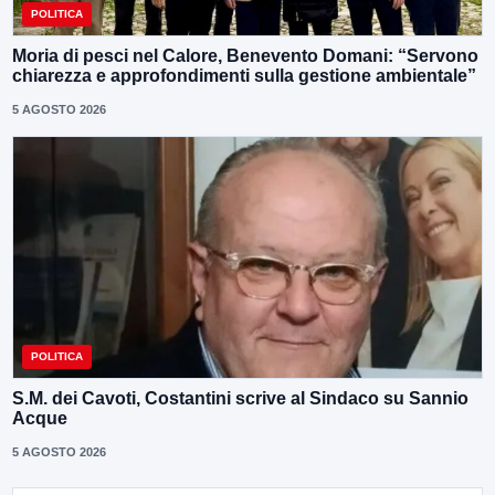
POLITICA
Moria di pesci nel Calore, Benevento Domani: “Servono
chiarezza e approfondimenti sulla gestione ambientale”
5 AGOSTO 2026
POLITICA
S.M. dei Cavoti, Costantini scrive al Sindaco su Sannio
Acque
5 AGOSTO 2026