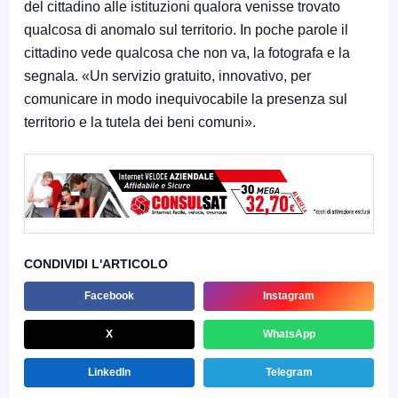
del cittadino alle istituzioni qualora venisse trovato
qualcosa di anomalo sul territorio. In poche parole il
cittadino vede qualcosa che non va, la fotografa e la
segnala. «Un servizio gratuito, innovativo, per
comunicare in modo inequivocabile la presenza sul
territorio e la tutela dei beni comuni».
CONDIVIDI L'ARTICOLO
Facebook
Instagram
X
WhatsApp
LinkedIn
Telegram