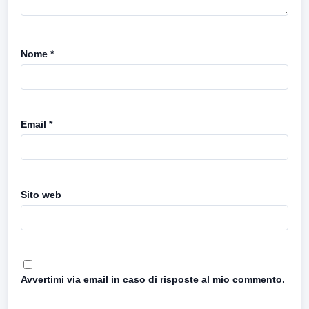
Nome
*
Email
*
Sito web
Avvertimi via email in caso di risposte al mio commento.