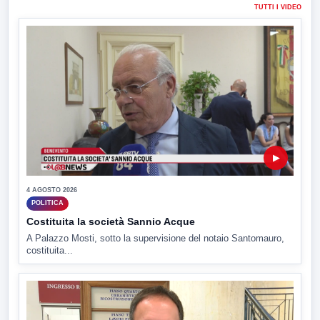
TUTTI I VIDEO
▶
4 AGOSTO 2026
POLITICA
Costituita la società Sannio Acque
A Palazzo Mosti, sotto la supervisione del notaio Santomauro,
costituita...