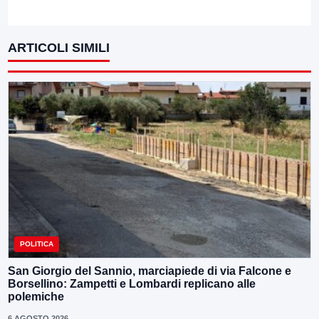
ARTICOLI SIMILI
POLITICA
San Giorgio del Sannio, marciapiede di via Falcone e
Borsellino: Zampetti e Lombardi replicano alle
polemiche
6 AGOSTO 2026