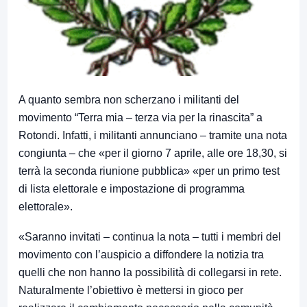
A quanto sembra non scherzano i militanti del
movimento “Terra mia – terza via per la rinascita” a
Rotondi. Infatti, i militanti annunciano – tramite una nota
congiunta – che «per il giorno 7 aprile, alle ore 18,30, si
terrà la seconda riunione pubblica» «per un primo test
di lista elettorale e impostazione di programma
elettorale».
«Saranno invitati – continua la nota – tutti i membri del
movimento con l’auspicio a diffondere la notizia tra
quelli che non hanno la possibilità di collegarsi in rete.
Naturalmente l’obiettivo è mettersi in gioco per