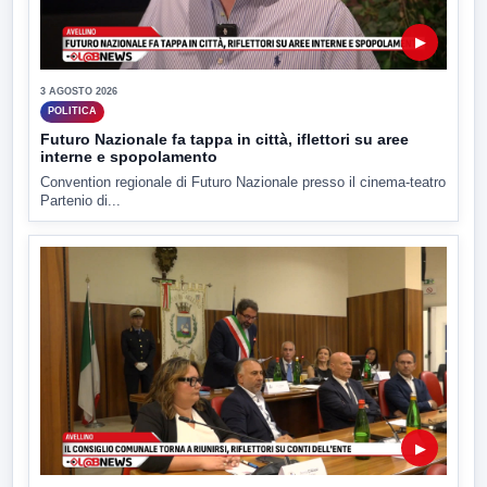
▶
3 AGOSTO 2026
POLITICA
Futuro Nazionale fa tappa in città, iflettori su aree
interne e spopolamento
Convention regionale di Futuro Nazionale presso il cinema-teatro
Partenio di...
▶