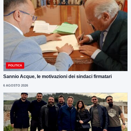
POLITICA
Sannio Acque, le motivazioni dei sindaci firmatari
6 AGOSTO 2026