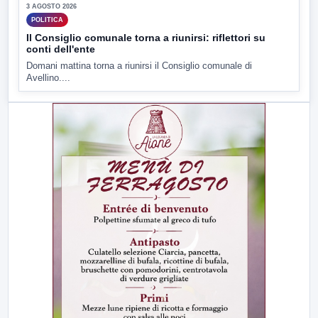
3 AGOSTO 2026
POLITICA
Il Consiglio comunale torna a riunirsi: riflettori su
conti dell'ente
Domani mattina torna a riunirsi il Consiglio comunale di
Avellino....