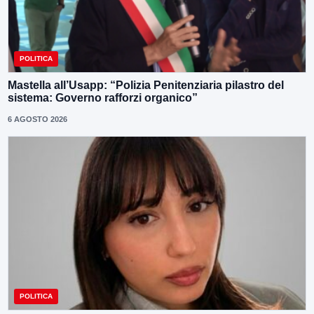
POLITICA
Mastella all’Usapp: “Polizia Penitenziaria pilastro del
sistema: Governo rafforzi organico”
6 AGOSTO 2026
POLITICA