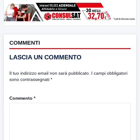
COMMENTI
LASCIA UN COMMENTO
Il tuo indirizzo email non sarà pubblicato.
I campi obbligatori
sono contrassegnati
*
Commento
*