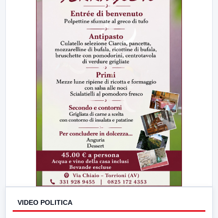
VIDEO POLITICA