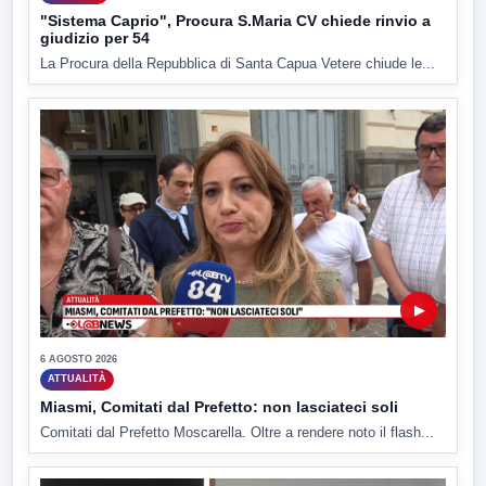
"Sistema Caprio", Procura S.Maria CV chiede rinvio a
giudizio per 54
La Procura della Repubblica di Santa Capua Vetere chiude le...
▶
6 AGOSTO 2026
ATTUALITÀ
Miasmi, Comitati dal Prefetto: non lasciateci soli
Comitati dal Prefetto Moscarella. Oltre a rendere noto il flash...