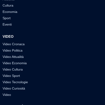
Cultura
Economia
Sport
Eventi
VIDEO
Video Cronaca
Video Politica
Video Attualità
Video Economia
Video Cultura
Video Sport
Video Tecnologie
Video Curiosità
Video