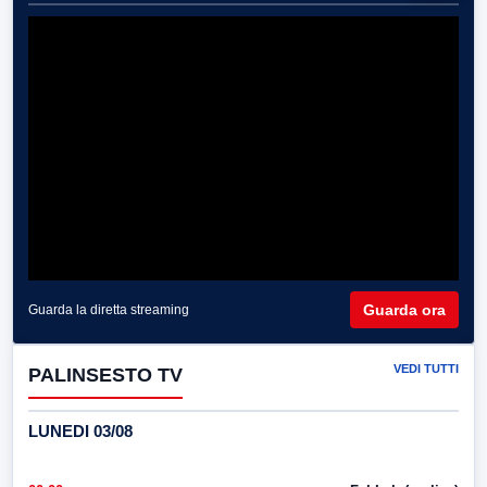
Guarda ora
Guarda la diretta streaming
VEDI TUTTI
PALINSESTO TV
LUNEDI 03/08