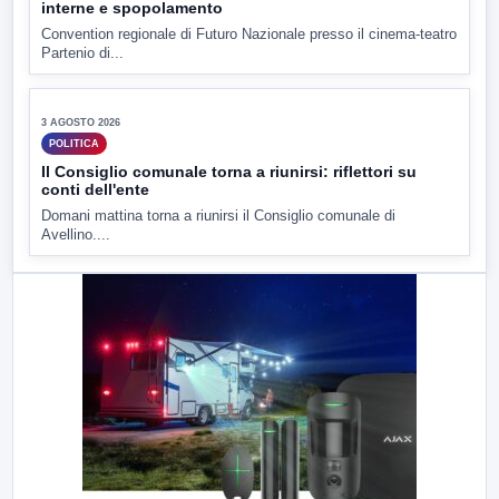
interne e spopolamento
Convention regionale di Futuro Nazionale presso il cinema-teatro
Partenio di...
▶
3 AGOSTO 2026
POLITICA
Il Consiglio comunale torna a riunirsi: riflettori su
conti dell'ente
Domani mattina torna a riunirsi il Consiglio comunale di
Avellino....