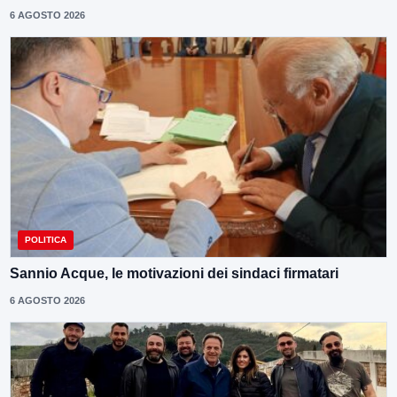
6 AGOSTO 2026
POLITICA
Sannio Acque, le motivazioni dei sindaci firmatari
6 AGOSTO 2026