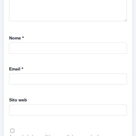
Nome
*
Email
*
Sito web