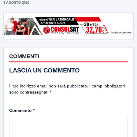
5 AGOSTO 2026
COMMENTI
LASCIA UN COMMENTO
Il tuo indirizzo email non sarà pubblicato.
I campi obbligatori
sono contrassegnati
*
Commento
*