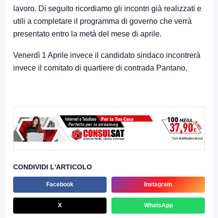
lavoro. Di seguito ricordiamo gli incontri già realizzati e
utili a completare il programma di governo che verrà
presentato entro la metà del mese di aprile.
Venerdì 1 Aprile invece il candidato sindaco incontrerà
invece il comitato di quartiere di contrada Pantano.
CONDIVIDI L'ARTICOLO
Facebook
Instagram
X
WhatsApp