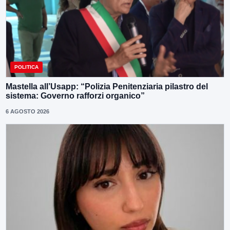
POLITICA
Mastella all’Usapp: “Polizia Penitenziaria pilastro del
sistema: Governo rafforzi organico”
6 AGOSTO 2026