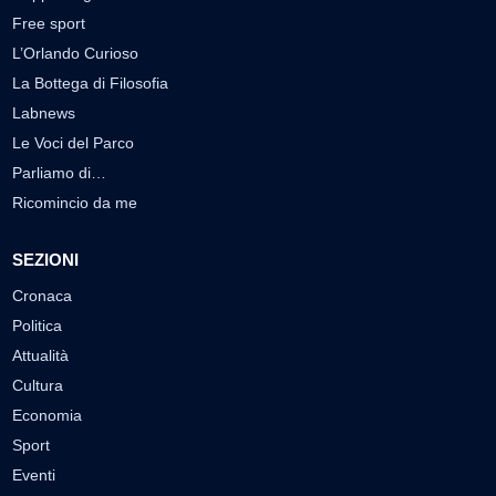
Free sport
L’Orlando Curioso
La Bottega di Filosofia
Labnews
Le Voci del Parco
Parliamo di…
Ricomincio da me
SEZIONI
Cronaca
Politica
Attualità
Cultura
Economia
Sport
Eventi