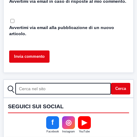
Avvertimi via email in caso di risposte al mio commento.
Avvertimi via email alla pubblicazione di un nuovo
articolo.
CERCA
Cerca
SEGUICI SUI SOCIAL
f
◎
▶
Facebook
Instagram
YouTube