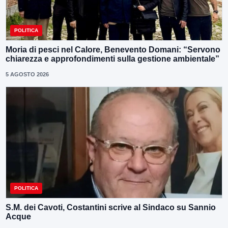
POLITICA
Moria di pesci nel Calore, Benevento Domani: “Servono
chiarezza e approfondimenti sulla gestione ambientale”
5 AGOSTO 2026
POLITICA
S.M. dei Cavoti, Costantini scrive al Sindaco su Sannio
Acque