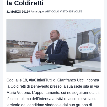
la Coldiretti
31 MARZO 2016
di Anna Liguori
ARTICOLO VISTO 925 VOLTE
Oggi alle 18, #laCittàdiTutti di Gianfranco Ucci incontra
la Coldiretti di Benevento presso la sua sede sita in via
Mario Vetrone. L’appuntamento, cui ne seguiranno altri,
è solo l’ultimo dell’intensa attività di ascolto svolta sul
territorio dal candidato sindaco e dal suo gruppo di