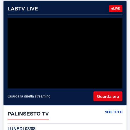
LABTV LIVE
LIVE
Guarda ora
Guarda la diretta streaming
VEDI TUTTI
PALINSESTO TV
LUNEDI 03/08