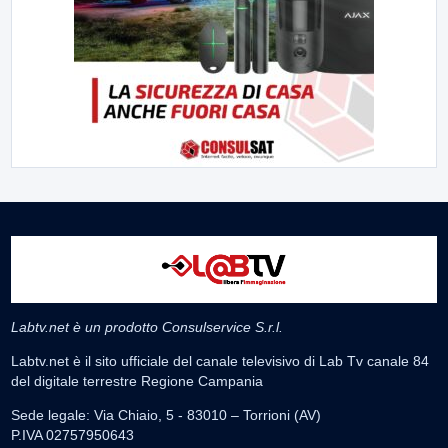
Labtv.net è un prodotto Consulservice S.r.l.
Labtv.net è il sito ufficiale del canale televisivo di Lab Tv canale 84
del digitale terrestre Regione Campania
Sede legale: Via Chiaio, 5 - 83010 – Torrioni (AV)
P.IVA 02757950643